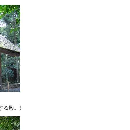
する殿。）