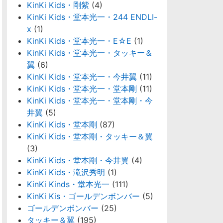
KinKi Kids・剛紫
(4)
KinKi Kids・堂本光一・244 ENDLI-
x
(1)
KinKi Kids・堂本光一・E☆E
(1)
KinKi Kids・堂本光一・タッキー＆
翼
(6)
KinKi Kids・堂本光一・今井翼
(11)
KinKi Kids・堂本光一・堂本剛
(11)
KinKi Kids・堂本光一・堂本剛・今
井翼
(5)
KinKi Kids・堂本剛
(87)
KinKi Kids・堂本剛・タッキー＆翼
(3)
KinKi Kids・堂本剛・今井翼
(4)
KinKi Kids・滝沢秀明
(1)
KinKi Kinds・堂本光一
(111)
KinKi Kis・ゴールデンボンバー
(5)
ゴールデンボンバー
(25)
タッキー＆翼
(195)