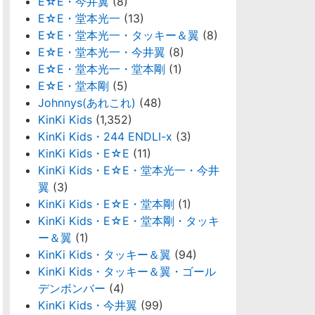
E☆E・今井翼
(8)
E☆E・堂本光一
(13)
E☆E・堂本光一・タッキー＆翼
(8)
E☆E・堂本光一・今井翼
(8)
E☆E・堂本光一・堂本剛
(1)
E☆E・堂本剛
(5)
Johnnys(あれこれ)
(48)
KinKi Kids
(1,352)
KinKi Kids・244 ENDLI-x
(3)
KinKi Kids・E☆E
(11)
KinKi Kids・E☆E・堂本光一・今井
翼
(3)
KinKi Kids・E☆E・堂本剛
(1)
KinKi Kids・E☆E・堂本剛・タッキ
ー＆翼
(1)
KinKi Kids・タッキー＆翼
(94)
KinKi Kids・タッキー＆翼・ゴール
デンボンバー
(4)
KinKi Kids・今井翼
(99)