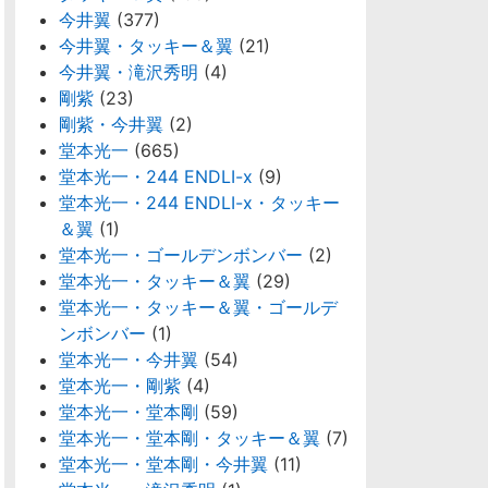
今井翼
(377)
今井翼・タッキー＆翼
(21)
今井翼・滝沢秀明
(4)
剛紫
(23)
剛紫・今井翼
(2)
堂本光一
(665)
堂本光一・244 ENDLI-x
(9)
堂本光一・244 ENDLI-x・タッキー
＆翼
(1)
堂本光一・ゴールデンボンバー
(2)
堂本光一・タッキー＆翼
(29)
堂本光一・タッキー＆翼・ゴールデ
ンボンバー
(1)
堂本光一・今井翼
(54)
堂本光一・剛紫
(4)
堂本光一・堂本剛
(59)
堂本光一・堂本剛・タッキー＆翼
(7)
堂本光一・堂本剛・今井翼
(11)