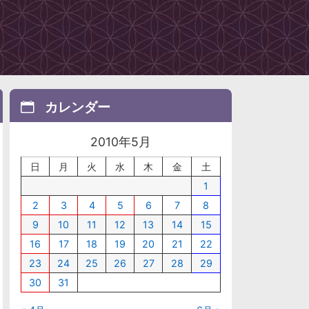
カレンダー
2010年5月
日
月
火
水
木
金
土
1
2
3
4
5
6
7
8
9
10
11
12
13
14
15
16
17
18
19
20
21
22
23
24
25
26
27
28
29
30
31