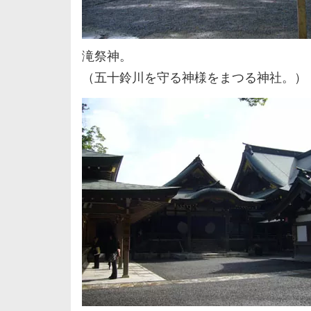
滝祭神。
（五十鈴川を守る神様をまつる神社。）