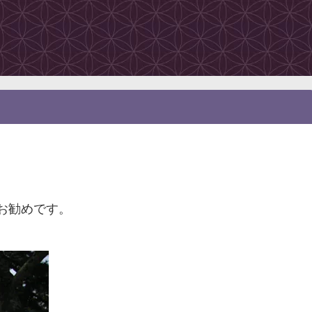
お勧めです。