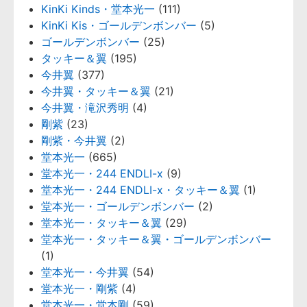
KinKi Kinds・堂本光一
(111)
KinKi Kis・ゴールデンボンバー
(5)
ゴールデンボンバー
(25)
タッキー＆翼
(195)
今井翼
(377)
今井翼・タッキー＆翼
(21)
今井翼・滝沢秀明
(4)
剛紫
(23)
剛紫・今井翼
(2)
堂本光一
(665)
堂本光一・244 ENDLI-x
(9)
堂本光一・244 ENDLI-x・タッキー＆翼
(1)
堂本光一・ゴールデンボンバー
(2)
堂本光一・タッキー＆翼
(29)
堂本光一・タッキー＆翼・ゴールデンボンバー
(1)
堂本光一・今井翼
(54)
堂本光一・剛紫
(4)
堂本光一・堂本剛
(59)