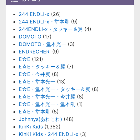
244 ENDLI-x
(26)
244 ENDLI-x・堂本剛
(9)
244ENDLI-x・タッキー＆翼
(4)
DOMOTO
(17)
DOMOTO・堂本光一
(3)
ENDRECHERI
(9)
E☆E
(121)
E☆E・タッキー＆翼
(7)
E☆E・今井翼
(8)
E☆E・堂本光一
(13)
E☆E・堂本光一・タッキー＆翼
(8)
E☆E・堂本光一・今井翼
(8)
E☆E・堂本光一・堂本剛
(1)
E☆E・堂本剛
(5)
Johnnys(あれこれ)
(48)
KinKi Kids
(1,352)
KinKi Kids・244 ENDLI-x
(3)