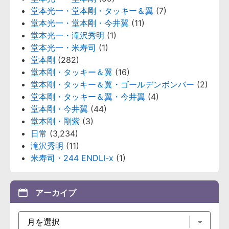
堂本光一・堂本剛・タッキー＆翼
(7)
堂本光一・堂本剛・今井翼
(11)
堂本光一・滝沢秀明
(1)
堂本光一・米寿司
(1)
堂本剛
(282)
堂本剛・タッキー＆翼
(16)
堂本剛・タッキー＆翼・ゴールデンボンバー
(2)
堂本剛・タッキー＆翼・今井翼
(4)
堂本剛・今井翼
(44)
堂本剛・剛紫
(3)
日常
(3,234)
滝沢秀明
(11)
米寿司・244 ENDLI-x
(1)
アーカイブ