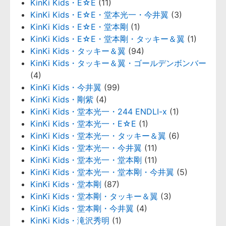
KinKi Kids・E☆E
(11)
KinKi Kids・E☆E・堂本光一・今井翼
(3)
KinKi Kids・E☆E・堂本剛
(1)
KinKi Kids・E☆E・堂本剛・タッキー＆翼
(1)
KinKi Kids・タッキー＆翼
(94)
KinKi Kids・タッキー＆翼・ゴールデンボンバー
(4)
KinKi Kids・今井翼
(99)
KinKi Kids・剛紫
(4)
KinKi Kids・堂本光一・244 ENDLI-x
(1)
KinKi Kids・堂本光一・E☆E
(1)
KinKi Kids・堂本光一・タッキー＆翼
(6)
KinKi Kids・堂本光一・今井翼
(11)
KinKi Kids・堂本光一・堂本剛
(11)
KinKi Kids・堂本光一・堂本剛・今井翼
(5)
KinKi Kids・堂本剛
(87)
KinKi Kids・堂本剛・タッキー＆翼
(3)
KinKi Kids・堂本剛・今井翼
(4)
KinKi Kids・滝沢秀明
(1)