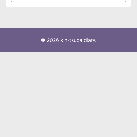
© 2026 kin-tsuba diary.