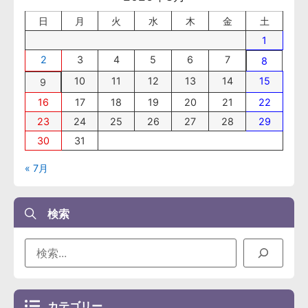
日
月
火
水
木
金
土
1
2
3
4
5
6
7
8
10
11
12
13
14
15
9
16
17
18
19
20
21
22
23
24
25
26
27
28
29
30
31
« 7月
検索
カテゴリー