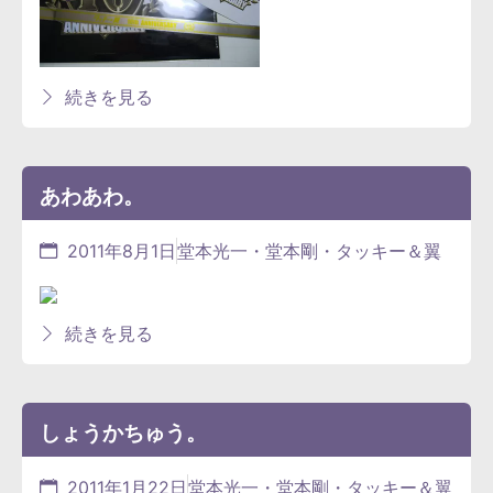
続きを見る
あわあわ。
2011年8月1日
堂本光一・堂本剛・タッキー＆翼
続きを見る
しょうかちゅう。
2011年1月22日
堂本光一・堂本剛・タッキー＆翼