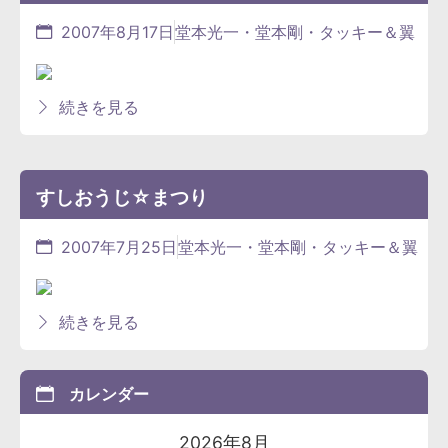
2007年8月17日
堂本光一・堂本剛・タッキー＆翼
続きを見る
すしおうじ☆まつり
2007年7月25日
堂本光一・堂本剛・タッキー＆翼
続きを見る
カレンダー
2026年8月