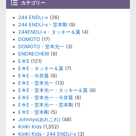
カテゴリー
244 ENDLI-x
(26)
244 ENDLI-x・堂本剛
(9)
244ENDLI-x・タッキー＆翼
(4)
DOMOTO
(17)
DOMOTO・堂本光一
(3)
ENDRECHERI
(9)
E☆E
(121)
E☆E・タッキー＆翼
(7)
E☆E・今井翼
(8)
E☆E・堂本光一
(13)
E☆E・堂本光一・タッキー＆翼
(8)
E☆E・堂本光一・今井翼
(8)
E☆E・堂本光一・堂本剛
(1)
E☆E・堂本剛
(5)
Johnnys(あれこれ)
(48)
KinKi Kids
(1,352)
KinKi Kids・244 ENDLI-x
(3)