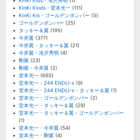
KinKi Kids・滝沢秀明
(1)
KinKi Kinds・堂本光一
(111)
KinKi Kis・ゴールデンボンバー
(5)
ゴールデンボンバー
(25)
タッキー＆翼
(195)
今井翼
(377)
今井翼・タッキー＆翼
(21)
今井翼・滝沢秀明
(4)
剛紫
(23)
剛紫・今井翼
(2)
堂本光一
(665)
堂本光一・244 ENDLI-x
(9)
堂本光一・244 ENDLI-x・タッキー＆翼
(1)
堂本光一・ゴールデンボンバー
(2)
堂本光一・タッキー＆翼
(29)
堂本光一・タッキー＆翼・ゴールデンボンバー
(1)
堂本光一・今井翼
(54)
堂本光一・剛紫
(4)