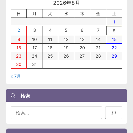
2026年8月
日
月
火
水
木
金
土
1
2
3
4
5
6
7
8
9
10
11
12
13
14
15
16
17
18
19
20
21
22
23
24
25
26
27
28
29
30
31
« 7月
検索