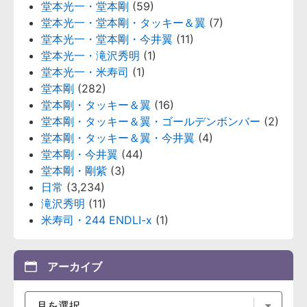
堂本光一・堂本剛
(59)
堂本光一・堂本剛・タッキー＆翼
(7)
堂本光一・堂本剛・今井翼
(11)
堂本光一・滝沢秀明
(1)
堂本光一・米寿司
(1)
堂本剛
(282)
堂本剛・タッキー＆翼
(16)
堂本剛・タッキー＆翼・ゴールデンボンバー
(2)
堂本剛・タッキー＆翼・今井翼
(4)
堂本剛・今井翼
(44)
堂本剛・剛紫
(3)
日常
(3,234)
滝沢秀明
(11)
米寿司・244 ENDLI-x
(1)
アーカイブ