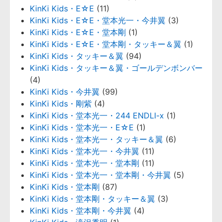
KinKi Kids・E☆E
(11)
KinKi Kids・E☆E・堂本光一・今井翼
(3)
KinKi Kids・E☆E・堂本剛
(1)
KinKi Kids・E☆E・堂本剛・タッキー＆翼
(1)
KinKi Kids・タッキー＆翼
(94)
KinKi Kids・タッキー＆翼・ゴールデンボンバー
(4)
KinKi Kids・今井翼
(99)
KinKi Kids・剛紫
(4)
KinKi Kids・堂本光一・244 ENDLI-x
(1)
KinKi Kids・堂本光一・E☆E
(1)
KinKi Kids・堂本光一・タッキー＆翼
(6)
KinKi Kids・堂本光一・今井翼
(11)
KinKi Kids・堂本光一・堂本剛
(11)
KinKi Kids・堂本光一・堂本剛・今井翼
(5)
KinKi Kids・堂本剛
(87)
KinKi Kids・堂本剛・タッキー＆翼
(3)
KinKi Kids・堂本剛・今井翼
(4)