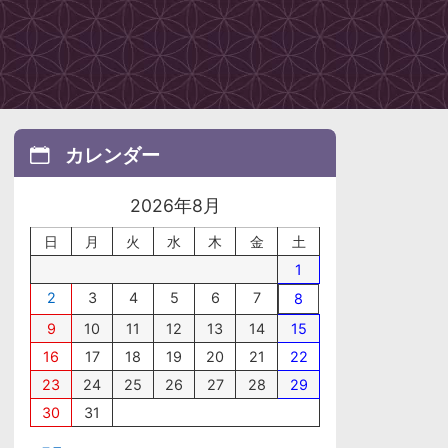
カレンダー
2026年8月
日
月
火
水
木
金
土
1
2
3
4
5
6
7
8
9
10
11
12
13
14
15
16
17
18
19
20
21
22
23
24
25
26
27
28
29
30
31