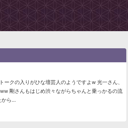
、 トークの入りがひな壇芸人のようですよw 光一さん、
ww 剛さんもはじめ渋々ながらちゃんと乗っかるの流
たから…