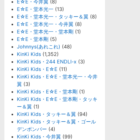
E☆E・今井翼
(8)
E☆E・堂本光一
(13)
E☆E・堂本光一・タッキー＆翼
(8)
E☆E・堂本光一・今井翼
(8)
E☆E・堂本光一・堂本剛
(1)
E☆E・堂本剛
(5)
Johnnys(あれこれ)
(48)
KinKi Kids
(1,352)
KinKi Kids・244 ENDLI-x
(3)
KinKi Kids・E☆E
(11)
KinKi Kids・E☆E・堂本光一・今井
翼
(3)
KinKi Kids・E☆E・堂本剛
(1)
KinKi Kids・E☆E・堂本剛・タッキ
ー＆翼
(1)
KinKi Kids・タッキー＆翼
(94)
KinKi Kids・タッキー＆翼・ゴール
デンボンバー
(4)
KinKi Kids・今井翼
(99)