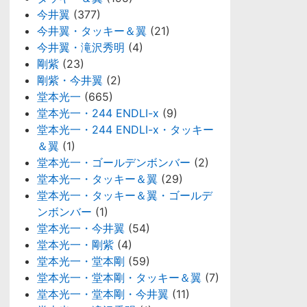
今井翼
(377)
今井翼・タッキー＆翼
(21)
今井翼・滝沢秀明
(4)
剛紫
(23)
剛紫・今井翼
(2)
堂本光一
(665)
堂本光一・244 ENDLI-x
(9)
堂本光一・244 ENDLI-x・タッキー
＆翼
(1)
堂本光一・ゴールデンボンバー
(2)
堂本光一・タッキー＆翼
(29)
堂本光一・タッキー＆翼・ゴールデ
ンボンバー
(1)
堂本光一・今井翼
(54)
堂本光一・剛紫
(4)
堂本光一・堂本剛
(59)
堂本光一・堂本剛・タッキー＆翼
(7)
堂本光一・堂本剛・今井翼
(11)