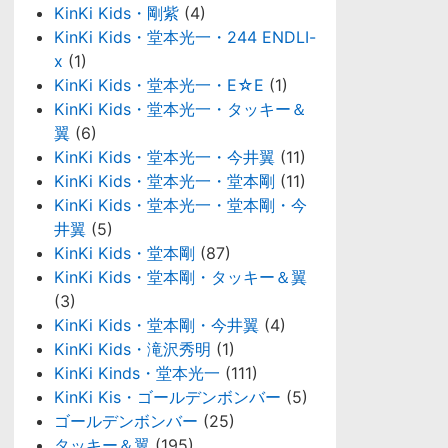
KinKi Kids・剛紫
(4)
KinKi Kids・堂本光一・244 ENDLI-
x
(1)
KinKi Kids・堂本光一・E☆E
(1)
KinKi Kids・堂本光一・タッキー＆
翼
(6)
KinKi Kids・堂本光一・今井翼
(11)
KinKi Kids・堂本光一・堂本剛
(11)
KinKi Kids・堂本光一・堂本剛・今
井翼
(5)
KinKi Kids・堂本剛
(87)
KinKi Kids・堂本剛・タッキー＆翼
(3)
KinKi Kids・堂本剛・今井翼
(4)
KinKi Kids・滝沢秀明
(1)
KinKi Kinds・堂本光一
(111)
KinKi Kis・ゴールデンボンバー
(5)
ゴールデンボンバー
(25)
タッキー＆翼
(195)