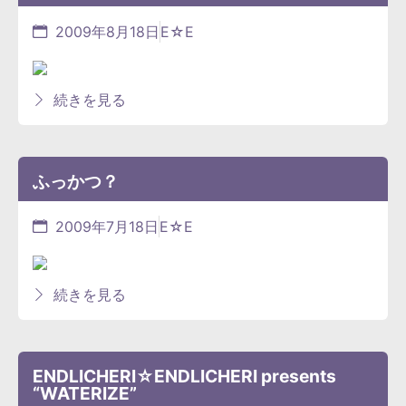
2009年8月18日
E☆E
続きを見る
ふっかつ？
2009年7月18日
E☆E
続きを見る
ENDLICHERI☆ENDLICHERI presents
“WATERIZE”