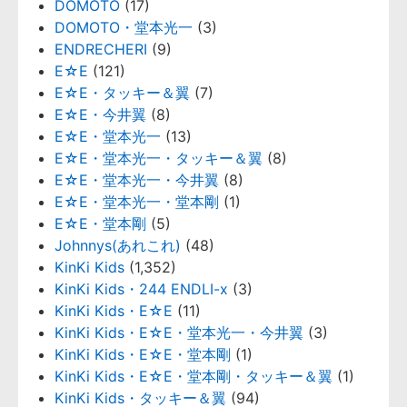
DOMOTO
(17)
DOMOTO・堂本光一
(3)
ENDRECHERI
(9)
E☆E
(121)
E☆E・タッキー＆翼
(7)
E☆E・今井翼
(8)
E☆E・堂本光一
(13)
E☆E・堂本光一・タッキー＆翼
(8)
E☆E・堂本光一・今井翼
(8)
E☆E・堂本光一・堂本剛
(1)
E☆E・堂本剛
(5)
Johnnys(あれこれ)
(48)
KinKi Kids
(1,352)
KinKi Kids・244 ENDLI-x
(3)
KinKi Kids・E☆E
(11)
KinKi Kids・E☆E・堂本光一・今井翼
(3)
KinKi Kids・E☆E・堂本剛
(1)
KinKi Kids・E☆E・堂本剛・タッキー＆翼
(1)
KinKi Kids・タッキー＆翼
(94)