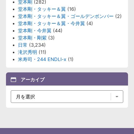
堂本剛
(282)
堂本剛・タッキー＆翼
(16)
堂本剛・タッキー＆翼・ゴールデンボンバー
(2)
堂本剛・タッキー＆翼・今井翼
(4)
堂本剛・今井翼
(44)
堂本剛・剛紫
(3)
日常
(3,234)
滝沢秀明
(11)
米寿司・244 ENDLI-x
(1)
アーカイブ