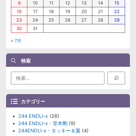
9
10
11
12
13
14
15
16
17
18
19
20
21
22
23
24
25
26
27
28
29
30
31
« 7月
検索
カテゴリー
244 ENDLI-x
(26)
244 ENDLI-x・堂本剛
(9)
244ENDLI-x・タッキー＆翼
(4)