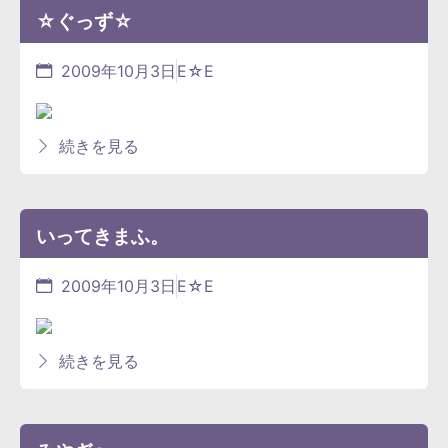
☆ぐっず☆
2009年10月3日
E☆E
続きを見る
いってきまふ。
2009年10月3日
E☆E
続きを見る