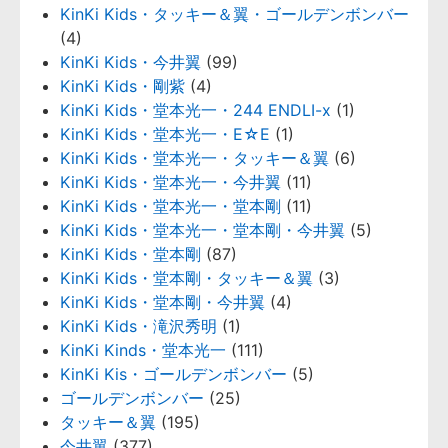
KinKi Kids・タッキー＆翼・ゴールデンボンバー
(4)
KinKi Kids・今井翼
(99)
KinKi Kids・剛紫
(4)
KinKi Kids・堂本光一・244 ENDLI-x
(1)
KinKi Kids・堂本光一・E☆E
(1)
KinKi Kids・堂本光一・タッキー＆翼
(6)
KinKi Kids・堂本光一・今井翼
(11)
KinKi Kids・堂本光一・堂本剛
(11)
KinKi Kids・堂本光一・堂本剛・今井翼
(5)
KinKi Kids・堂本剛
(87)
KinKi Kids・堂本剛・タッキー＆翼
(3)
KinKi Kids・堂本剛・今井翼
(4)
KinKi Kids・滝沢秀明
(1)
KinKi Kinds・堂本光一
(111)
KinKi Kis・ゴールデンボンバー
(5)
ゴールデンボンバー
(25)
タッキー＆翼
(195)
今井翼
(377)