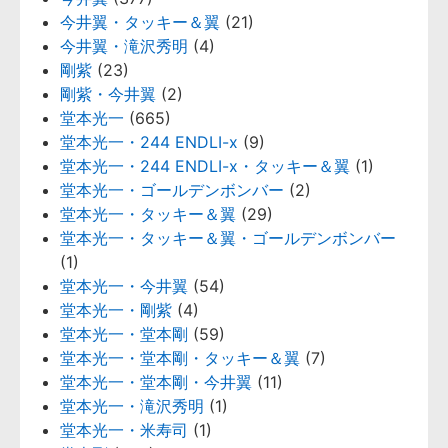
今井翼・タッキー＆翼
(21)
今井翼・滝沢秀明
(4)
剛紫
(23)
剛紫・今井翼
(2)
堂本光一
(665)
堂本光一・244 ENDLI-x
(9)
堂本光一・244 ENDLI-x・タッキー＆翼
(1)
堂本光一・ゴールデンボンバー
(2)
堂本光一・タッキー＆翼
(29)
堂本光一・タッキー＆翼・ゴールデンボンバー
(1)
堂本光一・今井翼
(54)
堂本光一・剛紫
(4)
堂本光一・堂本剛
(59)
堂本光一・堂本剛・タッキー＆翼
(7)
堂本光一・堂本剛・今井翼
(11)
堂本光一・滝沢秀明
(1)
堂本光一・米寿司
(1)