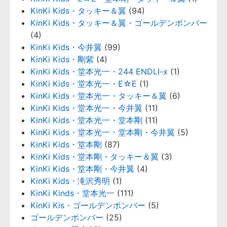
KinKi Kids・タッキー＆翼
(94)
KinKi Kids・タッキー＆翼・ゴールデンボンバー
(4)
KinKi Kids・今井翼
(99)
KinKi Kids・剛紫
(4)
KinKi Kids・堂本光一・244 ENDLI-x
(1)
KinKi Kids・堂本光一・E☆E
(1)
KinKi Kids・堂本光一・タッキー＆翼
(6)
KinKi Kids・堂本光一・今井翼
(11)
KinKi Kids・堂本光一・堂本剛
(11)
KinKi Kids・堂本光一・堂本剛・今井翼
(5)
KinKi Kids・堂本剛
(87)
KinKi Kids・堂本剛・タッキー＆翼
(3)
KinKi Kids・堂本剛・今井翼
(4)
KinKi Kids・滝沢秀明
(1)
KinKi Kinds・堂本光一
(111)
KinKi Kis・ゴールデンボンバー
(5)
ゴールデンボンバー
(25)