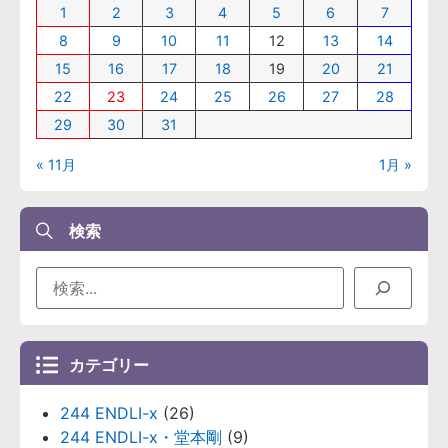
1
2
3
4
5
6
7
8
9
10
11
12
13
14
15
16
17
18
19
20
21
22
23
24
25
26
27
28
29
30
31
« 11月
1月 »
検索
カテゴリー
244 ENDLI-x
(26)
244 ENDLI-x・堂本剛
(9)