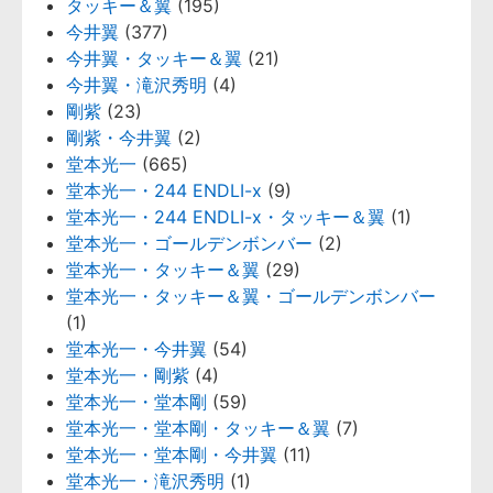
タッキー＆翼
(195)
今井翼
(377)
今井翼・タッキー＆翼
(21)
今井翼・滝沢秀明
(4)
剛紫
(23)
剛紫・今井翼
(2)
堂本光一
(665)
堂本光一・244 ENDLI-x
(9)
堂本光一・244 ENDLI-x・タッキー＆翼
(1)
堂本光一・ゴールデンボンバー
(2)
堂本光一・タッキー＆翼
(29)
堂本光一・タッキー＆翼・ゴールデンボンバー
(1)
堂本光一・今井翼
(54)
堂本光一・剛紫
(4)
堂本光一・堂本剛
(59)
堂本光一・堂本剛・タッキー＆翼
(7)
堂本光一・堂本剛・今井翼
(11)
堂本光一・滝沢秀明
(1)