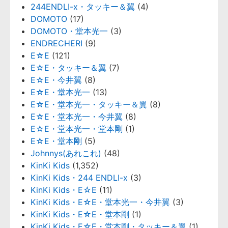
244ENDLI-x・タッキー＆翼
(4)
DOMOTO
(17)
DOMOTO・堂本光一
(3)
ENDRECHERI
(9)
E☆E
(121)
E☆E・タッキー＆翼
(7)
E☆E・今井翼
(8)
E☆E・堂本光一
(13)
E☆E・堂本光一・タッキー＆翼
(8)
E☆E・堂本光一・今井翼
(8)
E☆E・堂本光一・堂本剛
(1)
E☆E・堂本剛
(5)
Johnnys(あれこれ)
(48)
KinKi Kids
(1,352)
KinKi Kids・244 ENDLI-x
(3)
KinKi Kids・E☆E
(11)
KinKi Kids・E☆E・堂本光一・今井翼
(3)
KinKi Kids・E☆E・堂本剛
(1)
KinKi Kids・E☆E・堂本剛・タッキー＆翼
(1)