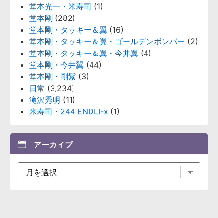
堂本光一・米寿司
(1)
堂本剛
(282)
堂本剛・タッキー＆翼
(16)
堂本剛・タッキー＆翼・ゴールデンボンバー
(2)
堂本剛・タッキー＆翼・今井翼
(4)
堂本剛・今井翼
(44)
堂本剛・剛紫
(3)
日常
(3,234)
滝沢秀明
(11)
米寿司・244 ENDLI-x
(1)
アーカイブ