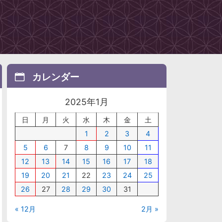
カレンダー
2025年1月
日
月
火
水
木
金
土
1
2
3
4
5
6
7
8
9
10
11
12
13
14
15
16
17
18
19
20
21
22
23
24
25
26
27
28
29
30
31
« 12月
2月 »