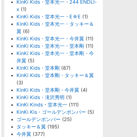
KinKi Kids・堂本光一・244 ENDLI-
x
(1)
KinKi Kids・堂本光一・E☆E
(1)
KinKi Kids・堂本光一・タッキー＆
翼
(6)
KinKi Kids・堂本光一・今井翼
(11)
KinKi Kids・堂本光一・堂本剛
(11)
KinKi Kids・堂本光一・堂本剛・今
井翼
(5)
KinKi Kids・堂本剛
(87)
KinKi Kids・堂本剛・タッキー＆翼
(3)
KinKi Kids・堂本剛・今井翼
(4)
KinKi Kids・滝沢秀明
(1)
KinKi Kinds・堂本光一
(111)
KinKi Kis・ゴールデンボンバー
(5)
ゴールデンボンバー
(25)
タッキー＆翼
(195)
今井翼
(377)