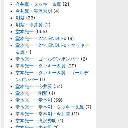
今井翼・タッキー＆翼
(21)
今井翼・滝沢秀明
(4)
剛紫
(23)
剛紫・今井翼
(2)
堂本光一
(665)
堂本光一・244 ENDLI-x
(9)
堂本光一・244 ENDLI-x・タッキー
＆翼
(1)
堂本光一・ゴールデンボンバー
(2)
堂本光一・タッキー＆翼
(29)
堂本光一・タッキー＆翼・ゴールデ
ンボンバー
(1)
堂本光一・今井翼
(54)
堂本光一・剛紫
(4)
堂本光一・堂本剛
(59)
堂本光一・堂本剛・タッキー＆翼
(7)
堂本光一・堂本剛・今井翼
(11)
堂本光一・滝沢秀明
(1)
堂本光一・米寿司
(1)