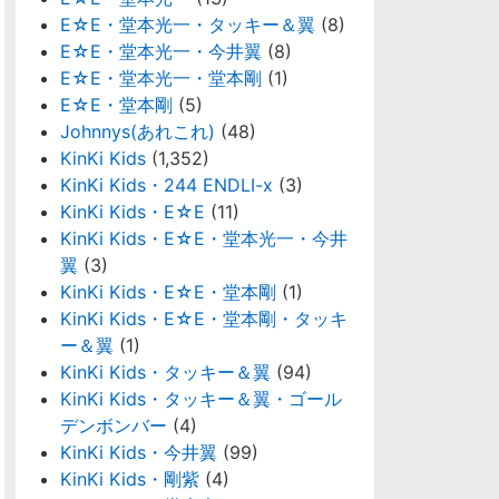
E☆E・堂本光一・タッキー＆翼
(8)
E☆E・堂本光一・今井翼
(8)
E☆E・堂本光一・堂本剛
(1)
E☆E・堂本剛
(5)
Johnnys(あれこれ)
(48)
KinKi Kids
(1,352)
KinKi Kids・244 ENDLI-x
(3)
KinKi Kids・E☆E
(11)
KinKi Kids・E☆E・堂本光一・今井
翼
(3)
KinKi Kids・E☆E・堂本剛
(1)
KinKi Kids・E☆E・堂本剛・タッキ
ー＆翼
(1)
KinKi Kids・タッキー＆翼
(94)
KinKi Kids・タッキー＆翼・ゴール
デンボンバー
(4)
KinKi Kids・今井翼
(99)
KinKi Kids・剛紫
(4)