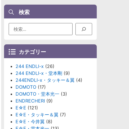
検索
カテゴリー
244 ENDLI-x
(26)
244 ENDLI-x・堂本剛
(9)
244ENDLI-x・タッキー＆翼
(4)
DOMOTO
(17)
DOMOTO・堂本光一
(3)
ENDRECHERI
(9)
E☆E
(121)
E☆E・タッキー＆翼
(7)
E☆E・今井翼
(8)
E☆E・堂本光一
(13)