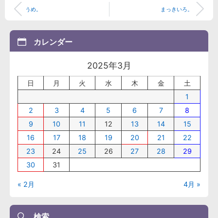
うめ。
まっきいろ。
カレンダー
2025年3月
日
月
火
水
木
金
土
1
2
3
4
5
6
7
8
9
10
11
12
13
14
15
16
17
18
19
20
21
22
23
24
25
26
27
28
29
30
31
« 2月
4月 »
検索