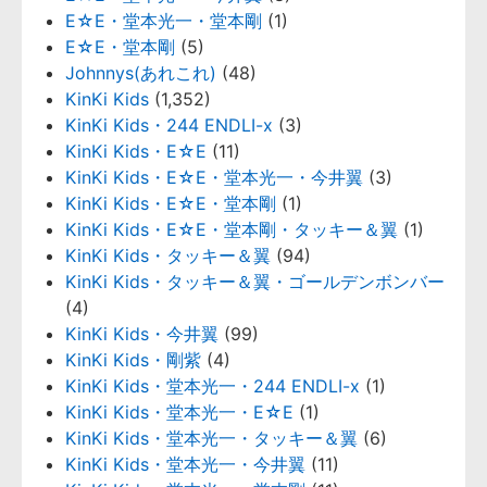
E☆E・堂本光一・堂本剛
(1)
E☆E・堂本剛
(5)
Johnnys(あれこれ)
(48)
KinKi Kids
(1,352)
KinKi Kids・244 ENDLI-x
(3)
KinKi Kids・E☆E
(11)
KinKi Kids・E☆E・堂本光一・今井翼
(3)
KinKi Kids・E☆E・堂本剛
(1)
KinKi Kids・E☆E・堂本剛・タッキー＆翼
(1)
KinKi Kids・タッキー＆翼
(94)
KinKi Kids・タッキー＆翼・ゴールデンボンバー
(4)
KinKi Kids・今井翼
(99)
KinKi Kids・剛紫
(4)
KinKi Kids・堂本光一・244 ENDLI-x
(1)
KinKi Kids・堂本光一・E☆E
(1)
KinKi Kids・堂本光一・タッキー＆翼
(6)
KinKi Kids・堂本光一・今井翼
(11)