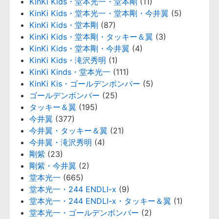
KinKi Kids・堂本光一・堂本剛
(11)
KinKi Kids・堂本光一・堂本剛・今井翼
(5)
KinKi Kids・堂本剛
(87)
KinKi Kids・堂本剛・タッキー＆翼
(3)
KinKi Kids・堂本剛・今井翼
(4)
KinKi Kids・滝沢秀明
(1)
KinKi Kinds・堂本光一
(111)
KinKi Kis・ゴールデンボンバー
(5)
ゴールデンボンバー
(25)
タッキー＆翼
(195)
今井翼
(377)
今井翼・タッキー＆翼
(21)
今井翼・滝沢秀明
(4)
剛紫
(23)
剛紫・今井翼
(2)
堂本光一
(665)
堂本光一・244 ENDLI-x
(9)
堂本光一・244 ENDLI-x・タッキー＆翼
(1)
堂本光一・ゴールデンボンバー
(2)