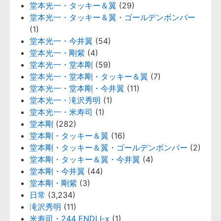
堂本光一・タッキー＆翼
(29)
堂本光一・タッキー＆翼・ゴールデンボンバー
(1)
堂本光一・今井翼
(54)
堂本光一・剛紫
(4)
堂本光一・堂本剛
(59)
堂本光一・堂本剛・タッキー＆翼
(7)
堂本光一・堂本剛・今井翼
(11)
堂本光一・滝沢秀明
(1)
堂本光一・米寿司
(1)
堂本剛
(282)
堂本剛・タッキー＆翼
(16)
堂本剛・タッキー＆翼・ゴールデンボンバー
(2)
堂本剛・タッキー＆翼・今井翼
(4)
堂本剛・今井翼
(44)
堂本剛・剛紫
(3)
日常
(3,234)
滝沢秀明
(11)
米寿司・244 ENDLI-x
(1)