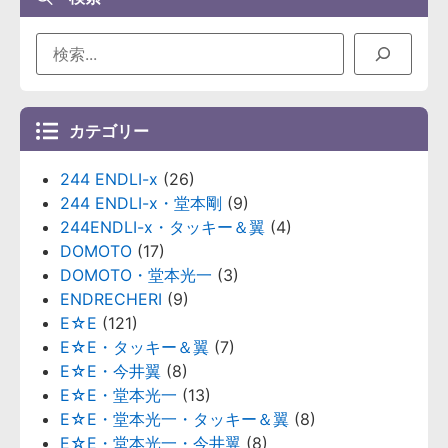
カテゴリー
244 ENDLI-x
(26)
244 ENDLI-x・堂本剛
(9)
244ENDLI-x・タッキー＆翼
(4)
DOMOTO
(17)
DOMOTO・堂本光一
(3)
ENDRECHERI
(9)
E☆E
(121)
E☆E・タッキー＆翼
(7)
E☆E・今井翼
(8)
E☆E・堂本光一
(13)
E☆E・堂本光一・タッキー＆翼
(8)
E☆E・堂本光一・今井翼
(8)