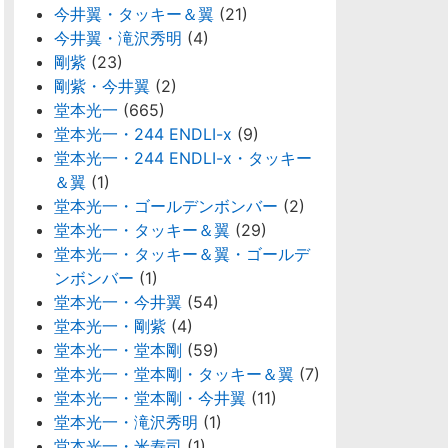
今井翼・タッキー＆翼
(21)
今井翼・滝沢秀明
(4)
剛紫
(23)
剛紫・今井翼
(2)
堂本光一
(665)
堂本光一・244 ENDLI-x
(9)
堂本光一・244 ENDLI-x・タッキー
＆翼
(1)
堂本光一・ゴールデンボンバー
(2)
堂本光一・タッキー＆翼
(29)
堂本光一・タッキー＆翼・ゴールデ
ンボンバー
(1)
堂本光一・今井翼
(54)
堂本光一・剛紫
(4)
堂本光一・堂本剛
(59)
堂本光一・堂本剛・タッキー＆翼
(7)
堂本光一・堂本剛・今井翼
(11)
堂本光一・滝沢秀明
(1)
堂本光一・米寿司
(1)