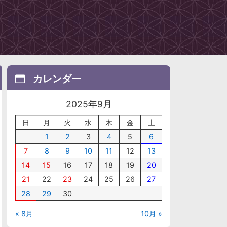
カレンダー
2025年9月
日
月
火
水
木
金
土
1
2
3
4
5
6
7
8
9
10
11
12
13
14
15
16
17
18
19
20
21
22
23
24
25
26
27
28
29
30
« 8月
10月 »