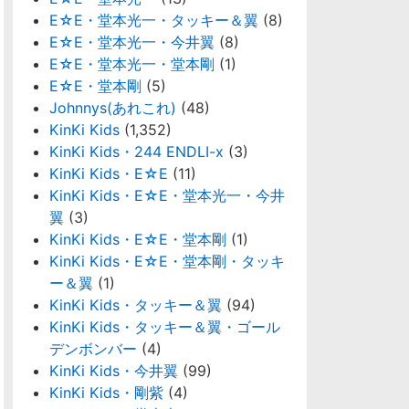
E☆E・堂本光一・タッキー＆翼
(8)
E☆E・堂本光一・今井翼
(8)
E☆E・堂本光一・堂本剛
(1)
E☆E・堂本剛
(5)
Johnnys(あれこれ)
(48)
KinKi Kids
(1,352)
KinKi Kids・244 ENDLI-x
(3)
KinKi Kids・E☆E
(11)
KinKi Kids・E☆E・堂本光一・今井
翼
(3)
KinKi Kids・E☆E・堂本剛
(1)
KinKi Kids・E☆E・堂本剛・タッキ
ー＆翼
(1)
KinKi Kids・タッキー＆翼
(94)
KinKi Kids・タッキー＆翼・ゴール
デンボンバー
(4)
KinKi Kids・今井翼
(99)
KinKi Kids・剛紫
(4)