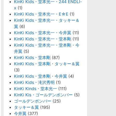
KinKi Kids・堂本光一・244 ENDLI-
x
(1)
KinKi Kids・堂本光一・E☆E
(1)
KinKi Kids・堂本光一・タッキー＆
翼
(6)
KinKi Kids・堂本光一・今井翼
(11)
KinKi Kids・堂本光一・堂本剛
(11)
KinKi Kids・堂本光一・堂本剛・今
井翼
(5)
KinKi Kids・堂本剛
(87)
KinKi Kids・堂本剛・タッキー＆翼
(3)
KinKi Kids・堂本剛・今井翼
(4)
KinKi Kids・滝沢秀明
(1)
KinKi Kinds・堂本光一
(111)
KinKi Kis・ゴールデンボンバー
(5)
ゴールデンボンバー
(25)
タッキー＆翼
(195)
今井翼
(377)