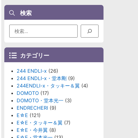
検索
カテゴリー
244 ENDLI-x
(26)
244 ENDLI-x・堂本剛
(9)
244ENDLI-x・タッキー＆翼
(4)
DOMOTO
(17)
DOMOTO・堂本光一
(3)
ENDRECHERI
(9)
E☆E
(121)
E☆E・タッキー＆翼
(7)
E☆E・今井翼
(8)
E☆E・堂本光一
(13)