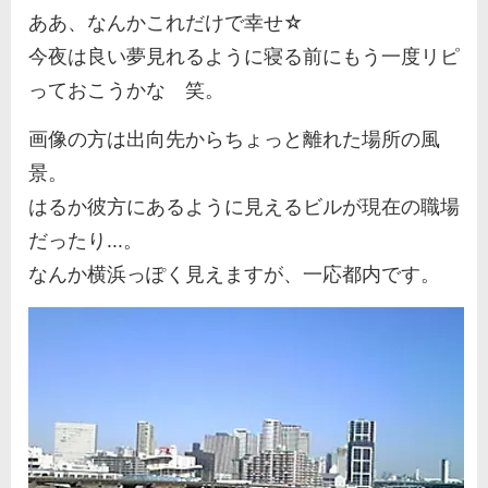
ああ、なんかこれだけで幸せ☆
今夜は良い夢見れるように寝る前にもう一度リピ
っておこうかな 笑。
画像の方は出向先からちょっと離れた場所の風
景。
はるか彼方にあるように見えるビルが現在の職場
だったり...。
なんか横浜っぽく見えますが、一応都内です。