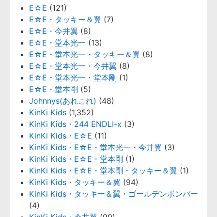
E☆E
(121)
E☆E・タッキー＆翼
(7)
E☆E・今井翼
(8)
E☆E・堂本光一
(13)
E☆E・堂本光一・タッキー＆翼
(8)
E☆E・堂本光一・今井翼
(8)
E☆E・堂本光一・堂本剛
(1)
E☆E・堂本剛
(5)
Johnnys(あれこれ)
(48)
KinKi Kids
(1,352)
KinKi Kids・244 ENDLI-x
(3)
KinKi Kids・E☆E
(11)
KinKi Kids・E☆E・堂本光一・今井翼
(3)
KinKi Kids・E☆E・堂本剛
(1)
KinKi Kids・E☆E・堂本剛・タッキー＆翼
(1)
KinKi Kids・タッキー＆翼
(94)
KinKi Kids・タッキー＆翼・ゴールデンボンバー
(4)