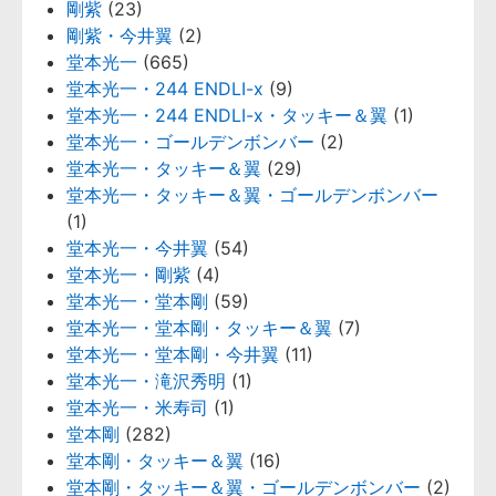
剛紫
(23)
剛紫・今井翼
(2)
堂本光一
(665)
堂本光一・244 ENDLI-x
(9)
堂本光一・244 ENDLI-x・タッキー＆翼
(1)
堂本光一・ゴールデンボンバー
(2)
堂本光一・タッキー＆翼
(29)
堂本光一・タッキー＆翼・ゴールデンボンバー
(1)
堂本光一・今井翼
(54)
堂本光一・剛紫
(4)
堂本光一・堂本剛
(59)
堂本光一・堂本剛・タッキー＆翼
(7)
堂本光一・堂本剛・今井翼
(11)
堂本光一・滝沢秀明
(1)
堂本光一・米寿司
(1)
堂本剛
(282)
堂本剛・タッキー＆翼
(16)
堂本剛・タッキー＆翼・ゴールデンボンバー
(2)