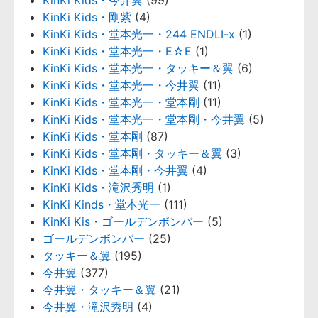
KinKi Kids・今井翼
(99)
KinKi Kids・剛紫
(4)
KinKi Kids・堂本光一・244 ENDLI-x
(1)
KinKi Kids・堂本光一・E☆E
(1)
KinKi Kids・堂本光一・タッキー＆翼
(6)
KinKi Kids・堂本光一・今井翼
(11)
KinKi Kids・堂本光一・堂本剛
(11)
KinKi Kids・堂本光一・堂本剛・今井翼
(5)
KinKi Kids・堂本剛
(87)
KinKi Kids・堂本剛・タッキー＆翼
(3)
KinKi Kids・堂本剛・今井翼
(4)
KinKi Kids・滝沢秀明
(1)
KinKi Kinds・堂本光一
(111)
KinKi Kis・ゴールデンボンバー
(5)
ゴールデンボンバー
(25)
タッキー＆翼
(195)
今井翼
(377)
今井翼・タッキー＆翼
(21)
今井翼・滝沢秀明
(4)