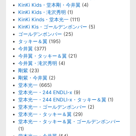
KinKi Kids・堂本剛・今井翼
(4)
KinKi Kids・滝沢秀明
(1)
KinKi Kinds・堂本光一
(111)
KinKi Kis・ゴールデンボンバー
(5)
ゴールデンボンバー
(25)
タッキー＆翼
(195)
今井翼
(377)
今井翼・タッキー＆翼
(21)
今井翼・滝沢秀明
(4)
剛紫
(23)
剛紫・今井翼
(2)
堂本光一
(665)
堂本光一・244 ENDLI-x
(9)
堂本光一・244 ENDLI-x・タッキー＆翼
(1)
堂本光一・ゴールデンボンバー
(2)
堂本光一・タッキー＆翼
(29)
堂本光一・タッキー＆翼・ゴールデンボンバー
(1)
堂本光一・今井翼
(54)