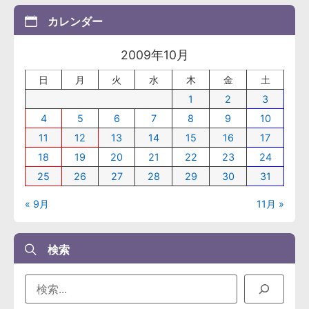
カレンダー
2009年10月
日
月
火
水
木
金
土
1
2
3
4
5
6
7
8
9
10
11
12
13
14
15
16
17
18
19
20
21
22
23
24
25
26
27
28
29
30
31
« 9月
11月 »
検索