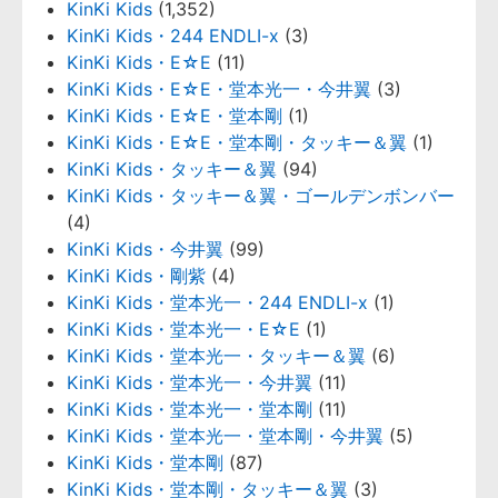
KinKi Kids
(1,352)
KinKi Kids・244 ENDLI-x
(3)
KinKi Kids・E☆E
(11)
KinKi Kids・E☆E・堂本光一・今井翼
(3)
KinKi Kids・E☆E・堂本剛
(1)
KinKi Kids・E☆E・堂本剛・タッキー＆翼
(1)
KinKi Kids・タッキー＆翼
(94)
KinKi Kids・タッキー＆翼・ゴールデンボンバー
(4)
KinKi Kids・今井翼
(99)
KinKi Kids・剛紫
(4)
KinKi Kids・堂本光一・244 ENDLI-x
(1)
KinKi Kids・堂本光一・E☆E
(1)
KinKi Kids・堂本光一・タッキー＆翼
(6)
KinKi Kids・堂本光一・今井翼
(11)
KinKi Kids・堂本光一・堂本剛
(11)
KinKi Kids・堂本光一・堂本剛・今井翼
(5)
KinKi Kids・堂本剛
(87)
KinKi Kids・堂本剛・タッキー＆翼
(3)