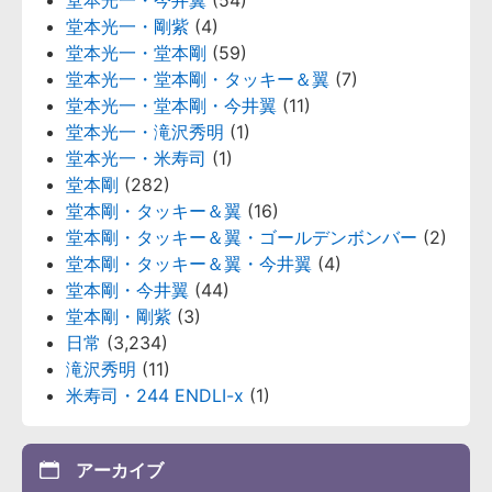
堂本光一・剛紫
(4)
堂本光一・堂本剛
(59)
堂本光一・堂本剛・タッキー＆翼
(7)
堂本光一・堂本剛・今井翼
(11)
堂本光一・滝沢秀明
(1)
堂本光一・米寿司
(1)
堂本剛
(282)
堂本剛・タッキー＆翼
(16)
堂本剛・タッキー＆翼・ゴールデンボンバー
(2)
堂本剛・タッキー＆翼・今井翼
(4)
堂本剛・今井翼
(44)
堂本剛・剛紫
(3)
日常
(3,234)
滝沢秀明
(11)
米寿司・244 ENDLI-x
(1)
アーカイブ