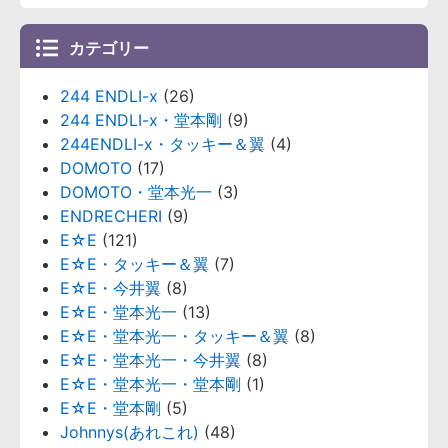
カテゴリー
244 ENDLI-x
(26)
244 ENDLI-x・堂本剛
(9)
244ENDLI-x・タッキー＆翼
(4)
DOMOTO
(17)
DOMOTO・堂本光一
(3)
ENDRECHERI
(9)
E☆E
(121)
E☆E・タッキー＆翼
(7)
E☆E・今井翼
(8)
E☆E・堂本光一
(13)
E☆E・堂本光一・タッキー＆翼
(8)
E☆E・堂本光一・今井翼
(8)
E☆E・堂本光一・堂本剛
(1)
E☆E・堂本剛
(5)
Johnnys(あれこれ)
(48)