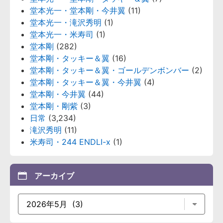
堂本光一・堂本剛・今井翼
(11)
堂本光一・滝沢秀明
(1)
堂本光一・米寿司
(1)
堂本剛
(282)
堂本剛・タッキー＆翼
(16)
堂本剛・タッキー＆翼・ゴールデンボンバー
(2)
堂本剛・タッキー＆翼・今井翼
(4)
堂本剛・今井翼
(44)
堂本剛・剛紫
(3)
日常
(3,234)
滝沢秀明
(11)
米寿司・244 ENDLI-x
(1)
アーカイブ