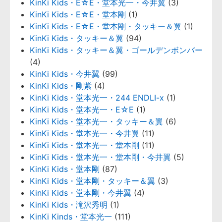
KinKi Kids・E☆E・堂本光一・今井翼
(3)
KinKi Kids・E☆E・堂本剛
(1)
KinKi Kids・E☆E・堂本剛・タッキー＆翼
(1)
KinKi Kids・タッキー＆翼
(94)
KinKi Kids・タッキー＆翼・ゴールデンボンバー
(4)
KinKi Kids・今井翼
(99)
KinKi Kids・剛紫
(4)
KinKi Kids・堂本光一・244 ENDLI-x
(1)
KinKi Kids・堂本光一・E☆E
(1)
KinKi Kids・堂本光一・タッキー＆翼
(6)
KinKi Kids・堂本光一・今井翼
(11)
KinKi Kids・堂本光一・堂本剛
(11)
KinKi Kids・堂本光一・堂本剛・今井翼
(5)
KinKi Kids・堂本剛
(87)
KinKi Kids・堂本剛・タッキー＆翼
(3)
KinKi Kids・堂本剛・今井翼
(4)
KinKi Kids・滝沢秀明
(1)
KinKi Kinds・堂本光一
(111)