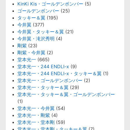
KinKi Kis・ゴールデンボンバー
(5)
ゴールデンボンバー
(25)
タッキー＆翼
(195)
今井翼
(377)
今井翼・タッキー＆翼
(21)
今井翼・滝沢秀明
(4)
剛紫
(23)
剛紫・今井翼
(2)
堂本光一
(665)
堂本光一・244 ENDLI-x
(9)
堂本光一・244 ENDLI-x・タッキー＆翼
(1)
堂本光一・ゴールデンボンバー
(2)
堂本光一・タッキー＆翼
(29)
堂本光一・タッキー＆翼・ゴールデンボンバー
(1)
堂本光一・今井翼
(54)
堂本光一・剛紫
(4)
堂本光一・堂本剛
(59)
堂本光一・堂本剛・タッキー＆翼
(7)