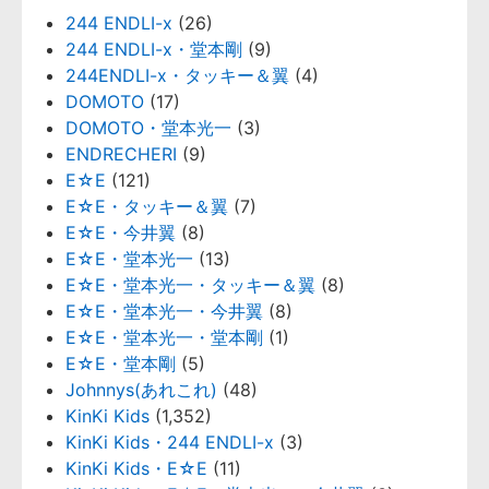
244 ENDLI-x
(26)
244 ENDLI-x・堂本剛
(9)
244ENDLI-x・タッキー＆翼
(4)
DOMOTO
(17)
DOMOTO・堂本光一
(3)
ENDRECHERI
(9)
E☆E
(121)
E☆E・タッキー＆翼
(7)
E☆E・今井翼
(8)
E☆E・堂本光一
(13)
E☆E・堂本光一・タッキー＆翼
(8)
E☆E・堂本光一・今井翼
(8)
E☆E・堂本光一・堂本剛
(1)
E☆E・堂本剛
(5)
Johnnys(あれこれ)
(48)
KinKi Kids
(1,352)
KinKi Kids・244 ENDLI-x
(3)
KinKi Kids・E☆E
(11)