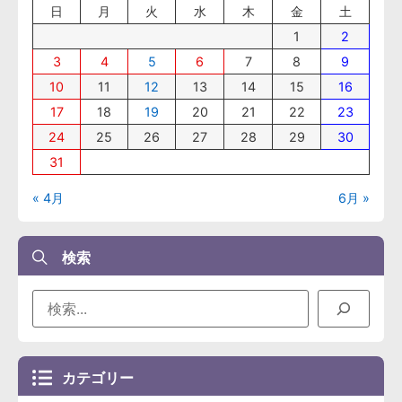
日
月
火
水
木
金
土
1
2
3
4
5
6
7
8
9
10
11
12
13
14
15
16
17
18
19
20
21
22
23
24
25
26
27
28
29
30
31
« 4月
6月 »
検索
カテゴリー