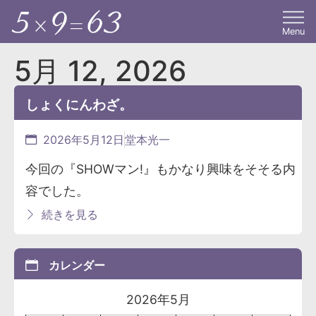
Menu
5月 12, 2026
しょくにんわざ。
2026年5月12日
堂本光一
今回の『SHOWマン!』もかなり興味をそそる内
容でした。
続きを見る
カレンダー
2026年5月