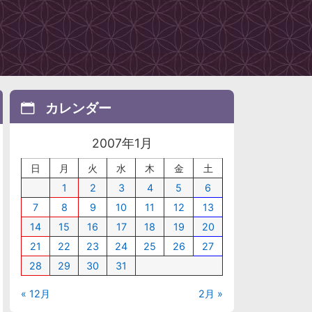
カレンダー
2007年1月
日
月
火
水
木
金
土
1
2
3
4
5
6
7
8
9
10
11
12
13
14
15
16
17
18
19
20
21
22
23
24
25
26
27
28
29
30
31
« 12月
2月 »