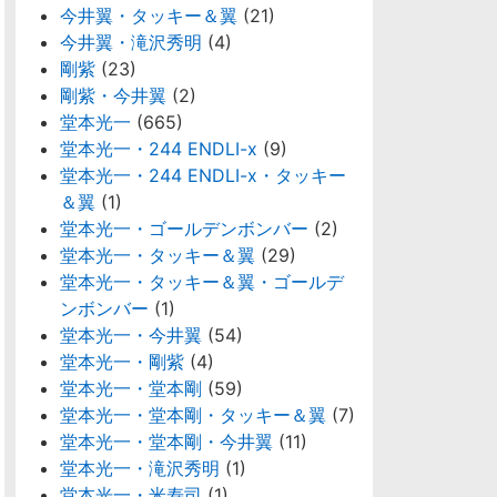
今井翼・タッキー＆翼
(21)
今井翼・滝沢秀明
(4)
剛紫
(23)
剛紫・今井翼
(2)
堂本光一
(665)
堂本光一・244 ENDLI-x
(9)
堂本光一・244 ENDLI-x・タッキー
＆翼
(1)
堂本光一・ゴールデンボンバー
(2)
堂本光一・タッキー＆翼
(29)
堂本光一・タッキー＆翼・ゴールデ
ンボンバー
(1)
堂本光一・今井翼
(54)
堂本光一・剛紫
(4)
堂本光一・堂本剛
(59)
堂本光一・堂本剛・タッキー＆翼
(7)
堂本光一・堂本剛・今井翼
(11)
堂本光一・滝沢秀明
(1)
堂本光一・米寿司
(1)