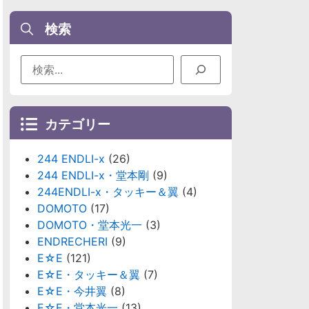
検索
カテゴリー
244 ENDLI-x
(26)
244 ENDLI-x・堂本剛
(9)
244ENDLI-x・タッキー＆翼
(4)
DOMOTO
(17)
DOMOTO・堂本光一
(3)
ENDRECHERI
(9)
E☆E
(121)
E☆E・タッキー＆翼
(7)
E☆E・今井翼
(8)
E☆E・堂本光一
(13)