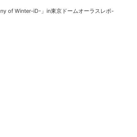
ony of Winter-iD-」in東京ドームオーラスレポ-