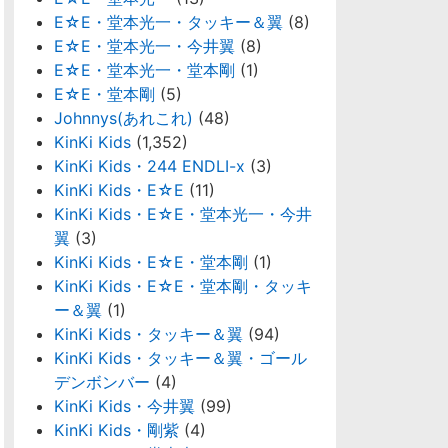
E☆E・堂本光一・タッキー＆翼
(8)
E☆E・堂本光一・今井翼
(8)
E☆E・堂本光一・堂本剛
(1)
E☆E・堂本剛
(5)
Johnnys(あれこれ)
(48)
KinKi Kids
(1,352)
KinKi Kids・244 ENDLI-x
(3)
KinKi Kids・E☆E
(11)
KinKi Kids・E☆E・堂本光一・今井
翼
(3)
KinKi Kids・E☆E・堂本剛
(1)
KinKi Kids・E☆E・堂本剛・タッキ
ー＆翼
(1)
KinKi Kids・タッキー＆翼
(94)
KinKi Kids・タッキー＆翼・ゴール
デンボンバー
(4)
KinKi Kids・今井翼
(99)
KinKi Kids・剛紫
(4)