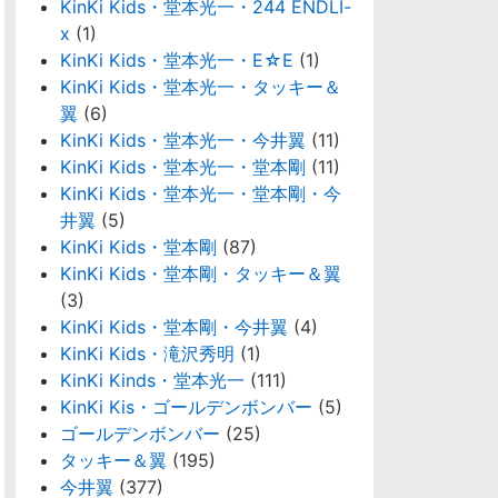
KinKi Kids・堂本光一・244 ENDLI-
x
(1)
KinKi Kids・堂本光一・E☆E
(1)
KinKi Kids・堂本光一・タッキー＆
翼
(6)
KinKi Kids・堂本光一・今井翼
(11)
KinKi Kids・堂本光一・堂本剛
(11)
KinKi Kids・堂本光一・堂本剛・今
井翼
(5)
KinKi Kids・堂本剛
(87)
KinKi Kids・堂本剛・タッキー＆翼
(3)
KinKi Kids・堂本剛・今井翼
(4)
KinKi Kids・滝沢秀明
(1)
KinKi Kinds・堂本光一
(111)
KinKi Kis・ゴールデンボンバー
(5)
ゴールデンボンバー
(25)
タッキー＆翼
(195)
今井翼
(377)