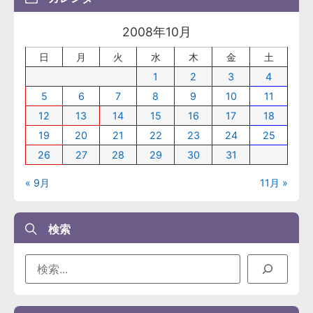
2008年10月
日
月
火
水
木
金
土
1
2
3
4
5
6
7
8
9
10
11
12
13
14
15
16
17
18
19
20
21
22
23
24
25
26
27
28
29
30
31
« 9月
11月 »
検索