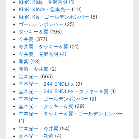
KinKi Kids・滝沢秀明
(1)
KinKi Kinds・堂本光一
(111)
KinKi Kis・ゴールデンボンバー
(5)
ゴールデンボンバー
(25)
タッキー＆翼
(195)
今井翼
(377)
今井翼・タッキー＆翼
(21)
今井翼・滝沢秀明
(4)
剛紫
(23)
剛紫・今井翼
(2)
堂本光一
(665)
堂本光一・244 ENDLI-x
(9)
堂本光一・244 ENDLI-x・タッキー＆翼
(1)
堂本光一・ゴールデンボンバー
(2)
堂本光一・タッキー＆翼
(29)
堂本光一・タッキー＆翼・ゴールデンボンバー
(1)
堂本光一・今井翼
(54)
堂本光一・剛紫
(4)