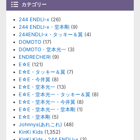
カテゴリー
244 ENDLI-x
(26)
244 ENDLI-x・堂本剛
(9)
244ENDLI-x・タッキー＆翼
(4)
DOMOTO
(17)
DOMOTO・堂本光一
(3)
ENDRECHERI
(9)
E☆E
(121)
E☆E・タッキー＆翼
(7)
E☆E・今井翼
(8)
E☆E・堂本光一
(13)
E☆E・堂本光一・タッキー＆翼
(8)
E☆E・堂本光一・今井翼
(8)
E☆E・堂本光一・堂本剛
(1)
E☆E・堂本剛
(5)
Johnnys(あれこれ)
(48)
KinKi Kids
(1,352)
KinKi Kids・244 ENDLI-x
(3)