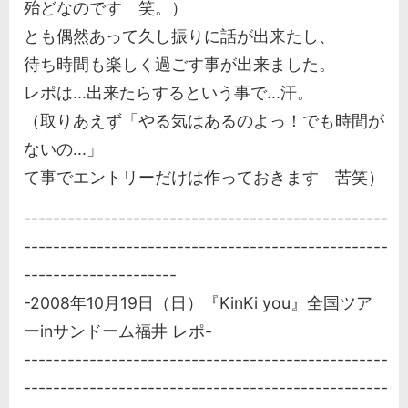
殆どなのです 笑。）
とも偶然あって久し振りに話が出来たし、
待ち時間も楽しく過ごす事が出来ました。
レポは...出来たらするという事で...汗。
（取りあえず「やる気はあるのよっ！でも時間が
ないの...」
て事でエントリーだけは作っておきます 苦笑）
--------------------------------------------------
--------------------------------------------------
---------------------
-2008年10月19日（日）『KinKi you』全国ツア
ーinサンドーム福井 レポ-
--------------------------------------------------
--------------------------------------------------