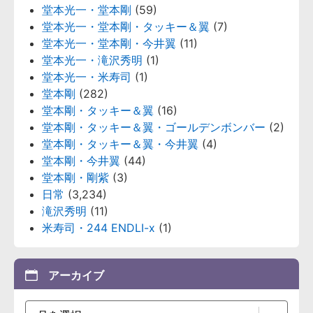
堂本光一・堂本剛
(59)
堂本光一・堂本剛・タッキー＆翼
(7)
堂本光一・堂本剛・今井翼
(11)
堂本光一・滝沢秀明
(1)
堂本光一・米寿司
(1)
堂本剛
(282)
堂本剛・タッキー＆翼
(16)
堂本剛・タッキー＆翼・ゴールデンボンバー
(2)
堂本剛・タッキー＆翼・今井翼
(4)
堂本剛・今井翼
(44)
堂本剛・剛紫
(3)
日常
(3,234)
滝沢秀明
(11)
米寿司・244 ENDLI-x
(1)
アーカイブ