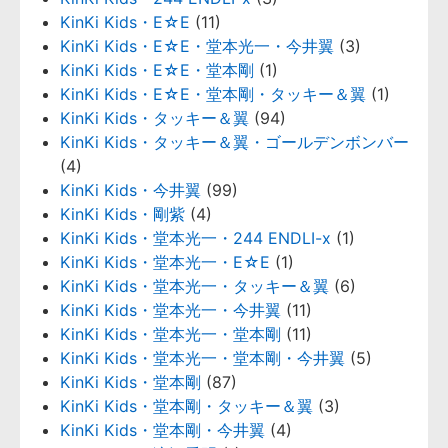
KinKi Kids・E☆E
(11)
KinKi Kids・E☆E・堂本光一・今井翼
(3)
KinKi Kids・E☆E・堂本剛
(1)
KinKi Kids・E☆E・堂本剛・タッキー＆翼
(1)
KinKi Kids・タッキー＆翼
(94)
KinKi Kids・タッキー＆翼・ゴールデンボンバー
(4)
KinKi Kids・今井翼
(99)
KinKi Kids・剛紫
(4)
KinKi Kids・堂本光一・244 ENDLI-x
(1)
KinKi Kids・堂本光一・E☆E
(1)
KinKi Kids・堂本光一・タッキー＆翼
(6)
KinKi Kids・堂本光一・今井翼
(11)
KinKi Kids・堂本光一・堂本剛
(11)
KinKi Kids・堂本光一・堂本剛・今井翼
(5)
KinKi Kids・堂本剛
(87)
KinKi Kids・堂本剛・タッキー＆翼
(3)
KinKi Kids・堂本剛・今井翼
(4)