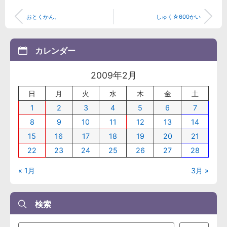
おとくかん。
しゅく☆600かい
カレンダー
2009年2月
日
月
火
水
木
金
土
1
2
3
4
5
6
7
8
9
10
11
12
13
14
15
16
17
18
19
20
21
22
23
24
25
26
27
28
« 1月
3月 »
検索