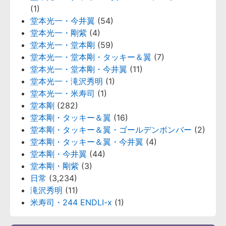
(1)
堂本光一・今井翼
(54)
堂本光一・剛紫
(4)
堂本光一・堂本剛
(59)
堂本光一・堂本剛・タッキー＆翼
(7)
堂本光一・堂本剛・今井翼
(11)
堂本光一・滝沢秀明
(1)
堂本光一・米寿司
(1)
堂本剛
(282)
堂本剛・タッキー＆翼
(16)
堂本剛・タッキー＆翼・ゴールデンボンバー
(2)
堂本剛・タッキー＆翼・今井翼
(4)
堂本剛・今井翼
(44)
堂本剛・剛紫
(3)
日常
(3,234)
滝沢秀明
(11)
米寿司・244 ENDLI-x
(1)