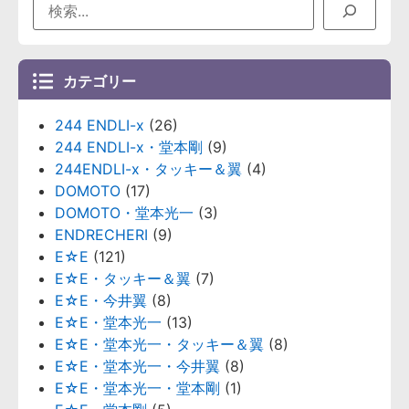
カテゴリー
244 ENDLI-x
(26)
244 ENDLI-x・堂本剛
(9)
244ENDLI-x・タッキー＆翼
(4)
DOMOTO
(17)
DOMOTO・堂本光一
(3)
ENDRECHERI
(9)
E☆E
(121)
E☆E・タッキー＆翼
(7)
E☆E・今井翼
(8)
E☆E・堂本光一
(13)
E☆E・堂本光一・タッキー＆翼
(8)
E☆E・堂本光一・今井翼
(8)
E☆E・堂本光一・堂本剛
(1)