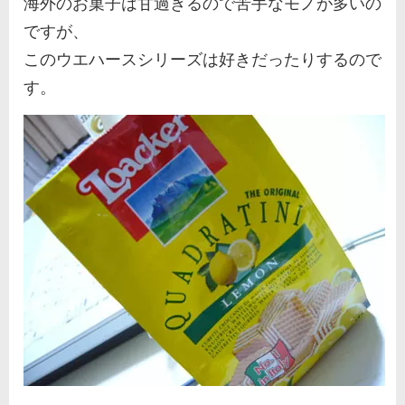
海外のお菓子は甘過ぎるので苦手なモノが多いの
ですが、
このウエハースシリーズは好きだったりするので
す。