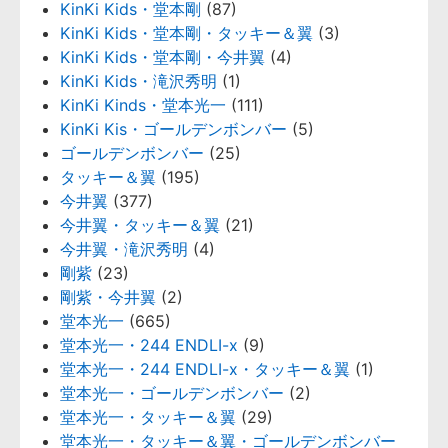
KinKi Kids・堂本剛
(87)
KinKi Kids・堂本剛・タッキー＆翼
(3)
KinKi Kids・堂本剛・今井翼
(4)
KinKi Kids・滝沢秀明
(1)
KinKi Kinds・堂本光一
(111)
KinKi Kis・ゴールデンボンバー
(5)
ゴールデンボンバー
(25)
タッキー＆翼
(195)
今井翼
(377)
今井翼・タッキー＆翼
(21)
今井翼・滝沢秀明
(4)
剛紫
(23)
剛紫・今井翼
(2)
堂本光一
(665)
堂本光一・244 ENDLI-x
(9)
堂本光一・244 ENDLI-x・タッキー＆翼
(1)
堂本光一・ゴールデンボンバー
(2)
堂本光一・タッキー＆翼
(29)
堂本光一・タッキー＆翼・ゴールデンボンバー