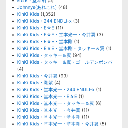
E☆E・堂本剛
(5)
Johnnys(あれこれ)
(48)
KinKi Kids
(1,352)
KinKi Kids・244 ENDLI-x
(3)
KinKi Kids・E☆E
(11)
KinKi Kids・E☆E・堂本光一・今井翼
(3)
KinKi Kids・E☆E・堂本剛
(1)
KinKi Kids・E☆E・堂本剛・タッキー＆翼
(1)
KinKi Kids・タッキー＆翼
(94)
KinKi Kids・タッキー＆翼・ゴールデンボンバー
(4)
KinKi Kids・今井翼
(99)
KinKi Kids・剛紫
(4)
KinKi Kids・堂本光一・244 ENDLI-x
(1)
KinKi Kids・堂本光一・E☆E
(1)
KinKi Kids・堂本光一・タッキー＆翼
(6)
KinKi Kids・堂本光一・今井翼
(11)
KinKi Kids・堂本光一・堂本剛
(11)
KinKi Kids・堂本光一・堂本剛・今井翼
(5)