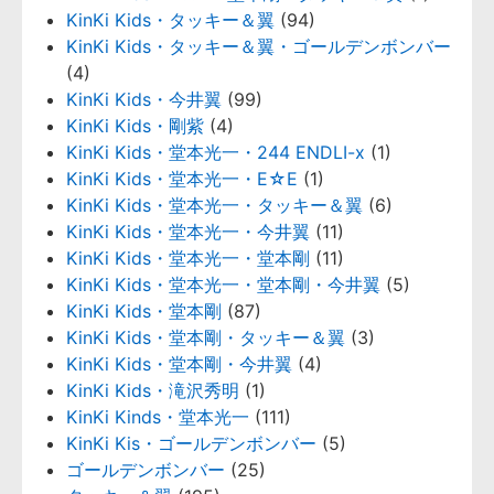
KinKi Kids・タッキー＆翼
(94)
KinKi Kids・タッキー＆翼・ゴールデンボンバー
(4)
KinKi Kids・今井翼
(99)
KinKi Kids・剛紫
(4)
KinKi Kids・堂本光一・244 ENDLI-x
(1)
KinKi Kids・堂本光一・E☆E
(1)
KinKi Kids・堂本光一・タッキー＆翼
(6)
KinKi Kids・堂本光一・今井翼
(11)
KinKi Kids・堂本光一・堂本剛
(11)
KinKi Kids・堂本光一・堂本剛・今井翼
(5)
KinKi Kids・堂本剛
(87)
KinKi Kids・堂本剛・タッキー＆翼
(3)
KinKi Kids・堂本剛・今井翼
(4)
KinKi Kids・滝沢秀明
(1)
KinKi Kinds・堂本光一
(111)
KinKi Kis・ゴールデンボンバー
(5)
ゴールデンボンバー
(25)