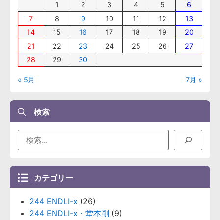
1
2
3
4
5
6
7
8
9
10
11
12
13
14
15
16
17
18
19
20
21
22
23
24
25
26
27
28
29
30
« 5月
7月 »
検索
カテゴリー
244 ENDLI-x
(26)
244 ENDLI-x・堂本剛
(9)