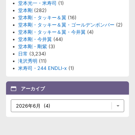
堂本光一・米寿司
(1)
堂本剛
(282)
堂本剛・タッキー＆翼
(16)
堂本剛・タッキー＆翼・ゴールデンボンバー
(2)
堂本剛・タッキー＆翼・今井翼
(4)
堂本剛・今井翼
(44)
堂本剛・剛紫
(3)
日常
(3,234)
滝沢秀明
(11)
米寿司・244 ENDLI-x
(1)
アーカイブ