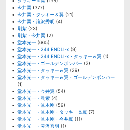
タッキー＆翼
(195)
今井翼
(377)
今井翼・タッキー＆翼
(21)
今井翼・滝沢秀明
(4)
剛紫
(23)
剛紫・今井翼
(2)
堂本光一
(665)
堂本光一・244 ENDLI-x
(9)
堂本光一・244 ENDLI-x・タッキー＆翼
(1)
堂本光一・ゴールデンボンバー
(2)
堂本光一・タッキー＆翼
(29)
堂本光一・タッキー＆翼・ゴールデンボンバー
(1)
堂本光一・今井翼
(54)
堂本光一・剛紫
(4)
堂本光一・堂本剛
(59)
堂本光一・堂本剛・タッキー＆翼
(7)
堂本光一・堂本剛・今井翼
(11)
堂本光一・滝沢秀明
(1)