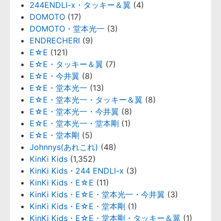
244ENDLI-x・タッキー＆翼
(4)
DOMOTO
(17)
DOMOTO・堂本光一
(3)
ENDRECHERI
(9)
E☆E
(121)
E☆E・タッキー＆翼
(7)
E☆E・今井翼
(8)
E☆E・堂本光一
(13)
E☆E・堂本光一・タッキー＆翼
(8)
E☆E・堂本光一・今井翼
(8)
E☆E・堂本光一・堂本剛
(1)
E☆E・堂本剛
(5)
Johnnys(あれこれ)
(48)
KinKi Kids
(1,352)
KinKi Kids・244 ENDLI-x
(3)
KinKi Kids・E☆E
(11)
KinKi Kids・E☆E・堂本光一・今井翼
(3)
KinKi Kids・E☆E・堂本剛
(1)
KinKi Kids・E☆E・堂本剛・タッキー＆翼
(1)