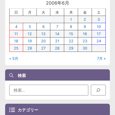
2006年6月
日
月
火
水
木
金
土
1
2
3
4
5
6
7
8
9
10
11
12
13
14
15
16
17
18
19
20
21
22
23
24
25
26
27
28
29
30
« 5月
7月 »
検索
カテゴリー