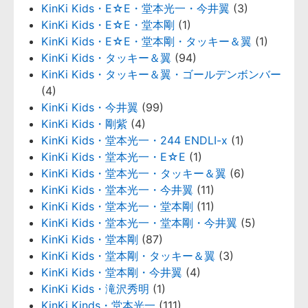
KinKi Kids・E☆E・堂本光一・今井翼
(3)
KinKi Kids・E☆E・堂本剛
(1)
KinKi Kids・E☆E・堂本剛・タッキー＆翼
(1)
KinKi Kids・タッキー＆翼
(94)
KinKi Kids・タッキー＆翼・ゴールデンボンバー
(4)
KinKi Kids・今井翼
(99)
KinKi Kids・剛紫
(4)
KinKi Kids・堂本光一・244 ENDLI-x
(1)
KinKi Kids・堂本光一・E☆E
(1)
KinKi Kids・堂本光一・タッキー＆翼
(6)
KinKi Kids・堂本光一・今井翼
(11)
KinKi Kids・堂本光一・堂本剛
(11)
KinKi Kids・堂本光一・堂本剛・今井翼
(5)
KinKi Kids・堂本剛
(87)
KinKi Kids・堂本剛・タッキー＆翼
(3)
KinKi Kids・堂本剛・今井翼
(4)
KinKi Kids・滝沢秀明
(1)
KinKi Kinds・堂本光一
(111)