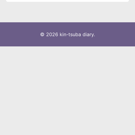
© 2026 kin-tsuba diary.