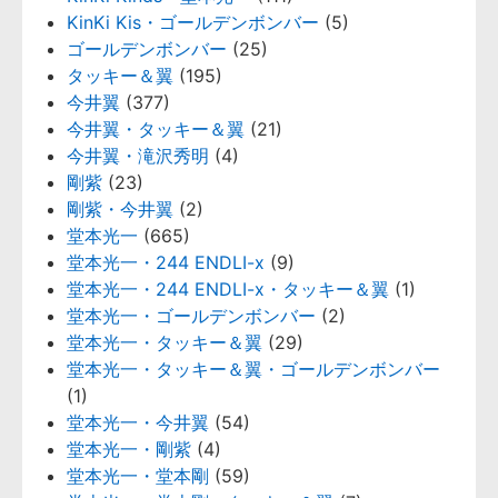
KinKi Kis・ゴールデンボンバー
(5)
ゴールデンボンバー
(25)
タッキー＆翼
(195)
今井翼
(377)
今井翼・タッキー＆翼
(21)
今井翼・滝沢秀明
(4)
剛紫
(23)
剛紫・今井翼
(2)
堂本光一
(665)
堂本光一・244 ENDLI-x
(9)
堂本光一・244 ENDLI-x・タッキー＆翼
(1)
堂本光一・ゴールデンボンバー
(2)
堂本光一・タッキー＆翼
(29)
堂本光一・タッキー＆翼・ゴールデンボンバー
(1)
堂本光一・今井翼
(54)
堂本光一・剛紫
(4)
堂本光一・堂本剛
(59)