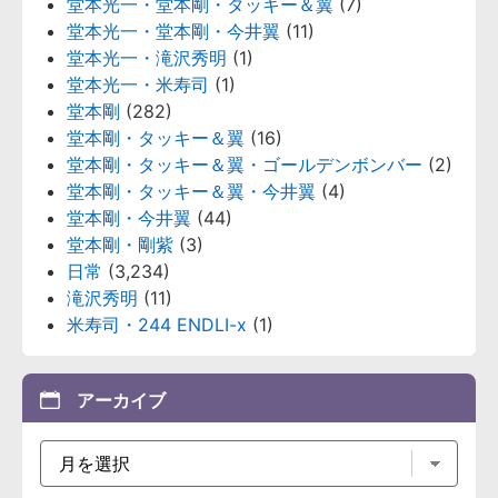
堂本光一・堂本剛・タッキー＆翼
(7)
堂本光一・堂本剛・今井翼
(11)
堂本光一・滝沢秀明
(1)
堂本光一・米寿司
(1)
堂本剛
(282)
堂本剛・タッキー＆翼
(16)
堂本剛・タッキー＆翼・ゴールデンボンバー
(2)
堂本剛・タッキー＆翼・今井翼
(4)
堂本剛・今井翼
(44)
堂本剛・剛紫
(3)
日常
(3,234)
滝沢秀明
(11)
米寿司・244 ENDLI-x
(1)
アーカイブ