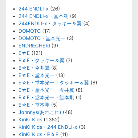
244 ENDLI-x
(26)
244 ENDLI-x・堂本剛
(9)
244ENDLI-x・タッキー＆翼
(4)
DOMOTO
(17)
DOMOTO・堂本光一
(3)
ENDRECHERI
(9)
E☆E
(121)
E☆E・タッキー＆翼
(7)
E☆E・今井翼
(8)
E☆E・堂本光一
(13)
E☆E・堂本光一・タッキー＆翼
(8)
E☆E・堂本光一・今井翼
(8)
E☆E・堂本光一・堂本剛
(1)
E☆E・堂本剛
(5)
Johnnys(あれこれ)
(48)
KinKi Kids
(1,352)
KinKi Kids・244 ENDLI-x
(3)
KinKi Kids・E☆E
(11)