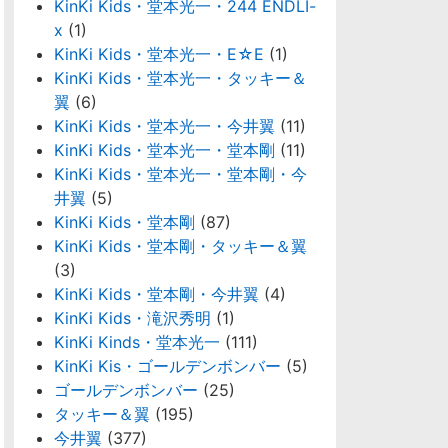
KinKi Kids・堂本光一・244 ENDLI-
x
(1)
KinKi Kids・堂本光一・E☆E
(1)
KinKi Kids・堂本光一・タッキー＆
翼
(6)
KinKi Kids・堂本光一・今井翼
(11)
KinKi Kids・堂本光一・堂本剛
(11)
KinKi Kids・堂本光一・堂本剛・今
井翼
(5)
KinKi Kids・堂本剛
(87)
KinKi Kids・堂本剛・タッキー＆翼
(3)
KinKi Kids・堂本剛・今井翼
(4)
KinKi Kids・滝沢秀明
(1)
KinKi Kinds・堂本光一
(111)
KinKi Kis・ゴールデンボンバー
(5)
ゴールデンボンバー
(25)
タッキー＆翼
(195)
今井翼
(377)