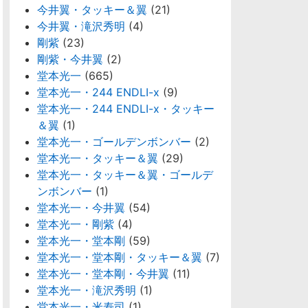
今井翼・タッキー＆翼
(21)
今井翼・滝沢秀明
(4)
剛紫
(23)
剛紫・今井翼
(2)
堂本光一
(665)
堂本光一・244 ENDLI-x
(9)
堂本光一・244 ENDLI-x・タッキー
＆翼
(1)
堂本光一・ゴールデンボンバー
(2)
堂本光一・タッキー＆翼
(29)
堂本光一・タッキー＆翼・ゴールデ
ンボンバー
(1)
堂本光一・今井翼
(54)
堂本光一・剛紫
(4)
堂本光一・堂本剛
(59)
堂本光一・堂本剛・タッキー＆翼
(7)
堂本光一・堂本剛・今井翼
(11)
堂本光一・滝沢秀明
(1)
堂本光一・米寿司
(1)