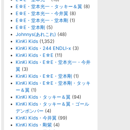
E☆E・堂本光一・タッキー＆翼
(8)
E☆E・堂本光一・今井翼
(8)
E☆E・堂本光一・堂本剛
(1)
E☆E・堂本剛
(5)
Johnnys(あれこれ)
(48)
KinKi Kids
(1,352)
KinKi Kids・244 ENDLI-x
(3)
KinKi Kids・E☆E
(11)
KinKi Kids・E☆E・堂本光一・今井
翼
(3)
KinKi Kids・E☆E・堂本剛
(1)
KinKi Kids・E☆E・堂本剛・タッキ
ー＆翼
(1)
KinKi Kids・タッキー＆翼
(94)
KinKi Kids・タッキー＆翼・ゴール
デンボンバー
(4)
KinKi Kids・今井翼
(99)
KinKi Kids・剛紫
(4)