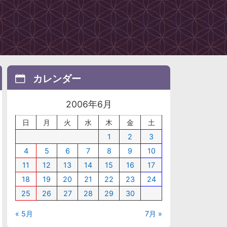
カレンダー
2006年6月
日
月
火
水
木
金
土
1
2
3
4
5
6
7
8
9
10
11
12
13
14
15
16
17
18
19
20
21
22
23
24
25
26
27
28
29
30
« 5月
7月 »