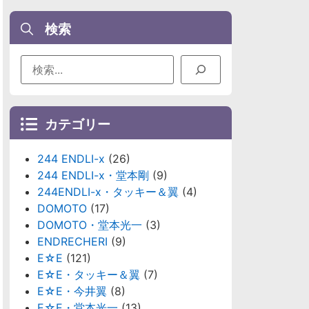
検索
カテゴリー
244 ENDLI-x
(26)
244 ENDLI-x・堂本剛
(9)
244ENDLI-x・タッキー＆翼
(4)
DOMOTO
(17)
DOMOTO・堂本光一
(3)
ENDRECHERI
(9)
E☆E
(121)
E☆E・タッキー＆翼
(7)
E☆E・今井翼
(8)
E☆E・堂本光一
(13)