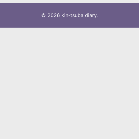
© 2026 kin-tsuba diary.