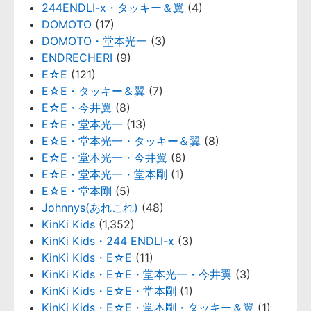
244ENDLI-x・タッキー＆翼
(4)
DOMOTO
(17)
DOMOTO・堂本光一
(3)
ENDRECHERI
(9)
E☆E
(121)
E☆E・タッキー＆翼
(7)
E☆E・今井翼
(8)
E☆E・堂本光一
(13)
E☆E・堂本光一・タッキー＆翼
(8)
E☆E・堂本光一・今井翼
(8)
E☆E・堂本光一・堂本剛
(1)
E☆E・堂本剛
(5)
Johnnys(あれこれ)
(48)
KinKi Kids
(1,352)
KinKi Kids・244 ENDLI-x
(3)
KinKi Kids・E☆E
(11)
KinKi Kids・E☆E・堂本光一・今井翼
(3)
KinKi Kids・E☆E・堂本剛
(1)
KinKi Kids・E☆E・堂本剛・タッキー＆翼
(1)