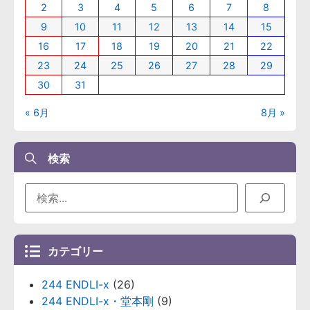
2
3
4
5
6
7
8
9
10
11
12
13
14
15
16
17
18
19
20
21
22
23
24
25
26
27
28
29
30
31
« 6月
8月 »
検索
カテゴリー
244 ENDLI-x
(26)
244 ENDLI-x・堂本剛
(9)