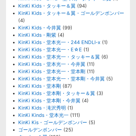
KinKi Kids・タッキー＆翼
(94)
KinKi Kids・タッキー＆翼・ゴールデンボンバー
(4)
KinKi Kids・今井翼
(99)
KinKi Kids・剛紫
(4)
KinKi Kids・堂本光一・244 ENDLI-x
(1)
KinKi Kids・堂本光一・E☆E
(1)
KinKi Kids・堂本光一・タッキー＆翼
(6)
KinKi Kids・堂本光一・今井翼
(11)
KinKi Kids・堂本光一・堂本剛
(11)
KinKi Kids・堂本光一・堂本剛・今井翼
(5)
KinKi Kids・堂本剛
(87)
KinKi Kids・堂本剛・タッキー＆翼
(3)
KinKi Kids・堂本剛・今井翼
(4)
KinKi Kids・滝沢秀明
(1)
KinKi Kinds・堂本光一
(111)
KinKi Kis・ゴールデンボンバー
(5)
ゴールデンボンバー
(25)