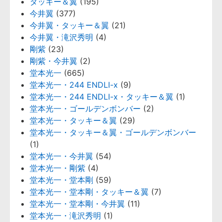
タッキー＆翼
(195)
今井翼
(377)
今井翼・タッキー＆翼
(21)
今井翼・滝沢秀明
(4)
剛紫
(23)
剛紫・今井翼
(2)
堂本光一
(665)
堂本光一・244 ENDLI-x
(9)
堂本光一・244 ENDLI-x・タッキー＆翼
(1)
堂本光一・ゴールデンボンバー
(2)
堂本光一・タッキー＆翼
(29)
堂本光一・タッキー＆翼・ゴールデンボンバー
(1)
堂本光一・今井翼
(54)
堂本光一・剛紫
(4)
堂本光一・堂本剛
(59)
堂本光一・堂本剛・タッキー＆翼
(7)
堂本光一・堂本剛・今井翼
(11)
堂本光一・滝沢秀明
(1)