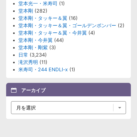
堂本光一・米寿司
(1)
堂本剛
(282)
堂本剛・タッキー＆翼
(16)
堂本剛・タッキー＆翼・ゴールデンボンバー
(2)
堂本剛・タッキー＆翼・今井翼
(4)
堂本剛・今井翼
(44)
堂本剛・剛紫
(3)
日常
(3,234)
滝沢秀明
(11)
米寿司・244 ENDLI-x
(1)
アーカイブ