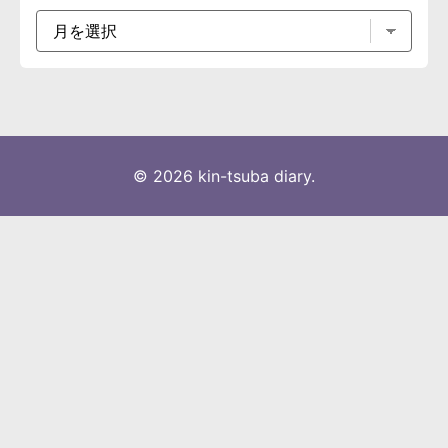
© 2026 kin-tsuba diary.