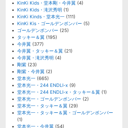
KinKi Kids・堂本剛・今井翼
(4)
KinKi Kids・滝沢秀明
(1)
KinKi Kinds・堂本光一
(111)
KinKi Kis・ゴールデンボンバー
(5)
ゴールデンボンバー
(25)
タッキー＆翼
(195)
今井翼
(377)
今井翼・タッキー＆翼
(21)
今井翼・滝沢秀明
(4)
剛紫
(23)
剛紫・今井翼
(2)
堂本光一
(665)
堂本光一・244 ENDLI-x
(9)
堂本光一・244 ENDLI-x・タッキー＆翼
(1)
堂本光一・ゴールデンボンバー
(2)
堂本光一・タッキー＆翼
(29)
堂本光一・タッキー＆翼・ゴールデンボンバー
(1)
堂本光一・今井翼
(54)