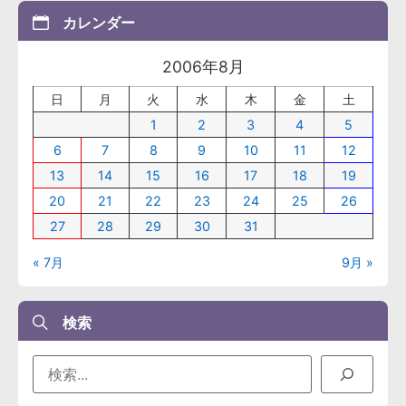
カレンダー
2006年8月
日
月
火
水
木
金
土
1
2
3
4
5
6
7
8
9
10
11
12
13
14
15
16
17
18
19
20
21
22
23
24
25
26
27
28
29
30
31
« 7月
9月 »
検索