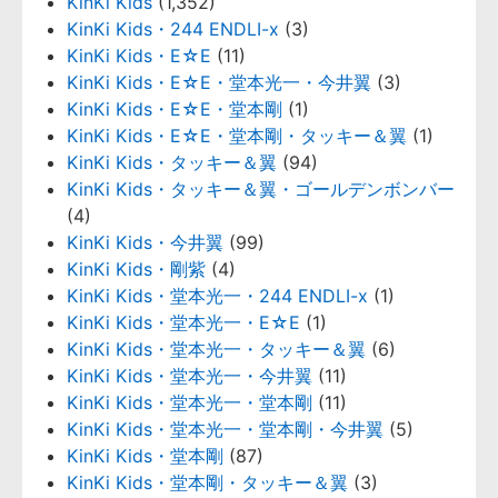
KinKi Kids
(1,352)
KinKi Kids・244 ENDLI-x
(3)
KinKi Kids・E☆E
(11)
KinKi Kids・E☆E・堂本光一・今井翼
(3)
KinKi Kids・E☆E・堂本剛
(1)
KinKi Kids・E☆E・堂本剛・タッキー＆翼
(1)
KinKi Kids・タッキー＆翼
(94)
KinKi Kids・タッキー＆翼・ゴールデンボンバー
(4)
KinKi Kids・今井翼
(99)
KinKi Kids・剛紫
(4)
KinKi Kids・堂本光一・244 ENDLI-x
(1)
KinKi Kids・堂本光一・E☆E
(1)
KinKi Kids・堂本光一・タッキー＆翼
(6)
KinKi Kids・堂本光一・今井翼
(11)
KinKi Kids・堂本光一・堂本剛
(11)
KinKi Kids・堂本光一・堂本剛・今井翼
(5)
KinKi Kids・堂本剛
(87)
KinKi Kids・堂本剛・タッキー＆翼
(3)