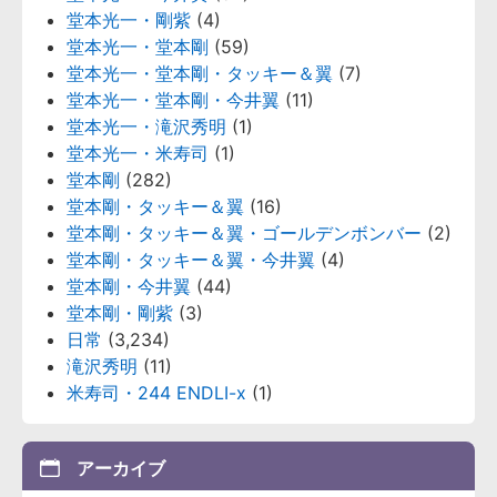
堂本光一・剛紫
(4)
堂本光一・堂本剛
(59)
堂本光一・堂本剛・タッキー＆翼
(7)
堂本光一・堂本剛・今井翼
(11)
堂本光一・滝沢秀明
(1)
堂本光一・米寿司
(1)
堂本剛
(282)
堂本剛・タッキー＆翼
(16)
堂本剛・タッキー＆翼・ゴールデンボンバー
(2)
堂本剛・タッキー＆翼・今井翼
(4)
堂本剛・今井翼
(44)
堂本剛・剛紫
(3)
日常
(3,234)
滝沢秀明
(11)
米寿司・244 ENDLI-x
(1)
アーカイブ