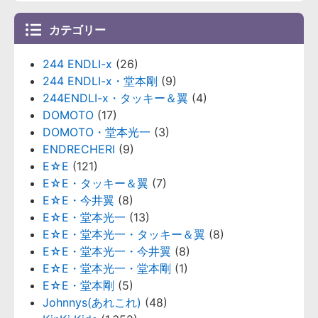
カテゴリー
244 ENDLI-x
(26)
244 ENDLI-x・堂本剛
(9)
244ENDLI-x・タッキー＆翼
(4)
DOMOTO
(17)
DOMOTO・堂本光一
(3)
ENDRECHERI
(9)
E☆E
(121)
E☆E・タッキー＆翼
(7)
E☆E・今井翼
(8)
E☆E・堂本光一
(13)
E☆E・堂本光一・タッキー＆翼
(8)
E☆E・堂本光一・今井翼
(8)
E☆E・堂本光一・堂本剛
(1)
E☆E・堂本剛
(5)
Johnnys(あれこれ)
(48)