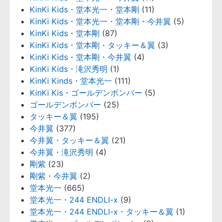
KinKi Kids・堂本光一・堂本剛
(11)
KinKi Kids・堂本光一・堂本剛・今井翼
(5)
KinKi Kids・堂本剛
(87)
KinKi Kids・堂本剛・タッキー＆翼
(3)
KinKi Kids・堂本剛・今井翼
(4)
KinKi Kids・滝沢秀明
(1)
KinKi Kinds・堂本光一
(111)
KinKi Kis・ゴールデンボンバー
(5)
ゴールデンボンバー
(25)
タッキー＆翼
(195)
今井翼
(377)
今井翼・タッキー＆翼
(21)
今井翼・滝沢秀明
(4)
剛紫
(23)
剛紫・今井翼
(2)
堂本光一
(665)
堂本光一・244 ENDLI-x
(9)
堂本光一・244 ENDLI-x・タッキー＆翼
(1)