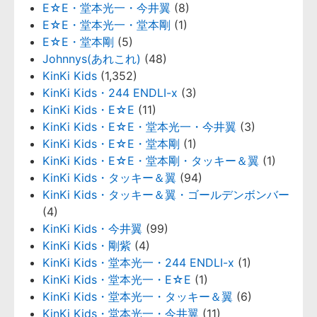
E☆E・堂本光一・今井翼
(8)
E☆E・堂本光一・堂本剛
(1)
E☆E・堂本剛
(5)
Johnnys(あれこれ)
(48)
KinKi Kids
(1,352)
KinKi Kids・244 ENDLI-x
(3)
KinKi Kids・E☆E
(11)
KinKi Kids・E☆E・堂本光一・今井翼
(3)
KinKi Kids・E☆E・堂本剛
(1)
KinKi Kids・E☆E・堂本剛・タッキー＆翼
(1)
KinKi Kids・タッキー＆翼
(94)
KinKi Kids・タッキー＆翼・ゴールデンボンバー
(4)
KinKi Kids・今井翼
(99)
KinKi Kids・剛紫
(4)
KinKi Kids・堂本光一・244 ENDLI-x
(1)
KinKi Kids・堂本光一・E☆E
(1)
KinKi Kids・堂本光一・タッキー＆翼
(6)
KinKi Kids・堂本光一・今井翼
(11)