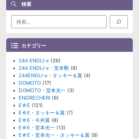
検索
カテゴリー
244 ENDLI-x
(26)
244 ENDLI-x・堂本剛
(9)
244ENDLI-x・タッキー＆翼
(4)
DOMOTO
(17)
DOMOTO・堂本光一
(3)
ENDRECHERI
(9)
E☆E
(121)
E☆E・タッキー＆翼
(7)
E☆E・今井翼
(8)
E☆E・堂本光一
(13)
E☆E・堂本光一・タッキー＆翼
(8)