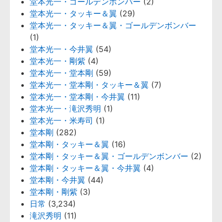
堂本光一・ゴールデンボンバー
(2)
堂本光一・タッキー＆翼
(29)
堂本光一・タッキー＆翼・ゴールデンボンバー
(1)
堂本光一・今井翼
(54)
堂本光一・剛紫
(4)
堂本光一・堂本剛
(59)
堂本光一・堂本剛・タッキー＆翼
(7)
堂本光一・堂本剛・今井翼
(11)
堂本光一・滝沢秀明
(1)
堂本光一・米寿司
(1)
堂本剛
(282)
堂本剛・タッキー＆翼
(16)
堂本剛・タッキー＆翼・ゴールデンボンバー
(2)
堂本剛・タッキー＆翼・今井翼
(4)
堂本剛・今井翼
(44)
堂本剛・剛紫
(3)
日常
(3,234)
滝沢秀明
(11)