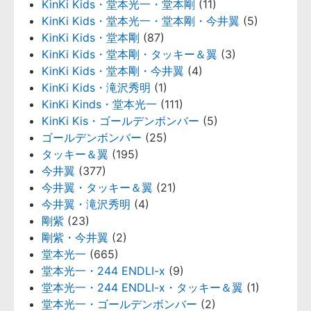
KinKi Kids・堂本光一・堂本剛
(11)
KinKi Kids・堂本光一・堂本剛・今井翼
(5)
KinKi Kids・堂本剛
(87)
KinKi Kids・堂本剛・タッキー＆翼
(3)
KinKi Kids・堂本剛・今井翼
(4)
KinKi Kids・滝沢秀明
(1)
KinKi Kinds・堂本光一
(111)
KinKi Kis・ゴールデンボンバー
(5)
ゴールデンボンバー
(25)
タッキー＆翼
(195)
今井翼
(377)
今井翼・タッキー＆翼
(21)
今井翼・滝沢秀明
(4)
剛紫
(23)
剛紫・今井翼
(2)
堂本光一
(665)
堂本光一・244 ENDLI-x
(9)
堂本光一・244 ENDLI-x・タッキー＆翼
(1)
堂本光一・ゴールデンボンバー
(2)