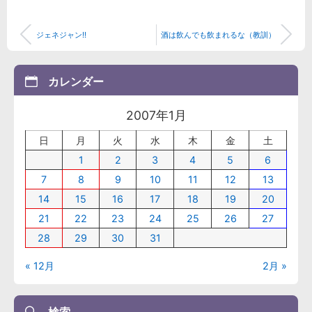
ジェネジャン!!
酒は飲んでも飲まれるな（教訓）
カレンダー
2007年1月
日
月
火
水
木
金
土
1
2
3
4
5
6
7
8
9
10
11
12
13
14
15
16
17
18
19
20
21
22
23
24
25
26
27
28
29
30
31
« 12月
2月 »