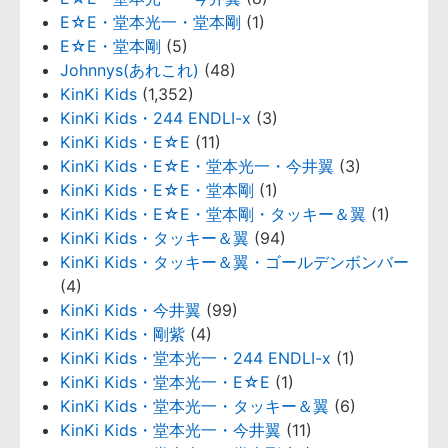
E☆E・堂本光一・堂本剛
(1)
E☆E・堂本剛
(5)
Johnnys(あれこれ)
(48)
KinKi Kids
(1,352)
KinKi Kids・244 ENDLI-x
(3)
KinKi Kids・E☆E
(11)
KinKi Kids・E☆E・堂本光一・今井翼
(3)
KinKi Kids・E☆E・堂本剛
(1)
KinKi Kids・E☆E・堂本剛・タッキー＆翼
(1)
KinKi Kids・タッキー＆翼
(94)
KinKi Kids・タッキー＆翼・ゴールデンボンバー
(4)
KinKi Kids・今井翼
(99)
KinKi Kids・剛紫
(4)
KinKi Kids・堂本光一・244 ENDLI-x
(1)
KinKi Kids・堂本光一・E☆E
(1)
KinKi Kids・堂本光一・タッキー＆翼
(6)
KinKi Kids・堂本光一・今井翼
(11)