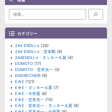
検索
カテゴリー
244 ENDLI-x
(26)
244 ENDLI-x・堂本剛
(9)
244ENDLI-x・タッキー＆翼
(4)
DOMOTO
(17)
DOMOTO・堂本光一
(3)
ENDRECHERI
(9)
E☆E
(121)
E☆E・タッキー＆翼
(7)
E☆E・今井翼
(8)
E☆E・堂本光一
(13)
E☆E・堂本光一・タッキー＆翼
(8)
E☆E・堂本光一・今井翼
(8)