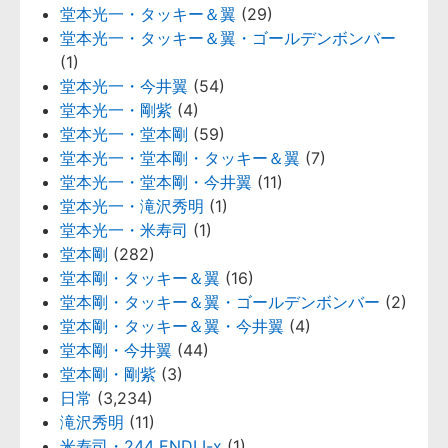
堂本光一・タッキー＆翼
(29)
堂本光一・タッキー＆翼・ゴールデンボンバー
(1)
堂本光一・今井翼
(54)
堂本光一・剛紫
(4)
堂本光一・堂本剛
(59)
堂本光一・堂本剛・タッキー＆翼
(7)
堂本光一・堂本剛・今井翼
(11)
堂本光一・滝沢秀明
(1)
堂本光一・米寿司
(1)
堂本剛
(282)
堂本剛・タッキー＆翼
(16)
堂本剛・タッキー＆翼・ゴールデンボンバー
(2)
堂本剛・タッキー＆翼・今井翼
(4)
堂本剛・今井翼
(44)
堂本剛・剛紫
(3)
日常
(3,234)
滝沢秀明
(11)
米寿司・244 ENDLI-x
(1)