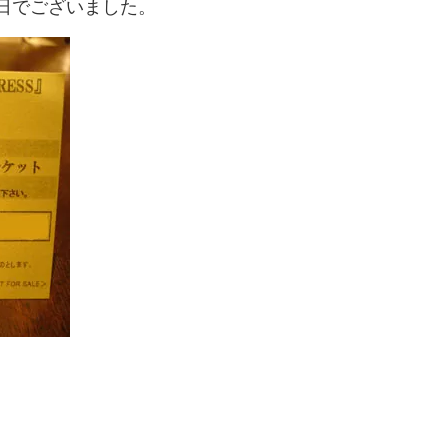
日でございました。