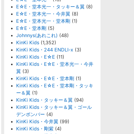
E☆E・堂本光一・タッキー＆翼
(8)
E☆E・堂本光一・今井翼
(8)
E☆E・堂本光一・堂本剛
(1)
E☆E・堂本剛
(5)
Johnnys(あれこれ)
(48)
KinKi Kids
(1,352)
KinKi Kids・244 ENDLI-x
(3)
KinKi Kids・E☆E
(11)
KinKi Kids・E☆E・堂本光一・今井
翼
(3)
KinKi Kids・E☆E・堂本剛
(1)
KinKi Kids・E☆E・堂本剛・タッキ
ー＆翼
(1)
KinKi Kids・タッキー＆翼
(94)
KinKi Kids・タッキー＆翼・ゴール
デンボンバー
(4)
KinKi Kids・今井翼
(99)
KinKi Kids・剛紫
(4)