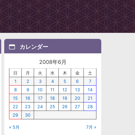
カレンダー
2008年6月
日
月
火
水
木
金
土
1
2
3
4
5
6
7
8
9
10
11
12
13
14
15
16
17
18
19
20
21
22
23
24
25
26
27
28
29
30
« 5月
7月 »