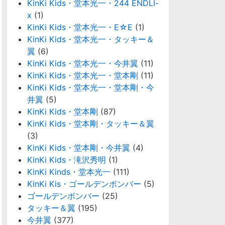
KinKi Kids・堂本光一・244 ENDLI-
x
(1)
KinKi Kids・堂本光一・E☆E
(1)
KinKi Kids・堂本光一・タッキー＆
翼
(6)
KinKi Kids・堂本光一・今井翼
(11)
KinKi Kids・堂本光一・堂本剛
(11)
KinKi Kids・堂本光一・堂本剛・今
井翼
(5)
KinKi Kids・堂本剛
(87)
KinKi Kids・堂本剛・タッキー＆翼
(3)
KinKi Kids・堂本剛・今井翼
(4)
KinKi Kids・滝沢秀明
(1)
KinKi Kinds・堂本光一
(111)
KinKi Kis・ゴールデンボンバー
(5)
ゴールデンボンバー
(25)
タッキー＆翼
(195)
今井翼
(377)