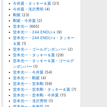
今井翼・タッキー＆翼
(21)
今井翼・滝沢秀明
(4)
剛紫
(23)
剛紫・今井翼
(2)
堂本光一
(665)
堂本光一・244 ENDLI-x
(9)
堂本光一・244 ENDLI-x・タッキー
＆翼
(1)
堂本光一・ゴールデンボンバー
(2)
堂本光一・タッキー＆翼
(29)
堂本光一・タッキー＆翼・ゴールデ
ンボンバー
(1)
堂本光一・今井翼
(54)
堂本光一・剛紫
(4)
堂本光一・堂本剛
(59)
堂本光一・堂本剛・タッキー＆翼
(7)
堂本光一・堂本剛・今井翼
(11)
堂本光一・滝沢秀明
(1)
堂本光一・米寿司
(1)