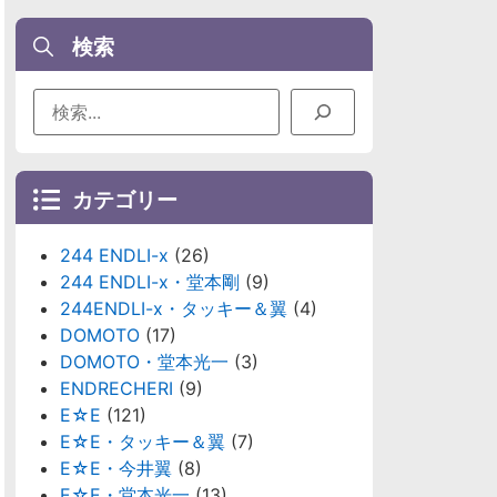
検索
カテゴリー
244 ENDLI-x
(26)
244 ENDLI-x・堂本剛
(9)
244ENDLI-x・タッキー＆翼
(4)
DOMOTO
(17)
DOMOTO・堂本光一
(3)
ENDRECHERI
(9)
E☆E
(121)
E☆E・タッキー＆翼
(7)
E☆E・今井翼
(8)
E☆E・堂本光一
(13)