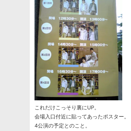
これだけこっそり裏にUP。
会場入口付近に貼ってあったポスター。
4公演の予定とのこと。