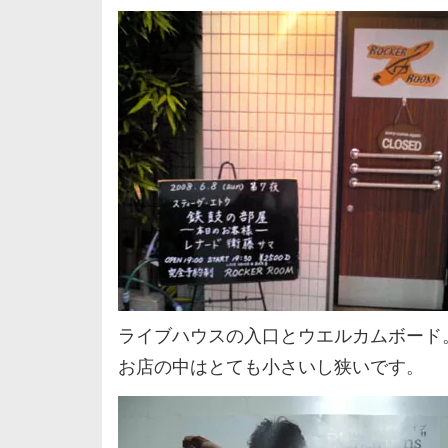
ライブハウスの入口とウエルカムボード
お店の中はとても小さいし狭いです。