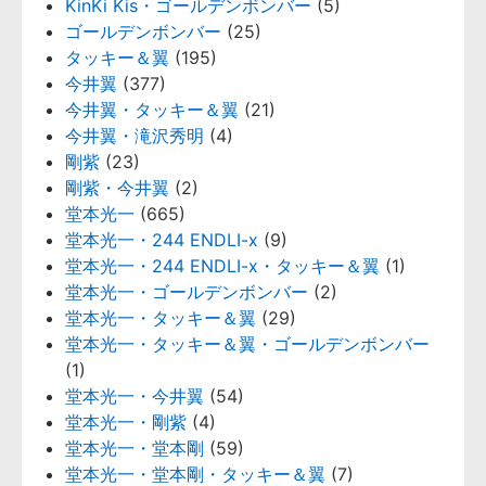
KinKi Kis・ゴールデンボンバー
(5)
ゴールデンボンバー
(25)
タッキー＆翼
(195)
今井翼
(377)
今井翼・タッキー＆翼
(21)
今井翼・滝沢秀明
(4)
剛紫
(23)
剛紫・今井翼
(2)
堂本光一
(665)
堂本光一・244 ENDLI-x
(9)
堂本光一・244 ENDLI-x・タッキー＆翼
(1)
堂本光一・ゴールデンボンバー
(2)
堂本光一・タッキー＆翼
(29)
堂本光一・タッキー＆翼・ゴールデンボンバー
(1)
堂本光一・今井翼
(54)
堂本光一・剛紫
(4)
堂本光一・堂本剛
(59)
堂本光一・堂本剛・タッキー＆翼
(7)