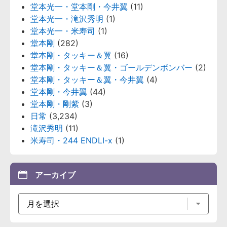
堂本光一・堂本剛・今井翼
(11)
堂本光一・滝沢秀明
(1)
堂本光一・米寿司
(1)
堂本剛
(282)
堂本剛・タッキー＆翼
(16)
堂本剛・タッキー＆翼・ゴールデンボンバー
(2)
堂本剛・タッキー＆翼・今井翼
(4)
堂本剛・今井翼
(44)
堂本剛・剛紫
(3)
日常
(3,234)
滝沢秀明
(11)
米寿司・244 ENDLI-x
(1)
アーカイブ