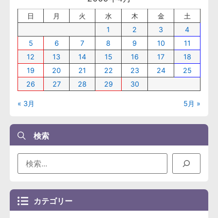
日
月
火
水
木
金
土
1
2
3
4
5
6
7
8
9
10
11
12
13
14
15
16
17
18
19
20
21
22
23
24
25
26
27
28
29
30
« 3月
5月 »
検索
カテゴリー