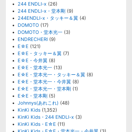
244 ENDLI-x
(26)
244 ENDLI-x・堂本剛
(9)
244ENDLI-x・タッキー＆翼
(4)
DOMOTO
(17)
DOMOTO・堂本光一
(3)
ENDRECHERI
(9)
E☆E
(121)
E☆E・タッキー＆翼
(7)
E☆E・今井翼
(8)
E☆E・堂本光一
(13)
E☆E・堂本光一・タッキー＆翼
(8)
E☆E・堂本光一・今井翼
(8)
E☆E・堂本光一・堂本剛
(1)
E☆E・堂本剛
(5)
Johnnys(あれこれ)
(48)
KinKi Kids
(1,352)
KinKi Kids・244 ENDLI-x
(3)
KinKi Kids・E☆E
(11)
KinKi Kids・E☆E・堂本光一・今井翼
(3)