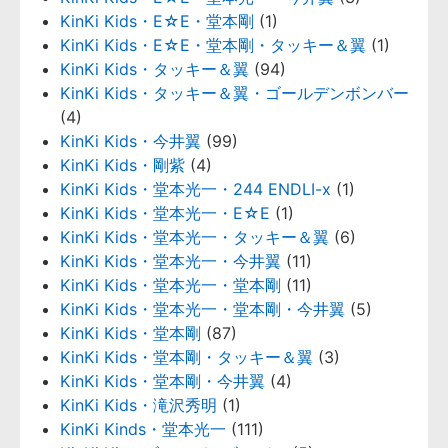
KinKi Kids・E☆E・堂本剛
(1)
KinKi Kids・E☆E・堂本剛・タッキー＆翼
(1)
KinKi Kids・タッキー＆翼
(94)
KinKi Kids・タッキー＆翼・ゴールデンボンバー
(4)
KinKi Kids・今井翼
(99)
KinKi Kids・剛紫
(4)
KinKi Kids・堂本光一・244 ENDLI-x
(1)
KinKi Kids・堂本光一・E☆E
(1)
KinKi Kids・堂本光一・タッキー＆翼
(6)
KinKi Kids・堂本光一・今井翼
(11)
KinKi Kids・堂本光一・堂本剛
(11)
KinKi Kids・堂本光一・堂本剛・今井翼
(5)
KinKi Kids・堂本剛
(87)
KinKi Kids・堂本剛・タッキー＆翼
(3)
KinKi Kids・堂本剛・今井翼
(4)
KinKi Kids・滝沢秀明
(1)
KinKi Kinds・堂本光一
(111)