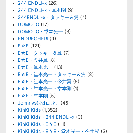
244 ENDLI-x
(26)
244 ENDLI-x・堂本剛
(9)
244ENDLI-x・タッキー＆翼
(4)
DOMOTO
(17)
DOMOTO・堂本光一
(3)
ENDRECHERI
(9)
E☆E
(121)
E☆E・タッキー＆翼
(7)
E☆E・今井翼
(8)
E☆E・堂本光一
(13)
E☆E・堂本光一・タッキー＆翼
(8)
E☆E・堂本光一・今井翼
(8)
E☆E・堂本光一・堂本剛
(1)
E☆E・堂本剛
(5)
Johnnys(あれこれ)
(48)
KinKi Kids
(1,352)
KinKi Kids・244 ENDLI-x
(3)
KinKi Kids・E☆E
(11)
KinKi Kids・E☆E・堂本光一・今井翼
(3)