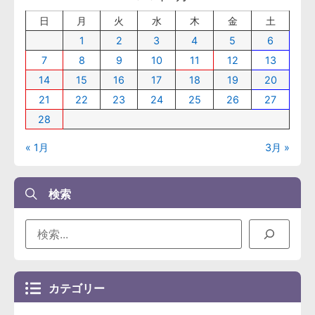
日
月
火
水
木
金
土
1
2
3
4
5
6
7
8
9
10
11
12
13
14
15
16
17
18
19
20
21
22
23
24
25
26
27
28
« 1月
3月 »
検索
カテゴリー