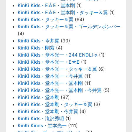
KinKi Kids・E☆E・堂本剛
(1)
KinKi Kids・E☆E・堂本剛・タッキー＆翼
(1)
KinKi Kids・タッキー＆翼
(94)
KinKi Kids・タッキー＆翼・ゴールデンボンバー
(4)
KinKi Kids・今井翼
(99)
KinKi Kids・剛紫
(4)
KinKi Kids・堂本光一・244 ENDLI-x
(1)
KinKi Kids・堂本光一・E☆E
(1)
KinKi Kids・堂本光一・タッキー＆翼
(6)
KinKi Kids・堂本光一・今井翼
(11)
KinKi Kids・堂本光一・堂本剛
(11)
KinKi Kids・堂本光一・堂本剛・今井翼
(5)
KinKi Kids・堂本剛
(87)
KinKi Kids・堂本剛・タッキー＆翼
(3)
KinKi Kids・堂本剛・今井翼
(4)
KinKi Kids・滝沢秀明
(1)
KinKi Kinds・堂本光一
(111)