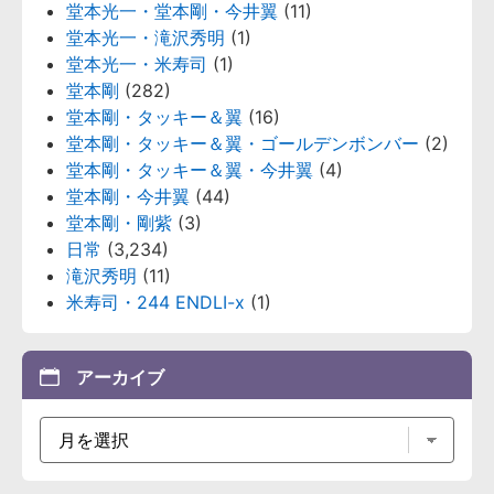
堂本光一・堂本剛・今井翼
(11)
堂本光一・滝沢秀明
(1)
堂本光一・米寿司
(1)
堂本剛
(282)
堂本剛・タッキー＆翼
(16)
堂本剛・タッキー＆翼・ゴールデンボンバー
(2)
堂本剛・タッキー＆翼・今井翼
(4)
堂本剛・今井翼
(44)
堂本剛・剛紫
(3)
日常
(3,234)
滝沢秀明
(11)
米寿司・244 ENDLI-x
(1)
アーカイブ