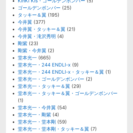
KinKi Kis・ゴールデンボンバー
(5)
ゴールデンボンバー
(25)
タッキー＆翼
(195)
今井翼
(377)
今井翼・タッキー＆翼
(21)
今井翼・滝沢秀明
(4)
剛紫
(23)
剛紫・今井翼
(2)
堂本光一
(665)
堂本光一・244 ENDLI-x
(9)
堂本光一・244 ENDLI-x・タッキー＆翼
(1)
堂本光一・ゴールデンボンバー
(2)
堂本光一・タッキー＆翼
(29)
堂本光一・タッキー＆翼・ゴールデンボンバー
(1)
堂本光一・今井翼
(54)
堂本光一・剛紫
(4)
堂本光一・堂本剛
(59)
堂本光一・堂本剛・タッキー＆翼
(7)