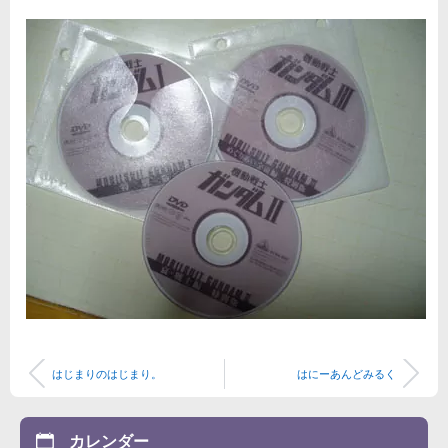
はじまりのはじまり。
はにーあんどみるく
カレンダー