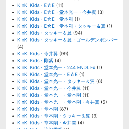
KinKi Kids・E☆E
(11)
KinKi Kids・E☆E・堂本光一・今井翼
(3)
KinKi Kids・E☆E・堂本剛
(1)
KinKi Kids・E☆E・堂本剛・タッキー＆翼
(1)
KinKi Kids・タッキー＆翼
(94)
KinKi Kids・タッキー＆翼・ゴールデンボンバー
(4)
KinKi Kids・今井翼
(99)
KinKi Kids・剛紫
(4)
KinKi Kids・堂本光一・244 ENDLI-x
(1)
KinKi Kids・堂本光一・E☆E
(1)
KinKi Kids・堂本光一・タッキー＆翼
(6)
KinKi Kids・堂本光一・今井翼
(11)
KinKi Kids・堂本光一・堂本剛
(11)
KinKi Kids・堂本光一・堂本剛・今井翼
(5)
KinKi Kids・堂本剛
(87)
KinKi Kids・堂本剛・タッキー＆翼
(3)
KinKi Kids・堂本剛・今井翼
(4)