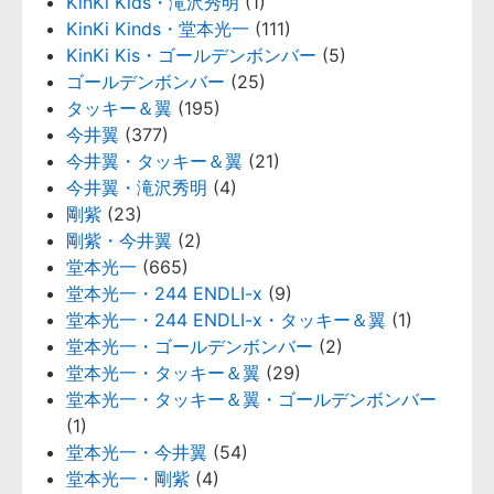
KinKi Kids・滝沢秀明
(1)
KinKi Kinds・堂本光一
(111)
KinKi Kis・ゴールデンボンバー
(5)
ゴールデンボンバー
(25)
タッキー＆翼
(195)
今井翼
(377)
今井翼・タッキー＆翼
(21)
今井翼・滝沢秀明
(4)
剛紫
(23)
剛紫・今井翼
(2)
堂本光一
(665)
堂本光一・244 ENDLI-x
(9)
堂本光一・244 ENDLI-x・タッキー＆翼
(1)
堂本光一・ゴールデンボンバー
(2)
堂本光一・タッキー＆翼
(29)
堂本光一・タッキー＆翼・ゴールデンボンバー
(1)
堂本光一・今井翼
(54)
堂本光一・剛紫
(4)