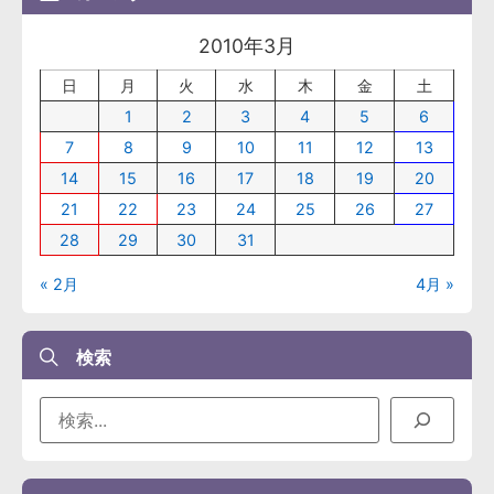
2010年3月
日
月
火
水
木
金
土
1
2
3
4
5
6
7
8
9
10
11
12
13
14
15
16
17
18
19
20
21
22
23
24
25
26
27
28
29
30
31
« 2月
4月 »
検索