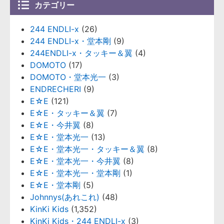
カテゴリー
244 ENDLI-x
(26)
244 ENDLI-x・堂本剛
(9)
244ENDLI-x・タッキー＆翼
(4)
DOMOTO
(17)
DOMOTO・堂本光一
(3)
ENDRECHERI
(9)
E☆E
(121)
E☆E・タッキー＆翼
(7)
E☆E・今井翼
(8)
E☆E・堂本光一
(13)
E☆E・堂本光一・タッキー＆翼
(8)
E☆E・堂本光一・今井翼
(8)
E☆E・堂本光一・堂本剛
(1)
E☆E・堂本剛
(5)
Johnnys(あれこれ)
(48)
KinKi Kids
(1,352)
KinKi Kids・244 ENDLI-x
(3)