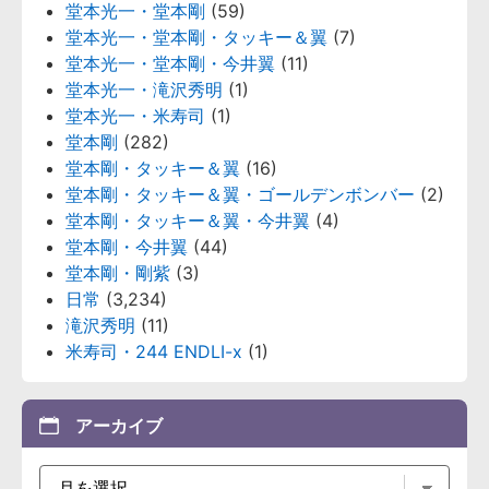
堂本光一・堂本剛
(59)
堂本光一・堂本剛・タッキー＆翼
(7)
堂本光一・堂本剛・今井翼
(11)
堂本光一・滝沢秀明
(1)
堂本光一・米寿司
(1)
堂本剛
(282)
堂本剛・タッキー＆翼
(16)
堂本剛・タッキー＆翼・ゴールデンボンバー
(2)
堂本剛・タッキー＆翼・今井翼
(4)
堂本剛・今井翼
(44)
堂本剛・剛紫
(3)
日常
(3,234)
滝沢秀明
(11)
米寿司・244 ENDLI-x
(1)
アーカイブ