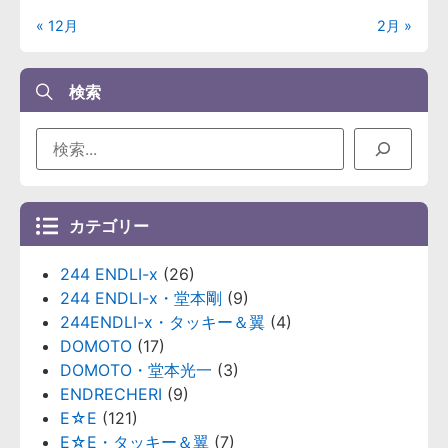
« 12月
2月 »
検索
カテゴリー
244 ENDLI-x
(26)
244 ENDLI-x・堂本剛
(9)
244ENDLI-x・タッキー＆翼
(4)
DOMOTO
(17)
DOMOTO・堂本光一
(3)
ENDRECHERI
(9)
E☆E
(121)
E☆E・タッキー＆翼
(7)