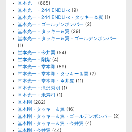
堂本光一
(665)
堂本光一・244 ENDLI-x
(9)
堂本光一・244 ENDLI-x・タッキー＆翼
(1)
堂本光一・ゴールデンボンバー
(2)
堂本光一・タッキー＆翼
(29)
堂本光一・タッキー＆翼・ゴールデンボンバー
(1)
堂本光一・今井翼
(54)
堂本光一・剛紫
(4)
堂本光一・堂本剛
(59)
堂本光一・堂本剛・タッキー＆翼
(7)
堂本光一・堂本剛・今井翼
(11)
堂本光一・滝沢秀明
(1)
堂本光一・米寿司
(1)
堂本剛
(282)
堂本剛・タッキー＆翼
(16)
堂本剛・タッキー＆翼・ゴールデンボンバー
(2)
堂本剛・タッキー＆翼・今井翼
(4)
堂本剛・今井翼
(44)