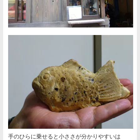
手のひらに乗せると小ささが分かりやすいは