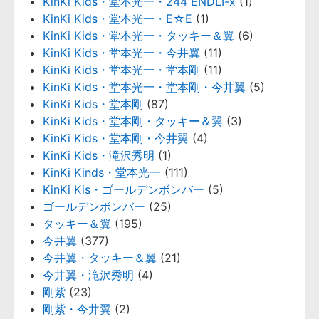
KinKi Kids・堂本光一・244 ENDLI-x
(1)
KinKi Kids・堂本光一・E☆E
(1)
KinKi Kids・堂本光一・タッキー＆翼
(6)
KinKi Kids・堂本光一・今井翼
(11)
KinKi Kids・堂本光一・堂本剛
(11)
KinKi Kids・堂本光一・堂本剛・今井翼
(5)
KinKi Kids・堂本剛
(87)
KinKi Kids・堂本剛・タッキー＆翼
(3)
KinKi Kids・堂本剛・今井翼
(4)
KinKi Kids・滝沢秀明
(1)
KinKi Kinds・堂本光一
(111)
KinKi Kis・ゴールデンボンバー
(5)
ゴールデンボンバー
(25)
タッキー＆翼
(195)
今井翼
(377)
今井翼・タッキー＆翼
(21)
今井翼・滝沢秀明
(4)
剛紫
(23)
剛紫・今井翼
(2)