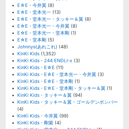
E☆E・今井翼
(8)
E☆E・堂本光一
(13)
E☆E・堂本光一・タッキー＆翼
(8)
E☆E・堂本光一・今井翼
(8)
E☆E・堂本光一・堂本剛
(1)
E☆E・堂本剛
(5)
Johnnys(あれこれ)
(48)
KinKi Kids
(1,352)
KinKi Kids・244 ENDLI-x
(3)
KinKi Kids・E☆E
(11)
KinKi Kids・E☆E・堂本光一・今井翼
(3)
KinKi Kids・E☆E・堂本剛
(1)
KinKi Kids・E☆E・堂本剛・タッキー＆翼
(1)
KinKi Kids・タッキー＆翼
(94)
KinKi Kids・タッキー＆翼・ゴールデンボンバー
(4)
KinKi Kids・今井翼
(99)
KinKi Kids・剛紫
(4)