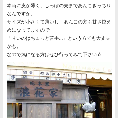
本当に皮が薄く、しっぽの先まであんこぎっちり
なんですが、
サイズが小さくて薄いし、あんこの方も甘さ控え
めになってますので
「甘いのはちょっと苦手...」という方でも大丈夫
かも。
なので気になる方はぜひ行ってみて下さい☆