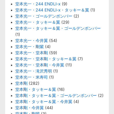
堂本光一・244 ENDLI-x
(9)
堂本光一・244 ENDLI-x・タッキー＆翼
(1)
堂本光一・ゴールデンボンバー
(2)
堂本光一・タッキー＆翼
(29)
堂本光一・タッキー＆翼・ゴールデンボンバー
(1)
堂本光一・今井翼
(54)
堂本光一・剛紫
(4)
堂本光一・堂本剛
(59)
堂本光一・堂本剛・タッキー＆翼
(7)
堂本光一・堂本剛・今井翼
(11)
堂本光一・滝沢秀明
(1)
堂本光一・米寿司
(1)
堂本剛
(282)
堂本剛・タッキー＆翼
(16)
堂本剛・タッキー＆翼・ゴールデンボンバー
(2)
堂本剛・タッキー＆翼・今井翼
(4)
堂本剛・今井翼
(44)
堂本剛・剛紫
(3)