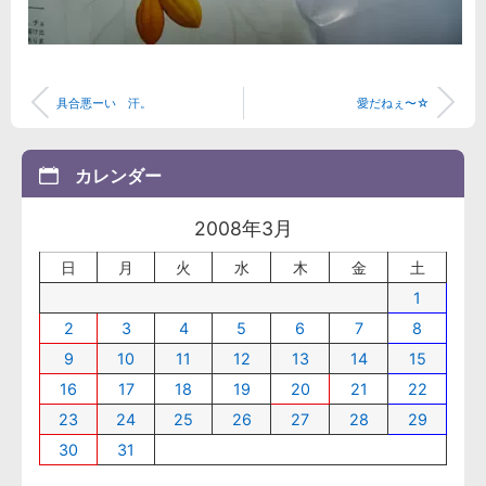
具合悪ーい 汗。
愛だねぇ〜☆
カレンダー
2008年3月
日
月
火
水
木
金
土
1
2
3
4
5
6
7
8
9
10
11
12
13
14
15
16
17
18
19
20
21
22
23
24
25
26
27
28
29
30
31