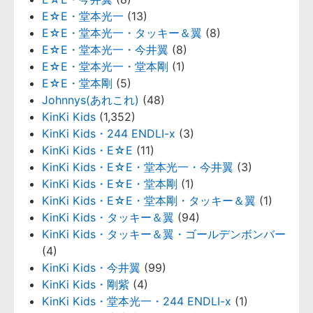
E☆E・堂本光一
(13)
E☆E・堂本光一・タッキー＆翼
(8)
E☆E・堂本光一・今井翼
(8)
E☆E・堂本光一・堂本剛
(1)
E☆E・堂本剛
(5)
Johnnys(あれこれ)
(48)
KinKi Kids
(1,352)
KinKi Kids・244 ENDLI-x
(3)
KinKi Kids・E☆E
(11)
KinKi Kids・E☆E・堂本光一・今井翼
(3)
KinKi Kids・E☆E・堂本剛
(1)
KinKi Kids・E☆E・堂本剛・タッキー＆翼
(1)
KinKi Kids・タッキー＆翼
(94)
KinKi Kids・タッキー＆翼・ゴールデンボンバー
(4)
KinKi Kids・今井翼
(99)
KinKi Kids・剛紫
(4)
KinKi Kids・堂本光一・244 ENDLI-x
(1)