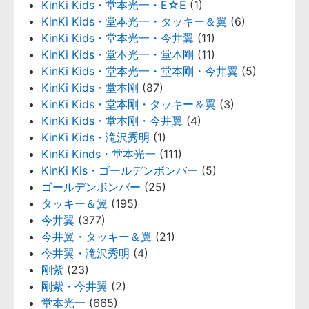
KinKi Kids・堂本光一・E☆E
(1)
KinKi Kids・堂本光一・タッキー＆翼
(6)
KinKi Kids・堂本光一・今井翼
(11)
KinKi Kids・堂本光一・堂本剛
(11)
KinKi Kids・堂本光一・堂本剛・今井翼
(5)
KinKi Kids・堂本剛
(87)
KinKi Kids・堂本剛・タッキー＆翼
(3)
KinKi Kids・堂本剛・今井翼
(4)
KinKi Kids・滝沢秀明
(1)
KinKi Kinds・堂本光一
(111)
KinKi Kis・ゴールデンボンバー
(5)
ゴールデンボンバー
(25)
タッキー＆翼
(195)
今井翼
(377)
今井翼・タッキー＆翼
(21)
今井翼・滝沢秀明
(4)
剛紫
(23)
剛紫・今井翼
(2)
堂本光一
(665)