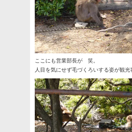
ここにも営業部長が 笑。
人目を気にせず毛づくろいする姿が観光