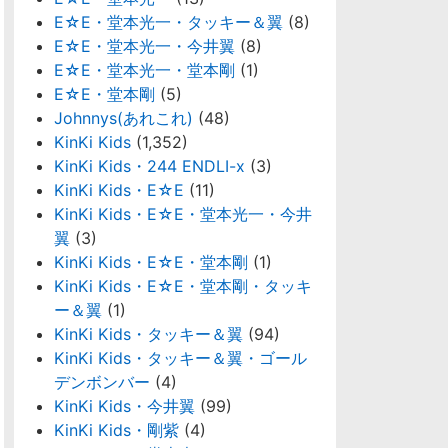
E☆E・堂本光一・タッキー＆翼
(8)
E☆E・堂本光一・今井翼
(8)
E☆E・堂本光一・堂本剛
(1)
E☆E・堂本剛
(5)
Johnnys(あれこれ)
(48)
KinKi Kids
(1,352)
KinKi Kids・244 ENDLI-x
(3)
KinKi Kids・E☆E
(11)
KinKi Kids・E☆E・堂本光一・今井
翼
(3)
KinKi Kids・E☆E・堂本剛
(1)
KinKi Kids・E☆E・堂本剛・タッキ
ー＆翼
(1)
KinKi Kids・タッキー＆翼
(94)
KinKi Kids・タッキー＆翼・ゴール
デンボンバー
(4)
KinKi Kids・今井翼
(99)
KinKi Kids・剛紫
(4)