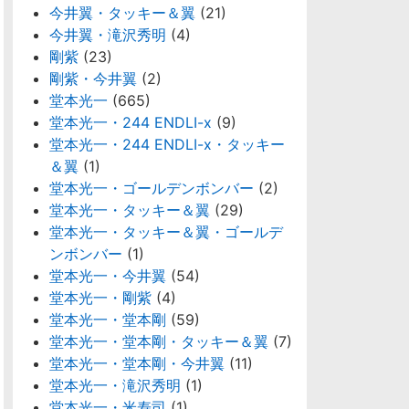
今井翼・タッキー＆翼
(21)
今井翼・滝沢秀明
(4)
剛紫
(23)
剛紫・今井翼
(2)
堂本光一
(665)
堂本光一・244 ENDLI-x
(9)
堂本光一・244 ENDLI-x・タッキー
＆翼
(1)
堂本光一・ゴールデンボンバー
(2)
堂本光一・タッキー＆翼
(29)
堂本光一・タッキー＆翼・ゴールデ
ンボンバー
(1)
堂本光一・今井翼
(54)
堂本光一・剛紫
(4)
堂本光一・堂本剛
(59)
堂本光一・堂本剛・タッキー＆翼
(7)
堂本光一・堂本剛・今井翼
(11)
堂本光一・滝沢秀明
(1)
堂本光一・米寿司
(1)