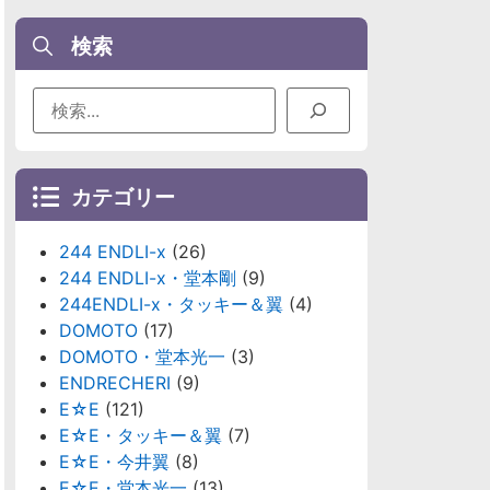
検索
カテゴリー
244 ENDLI-x
(26)
244 ENDLI-x・堂本剛
(9)
244ENDLI-x・タッキー＆翼
(4)
DOMOTO
(17)
DOMOTO・堂本光一
(3)
ENDRECHERI
(9)
E☆E
(121)
E☆E・タッキー＆翼
(7)
E☆E・今井翼
(8)
E☆E・堂本光一
(13)