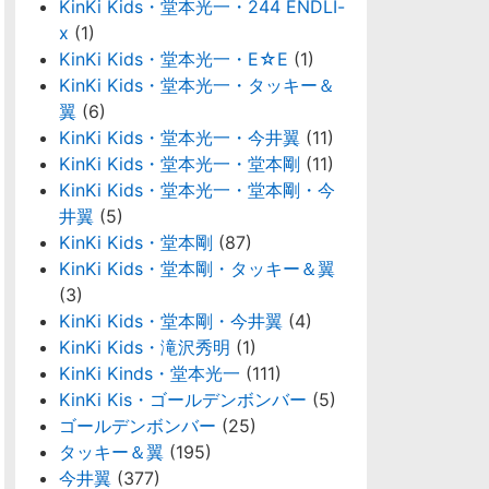
KinKi Kids・堂本光一・244 ENDLI-
x
(1)
KinKi Kids・堂本光一・E☆E
(1)
KinKi Kids・堂本光一・タッキー＆
翼
(6)
KinKi Kids・堂本光一・今井翼
(11)
KinKi Kids・堂本光一・堂本剛
(11)
KinKi Kids・堂本光一・堂本剛・今
井翼
(5)
KinKi Kids・堂本剛
(87)
KinKi Kids・堂本剛・タッキー＆翼
(3)
KinKi Kids・堂本剛・今井翼
(4)
KinKi Kids・滝沢秀明
(1)
KinKi Kinds・堂本光一
(111)
KinKi Kis・ゴールデンボンバー
(5)
ゴールデンボンバー
(25)
タッキー＆翼
(195)
今井翼
(377)