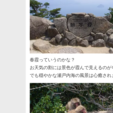
春霞っていうのかな？
お天気の割には景色が霞んで見えるのが
でも穏やかな瀬戸内海の風景は心癒され