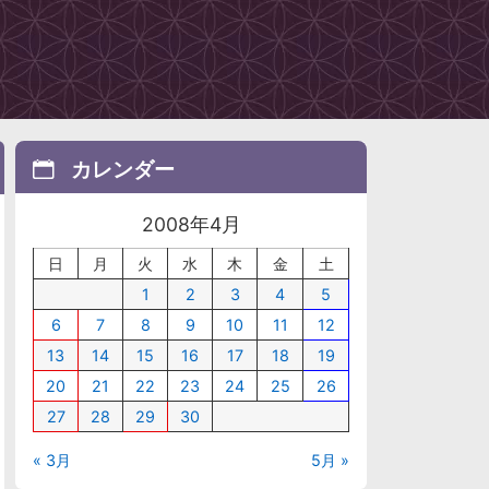
カレンダー
2008年4月
日
月
火
水
木
金
土
1
2
3
4
5
6
7
8
9
10
11
12
13
14
15
16
17
18
19
20
21
22
23
24
25
26
27
28
29
30
« 3月
5月 »