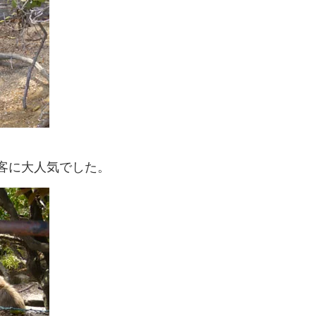
客に大人気でした。