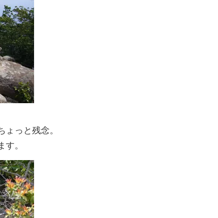
ちょっと残念。
ます。