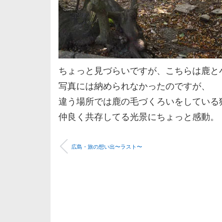
ちょっと見づらいですが、こちらは鹿と
写真には納められなかったのですが、
違う場所では鹿の毛づくろいをしている
仲良く共存してる光景にちょっと感動。
広島・旅の想い出〜ラスト〜