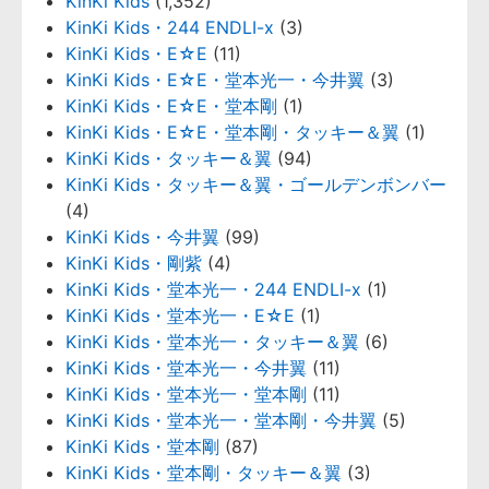
KinKi Kids
(1,352)
KinKi Kids・244 ENDLI-x
(3)
KinKi Kids・E☆E
(11)
KinKi Kids・E☆E・堂本光一・今井翼
(3)
KinKi Kids・E☆E・堂本剛
(1)
KinKi Kids・E☆E・堂本剛・タッキー＆翼
(1)
KinKi Kids・タッキー＆翼
(94)
KinKi Kids・タッキー＆翼・ゴールデンボンバー
(4)
KinKi Kids・今井翼
(99)
KinKi Kids・剛紫
(4)
KinKi Kids・堂本光一・244 ENDLI-x
(1)
KinKi Kids・堂本光一・E☆E
(1)
KinKi Kids・堂本光一・タッキー＆翼
(6)
KinKi Kids・堂本光一・今井翼
(11)
KinKi Kids・堂本光一・堂本剛
(11)
KinKi Kids・堂本光一・堂本剛・今井翼
(5)
KinKi Kids・堂本剛
(87)
KinKi Kids・堂本剛・タッキー＆翼
(3)