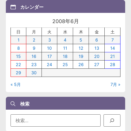
カレンダー
2008年6月
日
月
火
水
木
金
土
1
2
3
4
5
6
7
8
9
10
11
12
13
14
15
16
17
18
19
20
21
22
23
24
25
26
27
28
29
30
« 5月
7月 »
検索