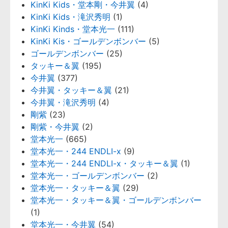
KinKi Kids・堂本剛・今井翼
(4)
KinKi Kids・滝沢秀明
(1)
KinKi Kinds・堂本光一
(111)
KinKi Kis・ゴールデンボンバー
(5)
ゴールデンボンバー
(25)
タッキー＆翼
(195)
今井翼
(377)
今井翼・タッキー＆翼
(21)
今井翼・滝沢秀明
(4)
剛紫
(23)
剛紫・今井翼
(2)
堂本光一
(665)
堂本光一・244 ENDLI-x
(9)
堂本光一・244 ENDLI-x・タッキー＆翼
(1)
堂本光一・ゴールデンボンバー
(2)
堂本光一・タッキー＆翼
(29)
堂本光一・タッキー＆翼・ゴールデンボンバー
(1)
堂本光一・今井翼
(54)