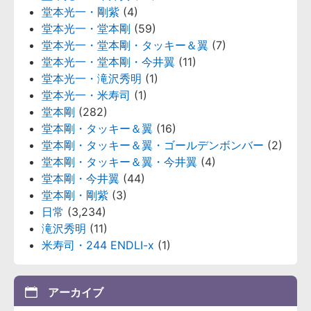
堂本光一・剛紫
(4)
堂本光一・堂本剛
(59)
堂本光一・堂本剛・タッキー＆翼
(7)
堂本光一・堂本剛・今井翼
(11)
堂本光一・滝沢秀明
(1)
堂本光一・米寿司
(1)
堂本剛
(282)
堂本剛・タッキー＆翼
(16)
堂本剛・タッキー＆翼・ゴールデンボンバー
(2)
堂本剛・タッキー＆翼・今井翼
(4)
堂本剛・今井翼
(44)
堂本剛・剛紫
(3)
日常
(3,234)
滝沢秀明
(11)
米寿司・244 ENDLI-x
(1)
アーカイブ