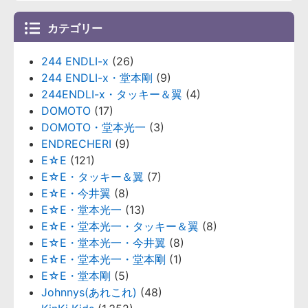
カテゴリー
244 ENDLI-x
(26)
244 ENDLI-x・堂本剛
(9)
244ENDLI-x・タッキー＆翼
(4)
DOMOTO
(17)
DOMOTO・堂本光一
(3)
ENDRECHERI
(9)
E☆E
(121)
E☆E・タッキー＆翼
(7)
E☆E・今井翼
(8)
E☆E・堂本光一
(13)
E☆E・堂本光一・タッキー＆翼
(8)
E☆E・堂本光一・今井翼
(8)
E☆E・堂本光一・堂本剛
(1)
E☆E・堂本剛
(5)
Johnnys(あれこれ)
(48)