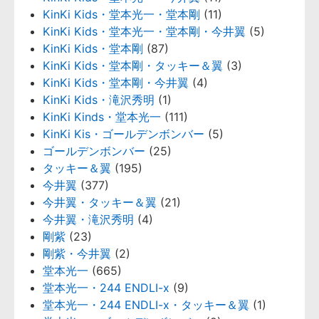
KinKi Kids・堂本光一・堂本剛
(11)
KinKi Kids・堂本光一・堂本剛・今井翼
(5)
KinKi Kids・堂本剛
(87)
KinKi Kids・堂本剛・タッキー＆翼
(3)
KinKi Kids・堂本剛・今井翼
(4)
KinKi Kids・滝沢秀明
(1)
KinKi Kinds・堂本光一
(111)
KinKi Kis・ゴールデンボンバー
(5)
ゴールデンボンバー
(25)
タッキー＆翼
(195)
今井翼
(377)
今井翼・タッキー＆翼
(21)
今井翼・滝沢秀明
(4)
剛紫
(23)
剛紫・今井翼
(2)
堂本光一
(665)
堂本光一・244 ENDLI-x
(9)
堂本光一・244 ENDLI-x・タッキー＆翼
(1)