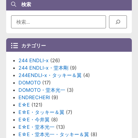
検索
カテゴリー
244 ENDLI-x
(26)
244 ENDLI-x・堂本剛
(9)
244ENDLI-x・タッキー＆翼
(4)
DOMOTO
(17)
DOMOTO・堂本光一
(3)
ENDRECHERI
(9)
E☆E
(121)
E☆E・タッキー＆翼
(7)
E☆E・今井翼
(8)
E☆E・堂本光一
(13)
E☆E・堂本光一・タッキー＆翼
(8)