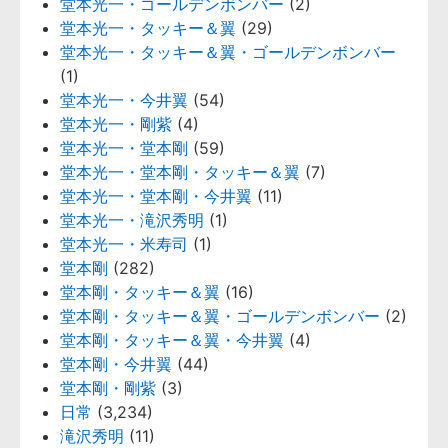
堂本光一・ゴールデンボンバー
(2)
堂本光一・タッキー＆翼
(29)
堂本光一・タッキー＆翼・ゴールデンボンバー
(1)
堂本光一・今井翼
(54)
堂本光一・剛紫
(4)
堂本光一・堂本剛
(59)
堂本光一・堂本剛・タッキー＆翼
(7)
堂本光一・堂本剛・今井翼
(11)
堂本光一・滝沢秀明
(1)
堂本光一・米寿司
(1)
堂本剛
(282)
堂本剛・タッキー＆翼
(16)
堂本剛・タッキー＆翼・ゴールデンボンバー
(2)
堂本剛・タッキー＆翼・今井翼
(4)
堂本剛・今井翼
(44)
堂本剛・剛紫
(3)
日常
(3,234)
滝沢秀明
(11)