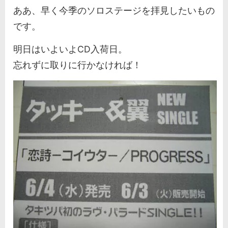
ああ、早く今季のソロステージを拝見したいもの
です。
明日はいよいよCD入荷日。
忘れずに取りに行かなければ！