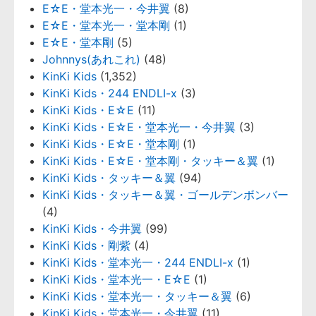
E☆E・堂本光一・今井翼
(8)
E☆E・堂本光一・堂本剛
(1)
E☆E・堂本剛
(5)
Johnnys(あれこれ)
(48)
KinKi Kids
(1,352)
KinKi Kids・244 ENDLI-x
(3)
KinKi Kids・E☆E
(11)
KinKi Kids・E☆E・堂本光一・今井翼
(3)
KinKi Kids・E☆E・堂本剛
(1)
KinKi Kids・E☆E・堂本剛・タッキー＆翼
(1)
KinKi Kids・タッキー＆翼
(94)
KinKi Kids・タッキー＆翼・ゴールデンボンバー
(4)
KinKi Kids・今井翼
(99)
KinKi Kids・剛紫
(4)
KinKi Kids・堂本光一・244 ENDLI-x
(1)
KinKi Kids・堂本光一・E☆E
(1)
KinKi Kids・堂本光一・タッキー＆翼
(6)
KinKi Kids・堂本光一・今井翼
(11)