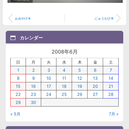
おみやげ☆
にゅうかび☆
カレンダー
2008年6月
日
月
火
水
木
金
土
1
2
3
4
5
6
7
8
9
10
11
12
13
14
15
16
17
18
19
20
21
22
23
24
25
26
27
28
29
30
« 5月
7月 »