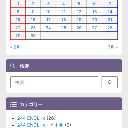
1
2
3
4
5
6
7
8
9
10
11
12
13
14
15
16
17
18
19
20
21
22
23
24
25
26
27
28
29
30
« 5月
7月 »
検索
カテゴリー
244 ENDLI-x
(26)
244 ENDLI-x・堂本剛
(9)