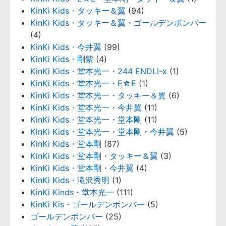
KinKi Kids・タッキー＆翼
(94)
KinKi Kids・タッキー＆翼・ゴールデンボンバー
(4)
KinKi Kids・今井翼
(99)
KinKi Kids・剛紫
(4)
KinKi Kids・堂本光一・244 ENDLI-x
(1)
KinKi Kids・堂本光一・E☆E
(1)
KinKi Kids・堂本光一・タッキー＆翼
(6)
KinKi Kids・堂本光一・今井翼
(11)
KinKi Kids・堂本光一・堂本剛
(11)
KinKi Kids・堂本光一・堂本剛・今井翼
(5)
KinKi Kids・堂本剛
(87)
KinKi Kids・堂本剛・タッキー＆翼
(3)
KinKi Kids・堂本剛・今井翼
(4)
KinKi Kids・滝沢秀明
(1)
KinKi Kinds・堂本光一
(111)
KinKi Kis・ゴールデンボンバー
(5)
ゴールデンボンバー
(25)