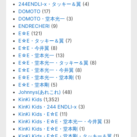
244ENDLI-x・タッキー＆翼
(4)
DOMOTO
(17)
DOMOTO・堂本光一
(3)
ENDRECHERI
(9)
E☆E
(121)
E☆E・タッキー＆翼
(7)
E☆E・今井翼
(8)
E☆E・堂本光一
(13)
E☆E・堂本光一・タッキー＆翼
(8)
E☆E・堂本光一・今井翼
(8)
E☆E・堂本光一・堂本剛
(1)
E☆E・堂本剛
(5)
Johnnys(あれこれ)
(48)
KinKi Kids
(1,352)
KinKi Kids・244 ENDLI-x
(3)
KinKi Kids・E☆E
(11)
KinKi Kids・E☆E・堂本光一・今井翼
(3)
KinKi Kids・E☆E・堂本剛
(1)
KinKi Kids・E☆E・堂本剛・タッキー＆翼
(1)