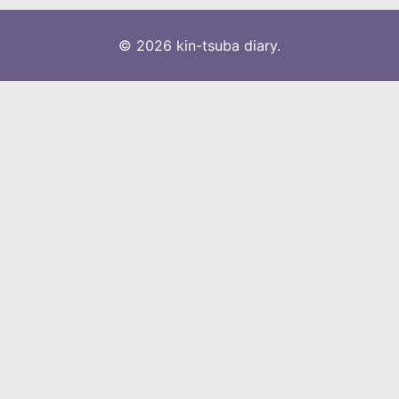
© 2026 kin-tsuba diary.