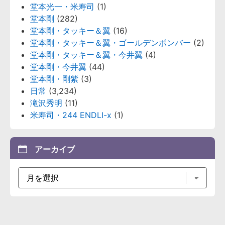
堂本光一・米寿司
(1)
堂本剛
(282)
堂本剛・タッキー＆翼
(16)
堂本剛・タッキー＆翼・ゴールデンボンバー
(2)
堂本剛・タッキー＆翼・今井翼
(4)
堂本剛・今井翼
(44)
堂本剛・剛紫
(3)
日常
(3,234)
滝沢秀明
(11)
米寿司・244 ENDLI-x
(1)
アーカイブ