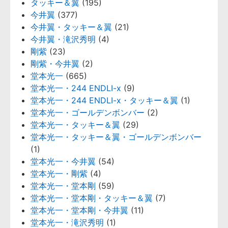
タッキー＆翼
(195)
今井翼
(377)
今井翼・タッキー＆翼
(21)
今井翼・滝沢秀明
(4)
剛紫
(23)
剛紫・今井翼
(2)
堂本光一
(665)
堂本光一・244 ENDLI-x
(9)
堂本光一・244 ENDLI-x・タッキー＆翼
(1)
堂本光一・ゴールデンボンバー
(2)
堂本光一・タッキー＆翼
(29)
堂本光一・タッキー＆翼・ゴールデンボンバー
(1)
堂本光一・今井翼
(54)
堂本光一・剛紫
(4)
堂本光一・堂本剛
(59)
堂本光一・堂本剛・タッキー＆翼
(7)
堂本光一・堂本剛・今井翼
(11)
堂本光一・滝沢秀明
(1)