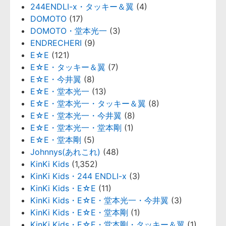
244ENDLI-x・タッキー＆翼
(4)
DOMOTO
(17)
DOMOTO・堂本光一
(3)
ENDRECHERI
(9)
E☆E
(121)
E☆E・タッキー＆翼
(7)
E☆E・今井翼
(8)
E☆E・堂本光一
(13)
E☆E・堂本光一・タッキー＆翼
(8)
E☆E・堂本光一・今井翼
(8)
E☆E・堂本光一・堂本剛
(1)
E☆E・堂本剛
(5)
Johnnys(あれこれ)
(48)
KinKi Kids
(1,352)
KinKi Kids・244 ENDLI-x
(3)
KinKi Kids・E☆E
(11)
KinKi Kids・E☆E・堂本光一・今井翼
(3)
KinKi Kids・E☆E・堂本剛
(1)
KinKi Kids・E☆E・堂本剛・タッキー＆翼
(1)