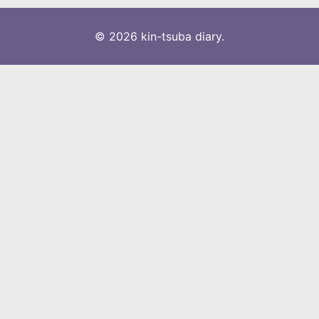
© 2026 kin-tsuba diary.