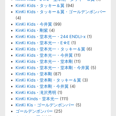
KinKi Kids・タッキー＆翼
(94)
KinKi Kids・タッキー＆翼・ゴールデンボンバー
(4)
KinKi Kids・今井翼
(99)
KinKi Kids・剛紫
(4)
KinKi Kids・堂本光一・244 ENDLI-x
(1)
KinKi Kids・堂本光一・E☆E
(1)
KinKi Kids・堂本光一・タッキー＆翼
(6)
KinKi Kids・堂本光一・今井翼
(11)
KinKi Kids・堂本光一・堂本剛
(11)
KinKi Kids・堂本光一・堂本剛・今井翼
(5)
KinKi Kids・堂本剛
(87)
KinKi Kids・堂本剛・タッキー＆翼
(3)
KinKi Kids・堂本剛・今井翼
(4)
KinKi Kids・滝沢秀明
(1)
KinKi Kinds・堂本光一
(111)
KinKi Kis・ゴールデンボンバー
(5)
ゴールデンボンバー
(25)