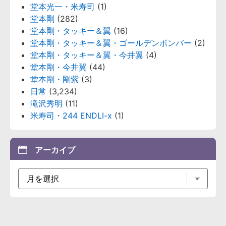
堂本光一・米寿司
(1)
堂本剛
(282)
堂本剛・タッキー＆翼
(16)
堂本剛・タッキー＆翼・ゴールデンボンバー
(2)
堂本剛・タッキー＆翼・今井翼
(4)
堂本剛・今井翼
(44)
堂本剛・剛紫
(3)
日常
(3,234)
滝沢秀明
(11)
米寿司・244 ENDLI-x
(1)
アーカイブ