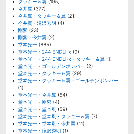
タッキー＆翼
(195)
今井翼
(377)
今井翼・タッキー＆翼
(21)
今井翼・滝沢秀明
(4)
剛紫
(23)
剛紫・今井翼
(2)
堂本光一
(665)
堂本光一・244 ENDLI-x
(9)
堂本光一・244 ENDLI-x・タッキー＆翼
(1)
堂本光一・ゴールデンボンバー
(2)
堂本光一・タッキー＆翼
(29)
堂本光一・タッキー＆翼・ゴールデンボンバー
(1)
堂本光一・今井翼
(54)
堂本光一・剛紫
(4)
堂本光一・堂本剛
(59)
堂本光一・堂本剛・タッキー＆翼
(7)
堂本光一・堂本剛・今井翼
(11)
堂本光一・滝沢秀明
(1)