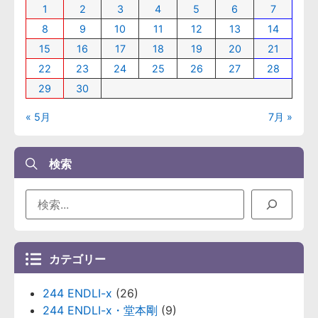
1
2
3
4
5
6
7
8
9
10
11
12
13
14
15
16
17
18
19
20
21
22
23
24
25
26
27
28
29
30
« 5月
7月 »
検索
カテゴリー
244 ENDLI-x
(26)
244 ENDLI-x・堂本剛
(9)