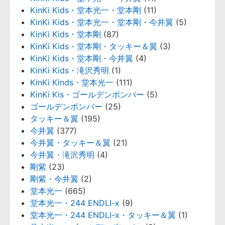
KinKi Kids・堂本光一・堂本剛
(11)
KinKi Kids・堂本光一・堂本剛・今井翼
(5)
KinKi Kids・堂本剛
(87)
KinKi Kids・堂本剛・タッキー＆翼
(3)
KinKi Kids・堂本剛・今井翼
(4)
KinKi Kids・滝沢秀明
(1)
KinKi Kinds・堂本光一
(111)
KinKi Kis・ゴールデンボンバー
(5)
ゴールデンボンバー
(25)
タッキー＆翼
(195)
今井翼
(377)
今井翼・タッキー＆翼
(21)
今井翼・滝沢秀明
(4)
剛紫
(23)
剛紫・今井翼
(2)
堂本光一
(665)
堂本光一・244 ENDLI-x
(9)
堂本光一・244 ENDLI-x・タッキー＆翼
(1)