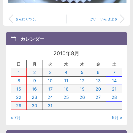
きんにくつう。
けりー いん よよぎ
カレンダー
2010年8月
日
月
火
水
木
金
土
1
2
3
4
5
6
7
8
9
10
11
12
13
14
15
16
17
18
19
20
21
22
23
24
25
26
27
28
29
30
31
« 7月
9月 »