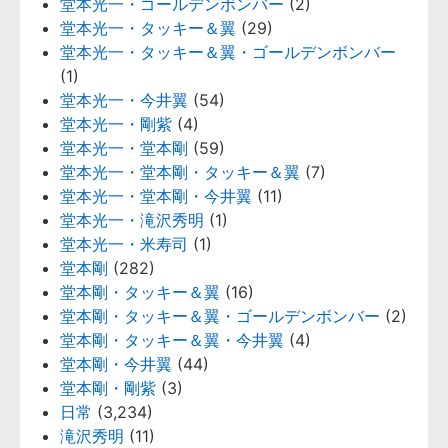
堂本光一・ゴールデンボンバー
(2)
堂本光一・タッキー＆翼
(29)
堂本光一・タッキー＆翼・ゴールデンボンバー
(1)
堂本光一・今井翼
(54)
堂本光一・剛紫
(4)
堂本光一・堂本剛
(59)
堂本光一・堂本剛・タッキー＆翼
(7)
堂本光一・堂本剛・今井翼
(11)
堂本光一・滝沢秀明
(1)
堂本光一・米寿司
(1)
堂本剛
(282)
堂本剛・タッキー＆翼
(16)
堂本剛・タッキー＆翼・ゴールデンボンバー
(2)
堂本剛・タッキー＆翼・今井翼
(4)
堂本剛・今井翼
(44)
堂本剛・剛紫
(3)
日常
(3,234)
滝沢秀明
(11)