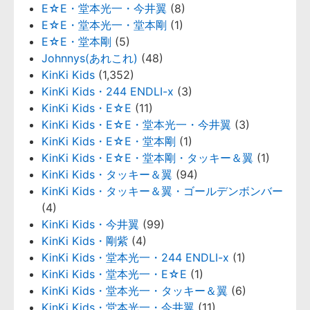
E☆E・堂本光一・今井翼
(8)
E☆E・堂本光一・堂本剛
(1)
E☆E・堂本剛
(5)
Johnnys(あれこれ)
(48)
KinKi Kids
(1,352)
KinKi Kids・244 ENDLI-x
(3)
KinKi Kids・E☆E
(11)
KinKi Kids・E☆E・堂本光一・今井翼
(3)
KinKi Kids・E☆E・堂本剛
(1)
KinKi Kids・E☆E・堂本剛・タッキー＆翼
(1)
KinKi Kids・タッキー＆翼
(94)
KinKi Kids・タッキー＆翼・ゴールデンボンバー
(4)
KinKi Kids・今井翼
(99)
KinKi Kids・剛紫
(4)
KinKi Kids・堂本光一・244 ENDLI-x
(1)
KinKi Kids・堂本光一・E☆E
(1)
KinKi Kids・堂本光一・タッキー＆翼
(6)
KinKi Kids・堂本光一・今井翼
(11)