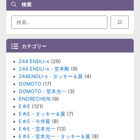
検索
カテゴリー
244 ENDLI-x
(26)
244 ENDLI-x・堂本剛
(9)
244ENDLI-x・タッキー＆翼
(4)
DOMOTO
(17)
DOMOTO・堂本光一
(3)
ENDRECHERI
(9)
E☆E
(121)
E☆E・タッキー＆翼
(7)
E☆E・今井翼
(8)
E☆E・堂本光一
(13)
E☆E・堂本光一・タッキー＆翼
(8)