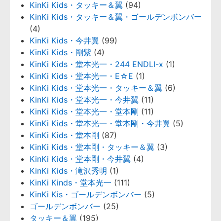
KinKi Kids・タッキー＆翼
(94)
KinKi Kids・タッキー＆翼・ゴールデンボンバー
(4)
KinKi Kids・今井翼
(99)
KinKi Kids・剛紫
(4)
KinKi Kids・堂本光一・244 ENDLI-x
(1)
KinKi Kids・堂本光一・E☆E
(1)
KinKi Kids・堂本光一・タッキー＆翼
(6)
KinKi Kids・堂本光一・今井翼
(11)
KinKi Kids・堂本光一・堂本剛
(11)
KinKi Kids・堂本光一・堂本剛・今井翼
(5)
KinKi Kids・堂本剛
(87)
KinKi Kids・堂本剛・タッキー＆翼
(3)
KinKi Kids・堂本剛・今井翼
(4)
KinKi Kids・滝沢秀明
(1)
KinKi Kinds・堂本光一
(111)
KinKi Kis・ゴールデンボンバー
(5)
ゴールデンボンバー
(25)
タッキー＆翼
(195)