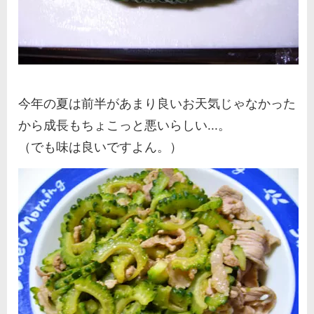
今年の夏は前半があまり良いお天気じゃなかった
から成長もちょこっと悪いらしい...。
（でも味は良いですよん。）