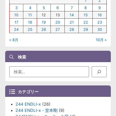
1
2
3
4
5
6
7
8
9
10
11
12
13
14
15
16
17
18
19
20
21
22
23
24
25
26
27
28
29
30
« 8月
10月 »
検索
カテゴリー
244 ENDLI-x
(26)
244 ENDLI-x・堂本剛
(9)