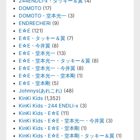
244ENDLI-x・タッキー＆翼
(4)
DOMOTO
(17)
DOMOTO・堂本光一
(3)
ENDRECHERI
(9)
E☆E
(121)
E☆E・タッキー＆翼
(7)
E☆E・今井翼
(8)
E☆E・堂本光一
(13)
E☆E・堂本光一・タッキー＆翼
(8)
E☆E・堂本光一・今井翼
(8)
E☆E・堂本光一・堂本剛
(1)
E☆E・堂本剛
(5)
Johnnys(あれこれ)
(48)
KinKi Kids
(1,352)
KinKi Kids・244 ENDLI-x
(3)
KinKi Kids・E☆E
(11)
KinKi Kids・E☆E・堂本光一・今井翼
(3)
KinKi Kids・E☆E・堂本剛
(1)
KinKi Kids・E☆E・堂本剛・タッキー＆翼
(1)