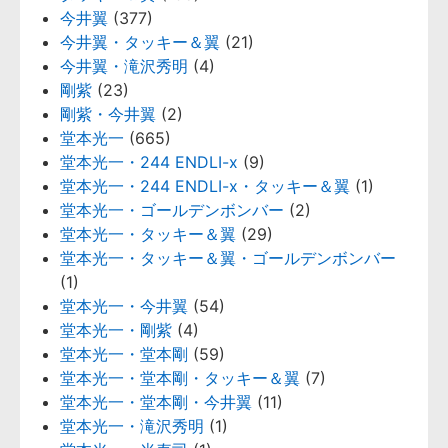
今井翼
(377)
今井翼・タッキー＆翼
(21)
今井翼・滝沢秀明
(4)
剛紫
(23)
剛紫・今井翼
(2)
堂本光一
(665)
堂本光一・244 ENDLI-x
(9)
堂本光一・244 ENDLI-x・タッキー＆翼
(1)
堂本光一・ゴールデンボンバー
(2)
堂本光一・タッキー＆翼
(29)
堂本光一・タッキー＆翼・ゴールデンボンバー
(1)
堂本光一・今井翼
(54)
堂本光一・剛紫
(4)
堂本光一・堂本剛
(59)
堂本光一・堂本剛・タッキー＆翼
(7)
堂本光一・堂本剛・今井翼
(11)
堂本光一・滝沢秀明
(1)