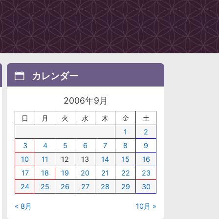
カレンダー
2006年9月
日
月
火
水
木
金
土
1
2
3
4
5
6
7
8
9
10
11
12
13
14
15
16
17
18
19
20
21
22
23
24
25
26
27
28
29
30
« 8月
10月 »