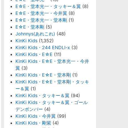
E☆E・堂本光一・タッキー＆翼
(8)
E☆E・堂本光一・今井翼
(8)
E☆E・堂本光一・堂本剛
(1)
E☆E・堂本剛
(5)
Johnnys(あれこれ)
(48)
KinKi Kids
(1,352)
KinKi Kids・244 ENDLI-x
(3)
KinKi Kids・E☆E
(11)
KinKi Kids・E☆E・堂本光一・今井
翼
(3)
KinKi Kids・E☆E・堂本剛
(1)
KinKi Kids・E☆E・堂本剛・タッキ
ー＆翼
(1)
KinKi Kids・タッキー＆翼
(94)
KinKi Kids・タッキー＆翼・ゴール
デンボンバー
(4)
KinKi Kids・今井翼
(99)
KinKi Kids・剛紫
(4)