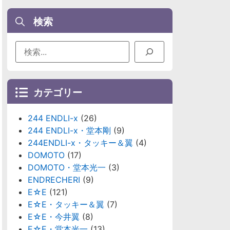
検索
カテゴリー
244 ENDLI-x
(26)
244 ENDLI-x・堂本剛
(9)
244ENDLI-x・タッキー＆翼
(4)
DOMOTO
(17)
DOMOTO・堂本光一
(3)
ENDRECHERI
(9)
E☆E
(121)
E☆E・タッキー＆翼
(7)
E☆E・今井翼
(8)
E☆E・堂本光一
(13)