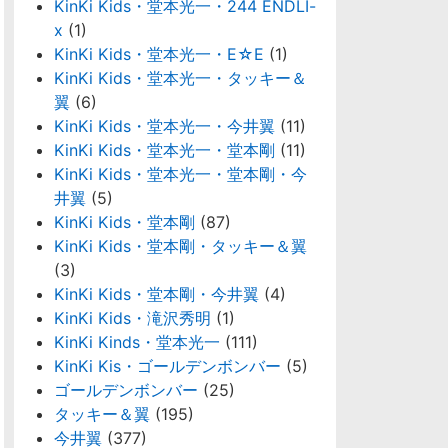
KinKi Kids・堂本光一・244 ENDLI-
x
(1)
KinKi Kids・堂本光一・E☆E
(1)
KinKi Kids・堂本光一・タッキー＆
翼
(6)
KinKi Kids・堂本光一・今井翼
(11)
KinKi Kids・堂本光一・堂本剛
(11)
KinKi Kids・堂本光一・堂本剛・今
井翼
(5)
KinKi Kids・堂本剛
(87)
KinKi Kids・堂本剛・タッキー＆翼
(3)
KinKi Kids・堂本剛・今井翼
(4)
KinKi Kids・滝沢秀明
(1)
KinKi Kinds・堂本光一
(111)
KinKi Kis・ゴールデンボンバー
(5)
ゴールデンボンバー
(25)
タッキー＆翼
(195)
今井翼
(377)