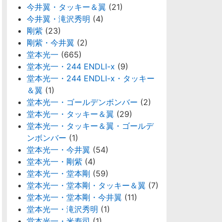
今井翼・タッキー＆翼
(21)
今井翼・滝沢秀明
(4)
剛紫
(23)
剛紫・今井翼
(2)
堂本光一
(665)
堂本光一・244 ENDLI-x
(9)
堂本光一・244 ENDLI-x・タッキー
＆翼
(1)
堂本光一・ゴールデンボンバー
(2)
堂本光一・タッキー＆翼
(29)
堂本光一・タッキー＆翼・ゴールデ
ンボンバー
(1)
堂本光一・今井翼
(54)
堂本光一・剛紫
(4)
堂本光一・堂本剛
(59)
堂本光一・堂本剛・タッキー＆翼
(7)
堂本光一・堂本剛・今井翼
(11)
堂本光一・滝沢秀明
(1)
堂本光一・米寿司
(1)