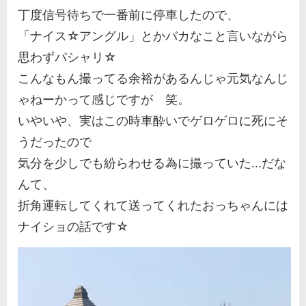
丁度信号待ちで一番前に停車したので、
「ナイス☆アングル」とかバカなこと言いながら
思わずパシャリ☆
こんなもん撮ってる余裕があるんじゃ元気なんじ
ゃねーかって感じですが 笑。
いやいや、実はこの時車酔いでゲロゲロに死にそ
うだったので
気分を少しでも紛らわせる為に撮っていた...だな
んて、
折角運転してくれて送ってくれたおっちゃんには
ナイショの話です☆