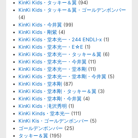
KinKi Kids・タッキー＆翼
(94)
KinKi Kids・タッキー＆翼・ゴールデンボンバー
(4)
KinKi Kids・今井翼
(99)
KinKi Kids・剛紫
(4)
KinKi Kids・堂本光一・244 ENDLI-x
(1)
KinKi Kids・堂本光一・E☆E
(1)
KinKi Kids・堂本光一・タッキー＆翼
(6)
KinKi Kids・堂本光一・今井翼
(11)
KinKi Kids・堂本光一・堂本剛
(11)
KinKi Kids・堂本光一・堂本剛・今井翼
(5)
KinKi Kids・堂本剛
(87)
KinKi Kids・堂本剛・タッキー＆翼
(3)
KinKi Kids・堂本剛・今井翼
(4)
KinKi Kids・滝沢秀明
(1)
KinKi Kinds・堂本光一
(111)
KinKi Kis・ゴールデンボンバー
(5)
ゴールデンボンバー
(25)
タッキー＆翼
(195)