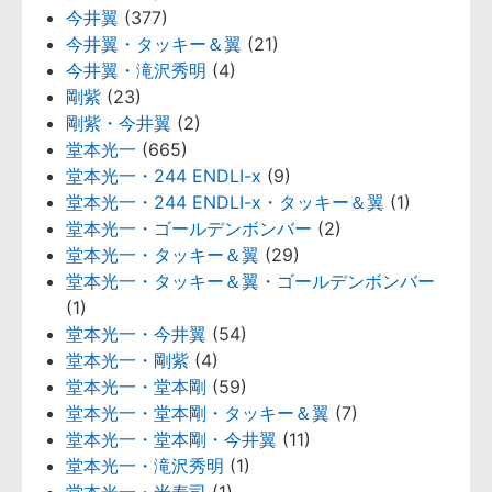
今井翼
(377)
今井翼・タッキー＆翼
(21)
今井翼・滝沢秀明
(4)
剛紫
(23)
剛紫・今井翼
(2)
堂本光一
(665)
堂本光一・244 ENDLI-x
(9)
堂本光一・244 ENDLI-x・タッキー＆翼
(1)
堂本光一・ゴールデンボンバー
(2)
堂本光一・タッキー＆翼
(29)
堂本光一・タッキー＆翼・ゴールデンボンバー
(1)
堂本光一・今井翼
(54)
堂本光一・剛紫
(4)
堂本光一・堂本剛
(59)
堂本光一・堂本剛・タッキー＆翼
(7)
堂本光一・堂本剛・今井翼
(11)
堂本光一・滝沢秀明
(1)