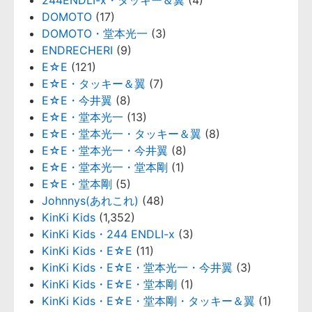
244ENDLI-x・タッキー＆翼
(4)
DOMOTO
(17)
DOMOTO・堂本光一
(3)
ENDRECHERI
(9)
E☆E
(121)
E☆E・タッキー＆翼
(7)
E☆E・今井翼
(8)
E☆E・堂本光一
(13)
E☆E・堂本光一・タッキー＆翼
(8)
E☆E・堂本光一・今井翼
(8)
E☆E・堂本光一・堂本剛
(1)
E☆E・堂本剛
(5)
Johnnys(あれこれ)
(48)
KinKi Kids
(1,352)
KinKi Kids・244 ENDLI-x
(3)
KinKi Kids・E☆E
(11)
KinKi Kids・E☆E・堂本光一・今井翼
(3)
KinKi Kids・E☆E・堂本剛
(1)
KinKi Kids・E☆E・堂本剛・タッキー＆翼
(1)