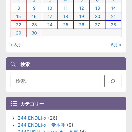
8
9
10
11
12
13
14
15
16
17
18
19
20
21
22
23
24
25
26
27
28
29
30
« 3月
5月 »
検索
カテゴリー
244 ENDLI-x
(26)
244 ENDLI-x・堂本剛
(9)