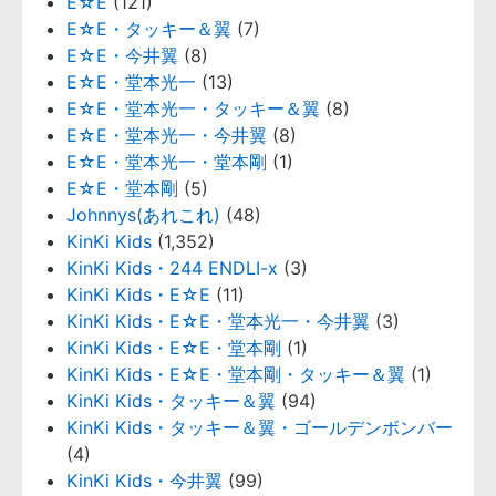
E☆E
(121)
E☆E・タッキー＆翼
(7)
E☆E・今井翼
(8)
E☆E・堂本光一
(13)
E☆E・堂本光一・タッキー＆翼
(8)
E☆E・堂本光一・今井翼
(8)
E☆E・堂本光一・堂本剛
(1)
E☆E・堂本剛
(5)
Johnnys(あれこれ)
(48)
KinKi Kids
(1,352)
KinKi Kids・244 ENDLI-x
(3)
KinKi Kids・E☆E
(11)
KinKi Kids・E☆E・堂本光一・今井翼
(3)
KinKi Kids・E☆E・堂本剛
(1)
KinKi Kids・E☆E・堂本剛・タッキー＆翼
(1)
KinKi Kids・タッキー＆翼
(94)
KinKi Kids・タッキー＆翼・ゴールデンボンバー
(4)
KinKi Kids・今井翼
(99)