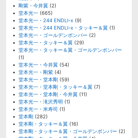
剛紫・今井翼
(2)
堂本光一
(665)
堂本光一・244 ENDLI-x
(9)
堂本光一・244 ENDLI-x・タッキー＆翼
(1)
堂本光一・ゴールデンボンバー
(2)
堂本光一・タッキー＆翼
(29)
堂本光一・タッキー＆翼・ゴールデンボンバー
(1)
堂本光一・今井翼
(54)
堂本光一・剛紫
(4)
堂本光一・堂本剛
(59)
堂本光一・堂本剛・タッキー＆翼
(7)
堂本光一・堂本剛・今井翼
(11)
堂本光一・滝沢秀明
(1)
堂本光一・米寿司
(1)
堂本剛
(282)
堂本剛・タッキー＆翼
(16)
堂本剛・タッキー＆翼・ゴールデンボンバー
(2)