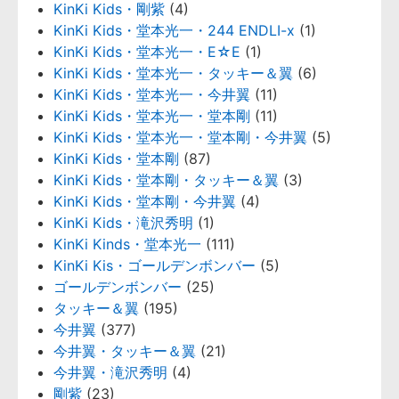
KinKi Kids・剛紫
(4)
KinKi Kids・堂本光一・244 ENDLI-x
(1)
KinKi Kids・堂本光一・E☆E
(1)
KinKi Kids・堂本光一・タッキー＆翼
(6)
KinKi Kids・堂本光一・今井翼
(11)
KinKi Kids・堂本光一・堂本剛
(11)
KinKi Kids・堂本光一・堂本剛・今井翼
(5)
KinKi Kids・堂本剛
(87)
KinKi Kids・堂本剛・タッキー＆翼
(3)
KinKi Kids・堂本剛・今井翼
(4)
KinKi Kids・滝沢秀明
(1)
KinKi Kinds・堂本光一
(111)
KinKi Kis・ゴールデンボンバー
(5)
ゴールデンボンバー
(25)
タッキー＆翼
(195)
今井翼
(377)
今井翼・タッキー＆翼
(21)
今井翼・滝沢秀明
(4)
剛紫
(23)