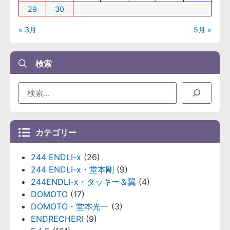
29
30
« 3月
5月 »
検索
カテゴリー
244 ENDLI-x
(26)
244 ENDLI-x・堂本剛
(9)
244ENDLI-x・タッキー＆翼
(4)
DOMOTO
(17)
DOMOTO・堂本光一
(3)
ENDRECHERI
(9)