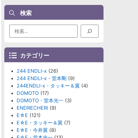
検索
カテゴリー
244 ENDLI-x
(26)
244 ENDLI-x・堂本剛
(9)
244ENDLI-x・タッキー＆翼
(4)
DOMOTO
(17)
DOMOTO・堂本光一
(3)
ENDRECHERI
(9)
E☆E
(121)
E☆E・タッキー＆翼
(7)
E☆E・今井翼
(8)
E☆E・堂本光一
(13)