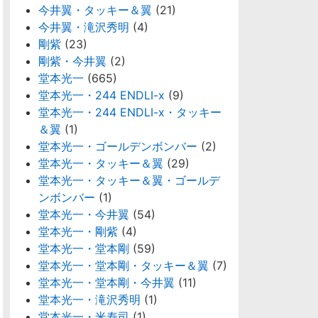
今井翼・タッキー＆翼
(21)
今井翼・滝沢秀明
(4)
剛紫
(23)
剛紫・今井翼
(2)
堂本光一
(665)
堂本光一・244 ENDLI-x
(9)
堂本光一・244 ENDLI-x・タッキー
＆翼
(1)
堂本光一・ゴールデンボンバー
(2)
堂本光一・タッキー＆翼
(29)
堂本光一・タッキー＆翼・ゴールデ
ンボンバー
(1)
堂本光一・今井翼
(54)
堂本光一・剛紫
(4)
堂本光一・堂本剛
(59)
堂本光一・堂本剛・タッキー＆翼
(7)
堂本光一・堂本剛・今井翼
(11)
堂本光一・滝沢秀明
(1)
堂本光一・米寿司
(1)