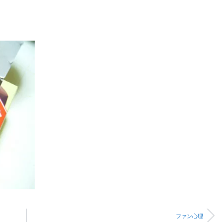
ファン心理