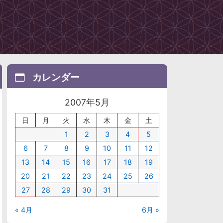
カレンダー
2007年5月
日
月
火
水
木
金
土
1
2
3
4
5
6
7
8
9
10
11
12
13
14
15
16
17
18
19
20
21
22
23
24
25
26
27
28
29
30
31
« 4月
6月 »