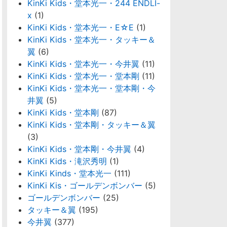
KinKi Kids・堂本光一・244 ENDLI-
x
(1)
KinKi Kids・堂本光一・E☆E
(1)
KinKi Kids・堂本光一・タッキー＆
翼
(6)
KinKi Kids・堂本光一・今井翼
(11)
KinKi Kids・堂本光一・堂本剛
(11)
KinKi Kids・堂本光一・堂本剛・今
井翼
(5)
KinKi Kids・堂本剛
(87)
KinKi Kids・堂本剛・タッキー＆翼
(3)
KinKi Kids・堂本剛・今井翼
(4)
KinKi Kids・滝沢秀明
(1)
KinKi Kinds・堂本光一
(111)
KinKi Kis・ゴールデンボンバー
(5)
ゴールデンボンバー
(25)
タッキー＆翼
(195)
今井翼
(377)