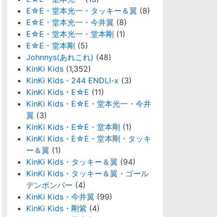
E☆E・堂本光一・タッキー＆翼
(8)
E☆E・堂本光一・今井翼
(8)
E☆E・堂本光一・堂本剛
(1)
E☆E・堂本剛
(5)
Johnnys(あれこれ)
(48)
KinKi Kids
(1,352)
KinKi Kids・244 ENDLI-x
(3)
KinKi Kids・E☆E
(11)
KinKi Kids・E☆E・堂本光一・今井
翼
(3)
KinKi Kids・E☆E・堂本剛
(1)
KinKi Kids・E☆E・堂本剛・タッキ
ー＆翼
(1)
KinKi Kids・タッキー＆翼
(94)
KinKi Kids・タッキー＆翼・ゴール
デンボンバー
(4)
KinKi Kids・今井翼
(99)
KinKi Kids・剛紫
(4)