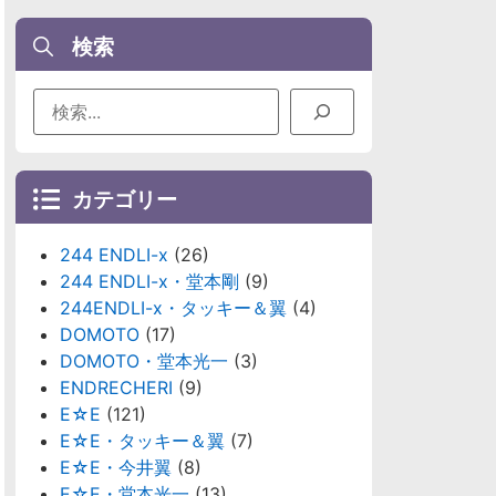
検索
カテゴリー
244 ENDLI-x
(26)
244 ENDLI-x・堂本剛
(9)
244ENDLI-x・タッキー＆翼
(4)
DOMOTO
(17)
DOMOTO・堂本光一
(3)
ENDRECHERI
(9)
E☆E
(121)
E☆E・タッキー＆翼
(7)
E☆E・今井翼
(8)
E☆E・堂本光一
(13)