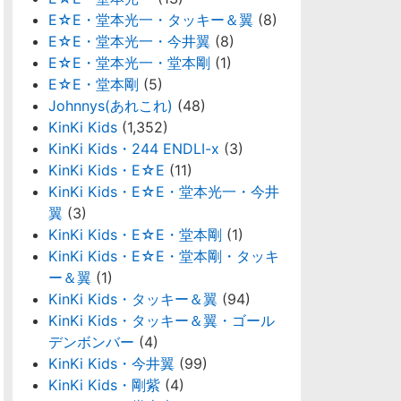
E☆E・堂本光一・タッキー＆翼
(8)
E☆E・堂本光一・今井翼
(8)
E☆E・堂本光一・堂本剛
(1)
E☆E・堂本剛
(5)
Johnnys(あれこれ)
(48)
KinKi Kids
(1,352)
KinKi Kids・244 ENDLI-x
(3)
KinKi Kids・E☆E
(11)
KinKi Kids・E☆E・堂本光一・今井
翼
(3)
KinKi Kids・E☆E・堂本剛
(1)
KinKi Kids・E☆E・堂本剛・タッキ
ー＆翼
(1)
KinKi Kids・タッキー＆翼
(94)
KinKi Kids・タッキー＆翼・ゴール
デンボンバー
(4)
KinKi Kids・今井翼
(99)
KinKi Kids・剛紫
(4)