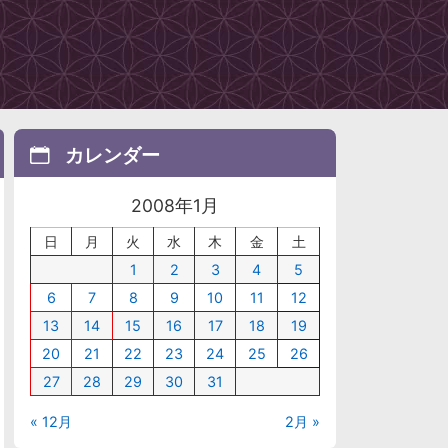
カレンダー
2008年1月
日
月
火
水
木
金
土
1
2
3
4
5
6
7
8
9
10
11
12
13
14
15
16
17
18
19
20
21
22
23
24
25
26
27
28
29
30
31
« 12月
2月 »