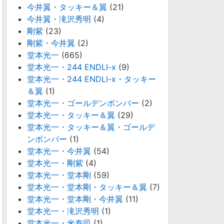
今井翼・タッキー＆翼
(21)
今井翼・滝沢秀明
(4)
剛紫
(23)
剛紫・今井翼
(2)
堂本光一
(665)
堂本光一・244 ENDLI-x
(9)
堂本光一・244 ENDLI-x・タッキー
＆翼
(1)
堂本光一・ゴールデンボンバー
(2)
堂本光一・タッキー＆翼
(29)
堂本光一・タッキー＆翼・ゴールデ
ンボンバー
(1)
堂本光一・今井翼
(54)
堂本光一・剛紫
(4)
堂本光一・堂本剛
(59)
堂本光一・堂本剛・タッキー＆翼
(7)
堂本光一・堂本剛・今井翼
(11)
堂本光一・滝沢秀明
(1)
堂本光一・米寿司
(1)