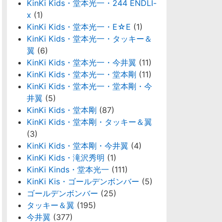
KinKi Kids・堂本光一・244 ENDLI-
x
(1)
KinKi Kids・堂本光一・E☆E
(1)
KinKi Kids・堂本光一・タッキー＆
翼
(6)
KinKi Kids・堂本光一・今井翼
(11)
KinKi Kids・堂本光一・堂本剛
(11)
KinKi Kids・堂本光一・堂本剛・今
井翼
(5)
KinKi Kids・堂本剛
(87)
KinKi Kids・堂本剛・タッキー＆翼
(3)
KinKi Kids・堂本剛・今井翼
(4)
KinKi Kids・滝沢秀明
(1)
KinKi Kinds・堂本光一
(111)
KinKi Kis・ゴールデンボンバー
(5)
ゴールデンボンバー
(25)
タッキー＆翼
(195)
今井翼
(377)