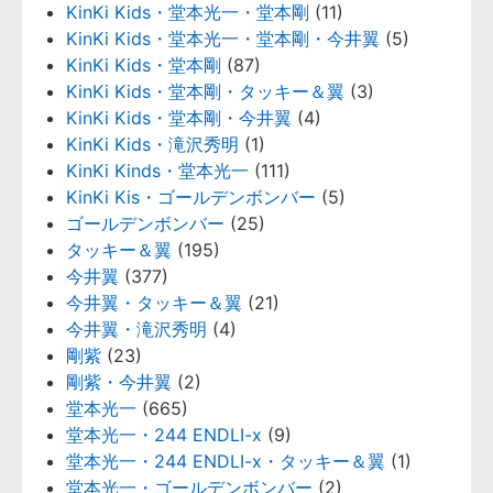
KinKi Kids・堂本光一・堂本剛
(11)
KinKi Kids・堂本光一・堂本剛・今井翼
(5)
KinKi Kids・堂本剛
(87)
KinKi Kids・堂本剛・タッキー＆翼
(3)
KinKi Kids・堂本剛・今井翼
(4)
KinKi Kids・滝沢秀明
(1)
KinKi Kinds・堂本光一
(111)
KinKi Kis・ゴールデンボンバー
(5)
ゴールデンボンバー
(25)
タッキー＆翼
(195)
今井翼
(377)
今井翼・タッキー＆翼
(21)
今井翼・滝沢秀明
(4)
剛紫
(23)
剛紫・今井翼
(2)
堂本光一
(665)
堂本光一・244 ENDLI-x
(9)
堂本光一・244 ENDLI-x・タッキー＆翼
(1)
堂本光一・ゴールデンボンバー
(2)