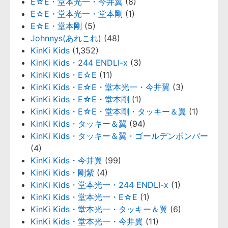
E☆E・堂本光一・今井翼
(8)
E☆E・堂本光一・堂本剛
(1)
E☆E・堂本剛
(5)
Johnnys(あれこれ)
(48)
KinKi Kids
(1,352)
KinKi Kids・244 ENDLI-x
(3)
KinKi Kids・E☆E
(11)
KinKi Kids・E☆E・堂本光一・今井翼
(3)
KinKi Kids・E☆E・堂本剛
(1)
KinKi Kids・E☆E・堂本剛・タッキー＆翼
(1)
KinKi Kids・タッキー＆翼
(94)
KinKi Kids・タッキー＆翼・ゴールデンボンバー
(4)
KinKi Kids・今井翼
(99)
KinKi Kids・剛紫
(4)
KinKi Kids・堂本光一・244 ENDLI-x
(1)
KinKi Kids・堂本光一・E☆E
(1)
KinKi Kids・堂本光一・タッキー＆翼
(6)
KinKi Kids・堂本光一・今井翼
(11)