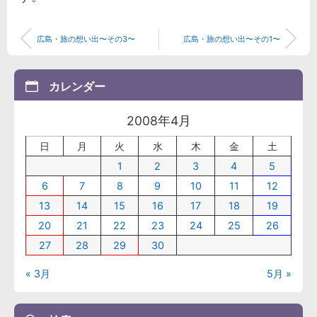
広島・旅の想い出〜その3〜
広島・旅の想い出〜その1〜
カレンダー
2008年4月
日
月
火
水
木
金
土
1
2
3
4
5
6
7
8
9
10
11
12
13
14
15
16
17
18
19
20
21
22
23
24
25
26
27
28
29
30
« 3月
5月 »