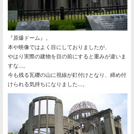
『原爆ドーム』。
本や映像ではよく目にしておりましたが、
やはり実際の建物を目の前にすると重みが違いま
すな...。
今も残る瓦礫の山に視線が釘付けとなり、締め付
けられる気持ちになりました...。