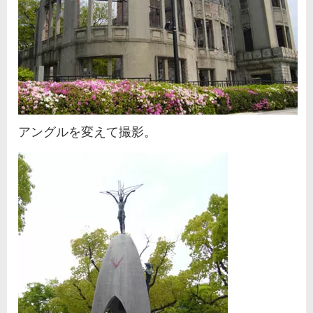
アングルを変えて撮影。