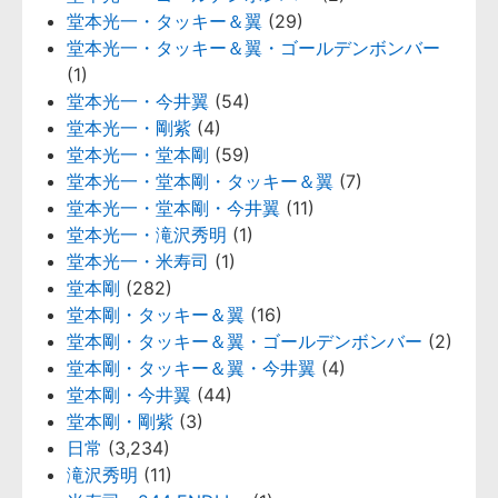
堂本光一・タッキー＆翼
(29)
堂本光一・タッキー＆翼・ゴールデンボンバー
(1)
堂本光一・今井翼
(54)
堂本光一・剛紫
(4)
堂本光一・堂本剛
(59)
堂本光一・堂本剛・タッキー＆翼
(7)
堂本光一・堂本剛・今井翼
(11)
堂本光一・滝沢秀明
(1)
堂本光一・米寿司
(1)
堂本剛
(282)
堂本剛・タッキー＆翼
(16)
堂本剛・タッキー＆翼・ゴールデンボンバー
(2)
堂本剛・タッキー＆翼・今井翼
(4)
堂本剛・今井翼
(44)
堂本剛・剛紫
(3)
日常
(3,234)
滝沢秀明
(11)