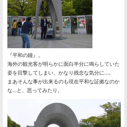
『平和の鐘』。
海外の観光客が明らかに面白半分に鳴らしていた
姿を目撃してしまい、かなり残念な気分に...。
まあそんな事が出来るのも現在平和な証拠なのか
な...と、思ってみたり。