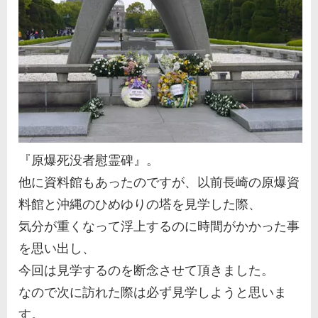
『原爆死没者慰霊碑』。
他に資料館もあったのですが、以前長崎の原爆資
料館と沖縄のひめゆりの塔を見学した際、
気分が重くなって浮上するのに時間がかかった事
を思い出し、
今回は見学するのを断念させて頂きました。
なので次に訪れた際は必ず見学しようと思いま
す。