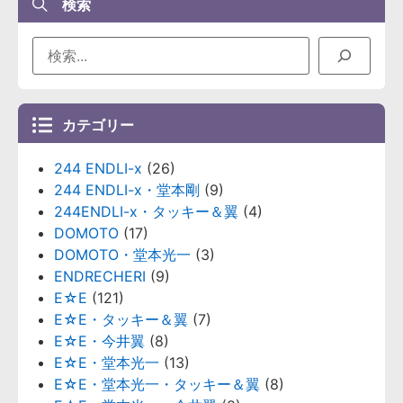
検索
カテゴリー
244 ENDLI-x
(26)
244 ENDLI-x・堂本剛
(9)
244ENDLI-x・タッキー＆翼
(4)
DOMOTO
(17)
DOMOTO・堂本光一
(3)
ENDRECHERI
(9)
E☆E
(121)
E☆E・タッキー＆翼
(7)
E☆E・今井翼
(8)
E☆E・堂本光一
(13)
E☆E・堂本光一・タッキー＆翼
(8)