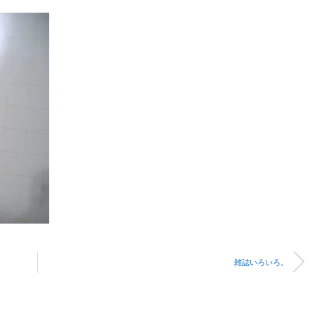
雑誌いろいろ。