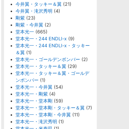
今井翼・タッキー＆翼
(21)
今井翼・滝沢秀明
(4)
剛紫
(23)
剛紫・今井翼
(2)
堂本光一
(665)
堂本光一・244 ENDLI-x
(9)
堂本光一・244 ENDLI-x・タッキー
＆翼
(1)
堂本光一・ゴールデンボンバー
(2)
堂本光一・タッキー＆翼
(29)
堂本光一・タッキー＆翼・ゴールデ
ンボンバー
(1)
堂本光一・今井翼
(54)
堂本光一・剛紫
(4)
堂本光一・堂本剛
(59)
堂本光一・堂本剛・タッキー＆翼
(7)
堂本光一・堂本剛・今井翼
(11)
堂本光一・滝沢秀明
(1)
堂本光一・米寿司
(1)