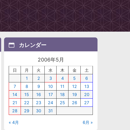
カレンダー
2006年5月
日
月
火
水
木
金
土
1
2
3
4
5
6
7
8
9
10
11
12
13
14
15
16
17
18
19
20
21
22
23
24
25
26
27
28
29
30
31
« 4月
6月 »