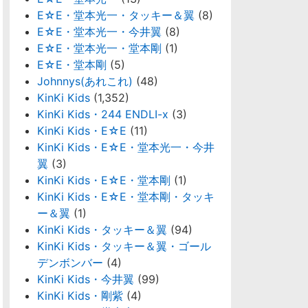
E☆E・堂本光一・タッキー＆翼
(8)
E☆E・堂本光一・今井翼
(8)
E☆E・堂本光一・堂本剛
(1)
E☆E・堂本剛
(5)
Johnnys(あれこれ)
(48)
KinKi Kids
(1,352)
KinKi Kids・244 ENDLI-x
(3)
KinKi Kids・E☆E
(11)
KinKi Kids・E☆E・堂本光一・今井
翼
(3)
KinKi Kids・E☆E・堂本剛
(1)
KinKi Kids・E☆E・堂本剛・タッキ
ー＆翼
(1)
KinKi Kids・タッキー＆翼
(94)
KinKi Kids・タッキー＆翼・ゴール
デンボンバー
(4)
KinKi Kids・今井翼
(99)
KinKi Kids・剛紫
(4)