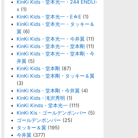
KinKi Kids・堂本光一・244 ENDLI-
x
(1)
KinKi Kids・堂本光一・E☆E
(1)
KinKi Kids・堂本光一・タッキー＆
翼
(6)
KinKi Kids・堂本光一・今井翼
(11)
KinKi Kids・堂本光一・堂本剛
(11)
KinKi Kids・堂本光一・堂本剛・今
井翼
(5)
KinKi Kids・堂本剛
(87)
KinKi Kids・堂本剛・タッキー＆翼
(3)
KinKi Kids・堂本剛・今井翼
(4)
KinKi Kids・滝沢秀明
(1)
KinKi Kinds・堂本光一
(111)
KinKi Kis・ゴールデンボンバー
(5)
ゴールデンボンバー
(25)
タッキー＆翼
(195)
今井翼
(377)