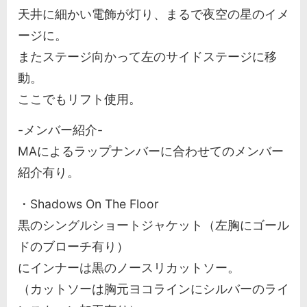
天井に細かい電飾が灯り、まるで夜空の星のイメ
ージに。
またステージ向かって左のサイドステージに移
動。
ここでもリフト使用。
-メンバー紹介-
MAによるラップナンバーに合わせてのメンバー
紹介有り。
・Shadows On The Floor
黒のシングルショートジャケット（左胸にゴール
ドのブローチ有り）
にインナーは黒のノースリカットソー。
（カットソーは胸元ヨコラインにシルバーのライ