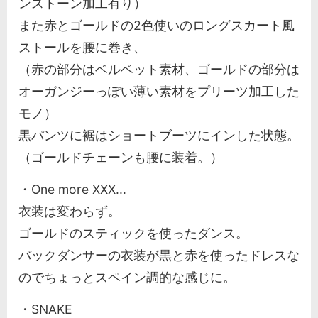
ンストーン加工有り）
また赤とゴールドの2色使いのロングスカート風
ストールを腰に巻き、
（赤の部分はベルベット素材、ゴールドの部分は
オーガンジーっぽい薄い素材をプリーツ加工した
モノ）
黒パンツに裾はショートブーツにインした状態。
（ゴールドチェーンも腰に装着。）
・One more XXX...
衣装は変わらず。
ゴールドのスティックを使ったダンス。
バックダンサーの衣装が黒と赤を使ったドレスな
のでちょっとスペイン調的な感じに。
・SNAKE