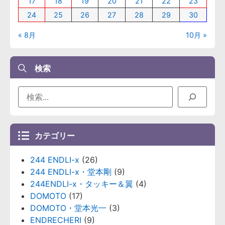
17
18
19
20
21
22
23
24
25
26
27
28
29
30
« 8月
10月 »
検索
カテゴリー
244 ENDLI-x
(26)
244 ENDLI-x・堂本剛
(9)
244ENDLI-x・タッキー＆翼
(4)
DOMOTO
(17)
DOMOTO・堂本光一
(3)
ENDRECHERI
(9)