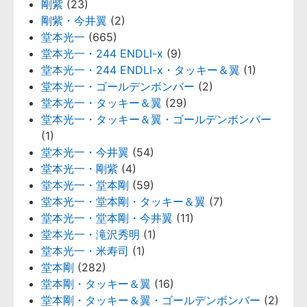
剛紫
(23)
剛紫・今井翼
(2)
堂本光一
(665)
堂本光一・244 ENDLI-x
(9)
堂本光一・244 ENDLI-x・タッキー＆翼
(1)
堂本光一・ゴールデンボンバー
(2)
堂本光一・タッキー＆翼
(29)
堂本光一・タッキー＆翼・ゴールデンボンバー
(1)
堂本光一・今井翼
(54)
堂本光一・剛紫
(4)
堂本光一・堂本剛
(59)
堂本光一・堂本剛・タッキー＆翼
(7)
堂本光一・堂本剛・今井翼
(11)
堂本光一・滝沢秀明
(1)
堂本光一・米寿司
(1)
堂本剛
(282)
堂本剛・タッキー＆翼
(16)
堂本剛・タッキー＆翼・ゴールデンボンバー
(2)