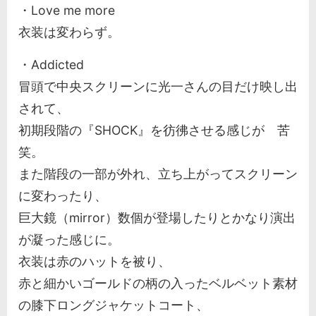
・Love me more
衣装は変わらず。
・Addicted
冒頭で中央スクリーンに光一さんの目だけ映し出
されて、
初期段階の『SHOCK』を彷彿させる感じが 苦
笑。
また階段の一部が外れ、立ち上がってスクリーン
に変わったり、
巨大鏡（mirror）数個が登場したりとかなり演出
が凝った感じに。
衣装は赤のハットを被り、
赤と細かいゴールドの柄の入ったベルベット素材
の膝下ロングジャケットコート、