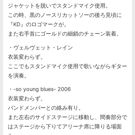
ジャケットを脱いでスタンドマイク使用。
この時、黒のノースリカットソーの後ろ見頃に
『KD』のロゴマークが。
また右手首にゴールドの細鎖のチェーン装着。
・ヴェルヴェット・レイン
衣装変わらず。
ここでもスタンドマイク使用で歌いながらギター
を演奏。
・-so young blues- 2006
衣装変わらず。
バンドメンバーとの絡み有り。
また左右のサイドステージに移動し、間奏部分で
はステージから下りてアリーナ席に降りる場面