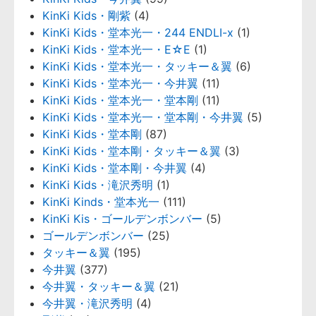
KinKi Kids・剛紫
(4)
KinKi Kids・堂本光一・244 ENDLI-x
(1)
KinKi Kids・堂本光一・E☆E
(1)
KinKi Kids・堂本光一・タッキー＆翼
(6)
KinKi Kids・堂本光一・今井翼
(11)
KinKi Kids・堂本光一・堂本剛
(11)
KinKi Kids・堂本光一・堂本剛・今井翼
(5)
KinKi Kids・堂本剛
(87)
KinKi Kids・堂本剛・タッキー＆翼
(3)
KinKi Kids・堂本剛・今井翼
(4)
KinKi Kids・滝沢秀明
(1)
KinKi Kinds・堂本光一
(111)
KinKi Kis・ゴールデンボンバー
(5)
ゴールデンボンバー
(25)
タッキー＆翼
(195)
今井翼
(377)
今井翼・タッキー＆翼
(21)
今井翼・滝沢秀明
(4)