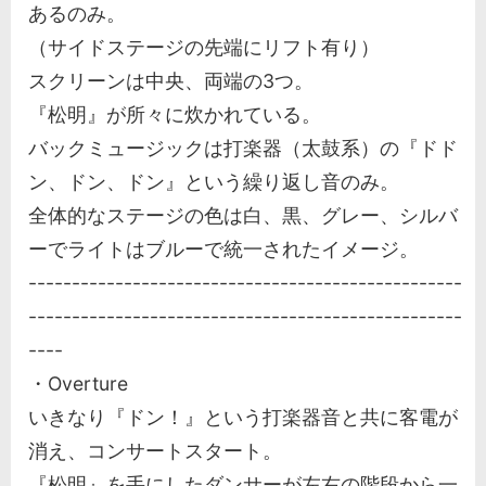
あるのみ。
（サイドステージの先端にリフト有り）
スクリーンは中央、両端の3つ。
『松明』が所々に炊かれている。
バックミュージックは打楽器（太鼓系）の『ドド
ン、ドン、ドン』という繰り返し音のみ。
全体的なステージの色は白、黒、グレー、シルバ
ーでライトはブルーで統一されたイメージ。
--------------------------------------------------
--------------------------------------------------
----
・Overture
いきなり『ドン！』という打楽器音と共に客電が
消え、コンサートスタート。
『松明』を手にしたダンサーが左右の階段から一