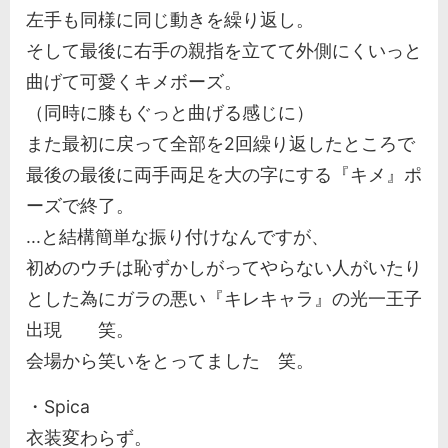
左手も同様に同じ動きを繰り返し。
そして最後に右手の親指を立てて外側にくいっと
曲げて可愛くキメボーズ。
（同時に膝もぐっと曲げる感じに）
また最初に戻って全部を2回繰り返したところで
最後の最後に両手両足を大の字にする『キメ』ポ
ーズで終了。
...と結構簡単な振り付けなんですが、
初めのウチは恥ずかしがってやらない人がいたり
とした為にガラの悪い『キレキャラ』の光一王子
出現 笑。
会場から笑いをとってました 笑。
・Spica
衣装変わらず。