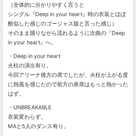
（全体的に分かりやすく言うと
シングル『Deep in your heart』時の衣装とほぼ
酷似した感じのゴージャス版と言った感じ）
そのまま踊りながら流れるように次曲の『Deep
in your heart』へ。
・Deep in your heart
火柱の演出有り。
今回アリーナ後方の席でしたが、火柱が上がる度
に熱風を感じたので前方の座席はもっと熱かった
はず。
・UNBREAKABLE
衣装変わらず。
MAと5人のダンス有り。