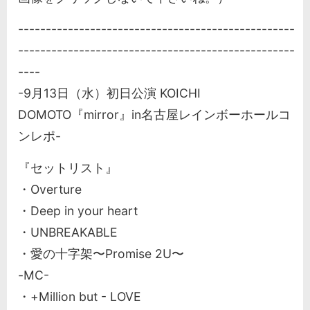
--------------------------------------------------
--------------------------------------------------
----
-9月13日（水）初日公演 KOICHI
DOMOTO『mirror』in名古屋レインボーホールコ
ンレポ-
『セットリスト』
・Overture
・Deep in your heart
・UNBREAKABLE
・愛の十字架〜Promise 2U〜
-MC-
・+Million but - LOVE