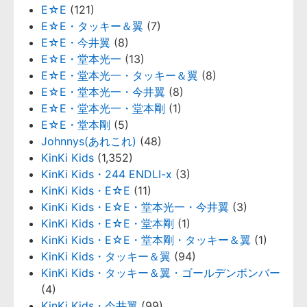
E☆E
(121)
E☆E・タッキー＆翼
(7)
E☆E・今井翼
(8)
E☆E・堂本光一
(13)
E☆E・堂本光一・タッキー＆翼
(8)
E☆E・堂本光一・今井翼
(8)
E☆E・堂本光一・堂本剛
(1)
E☆E・堂本剛
(5)
Johnnys(あれこれ)
(48)
KinKi Kids
(1,352)
KinKi Kids・244 ENDLI-x
(3)
KinKi Kids・E☆E
(11)
KinKi Kids・E☆E・堂本光一・今井翼
(3)
KinKi Kids・E☆E・堂本剛
(1)
KinKi Kids・E☆E・堂本剛・タッキー＆翼
(1)
KinKi Kids・タッキー＆翼
(94)
KinKi Kids・タッキー＆翼・ゴールデンボンバー
(4)
KinKi Kids・今井翼
(99)