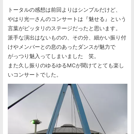
トータルの感想は前回よりはシンプルだけど、
やはり光一さんのコンサートは『魅せる』という
言葉がピッタリのステージだったと思います。
派手な演出はないものの、その分、細かい振り付
けやメンバーとの息のあったダンスが魅力で
がっつり魅入ってしまいました 笑。
また久し振りのゆるゆるMCが聞けてとても楽し
いコンサートでした。