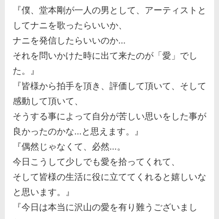
『僕、堂本剛が一人の男として、アーティストと
してナニを歌ったらいいか、
ナニを発信したらいいのか...
それを問いかけた時に出て来たのが「愛」でし
た。』
『皆様から拍手を頂き、評価して頂いて、そして
感動して頂いて、
そうする事によって自分が苦しい思いをした事が
良かったのかな...と思えます。』
『偶然じゃなくて、必然...。
今日こうして少しでも愛を拾ってくれて、
そして皆様の生活に役に立ててくれると嬉しいな
と思います。』
『今日は本当に沢山の愛を有り難うございまし