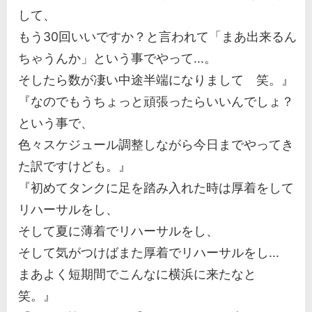
して、
もう30回いいですか？と言われて「まあ出来るん
ちゃうんか」という事でやって...。
そしたら数が凄い中途半端になりまして 笑。』
『なのでもうちょっと頑張ったらいいんでしょ？
という事で、
色々スケジュール調整しながら今日までやってき
た訳ですけども。』
『初めてタンクに足を踏み入れた時は厚着をして
リハーサルをし、
そして夏に薄着でリハーサルをし、
そして気がつけばまた厚着でリハーサルをし...
まあよく短期間でこんなに横浜に来たなと
笑。』