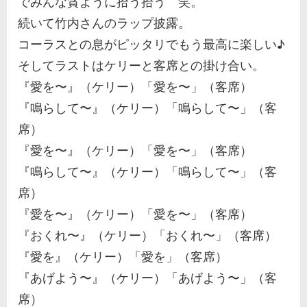
でみんな貪ように拾う拾う 笑。
続いて竹内さんのラップ披露。
コーラスとの息がピッタリでもう最高に楽しい♪
そしてラストはケリーと客席との掛け合い。
『愛を〜』（ケリー）「愛を〜」（客席）
『鳴らして〜』（ケリー）「鳴らして〜」（客
席）
『愛を〜』（ケリー）「愛を〜」（客席）
『鳴らして〜』（ケリー）「鳴らして〜」（客
席）
『愛を〜』（ケリー）「愛を〜」（客席）
『おくれ〜』（ケリー）「おくれ〜」（客席）
『愛を』（ケリー）「愛を」（客席）
『あげよう〜』（ケリー）「あげよう〜」（客
席）