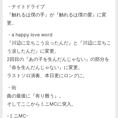
・ナイトドライブ
『触れるは僕の手』が『触れるは僕の愛』に変
更。
・a happy love word
『川辺に立ちこう云ったんだ』と『川辺に立ちこ
う涙したんだ』に変更。
2回目の『あの子を生んだんじゃない』の部分を
『命を生んだんじゃない』に変更。
ラストソロ演奏、本日更にロングに。
・街
曲の最後に『有り難う』。
そしてここからミニMCに突入。
-ミニMC-