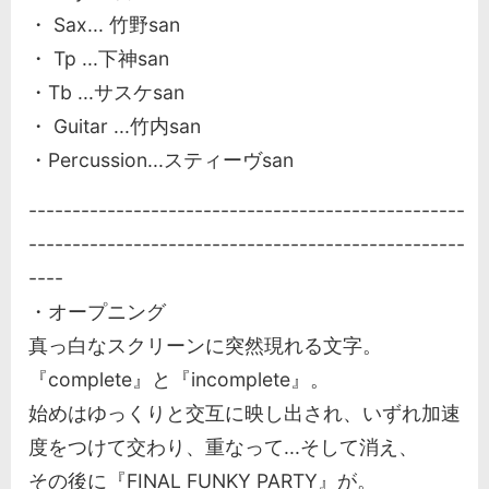
・ Sax... 竹野san
・ Tp ...下神san
・Tb ...サスケsan
・ Guitar ...竹内san
・Percussion...スティーヴsan
--------------------------------------------------
--------------------------------------------------
----
・オープニング
真っ白なスクリーンに突然現れる文字。
『complete』と『incomplete』。
始めはゆっくりと交互に映し出され、いずれ加速
度をつけて交わり、重なって...そして消え、
その後に『FINAL FUNKY PARTY』が。