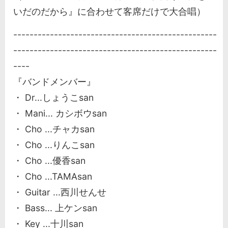
いだのだから』に合わせて客席だけで大合唱）
--------------------------------------------------
--------------------------------------------------
----
『バンドメンバー』
・ Dr...しょうこsan
・ Mani... カシボウsan
・ Cho ...チャカsan
・ Cho ...りんこsan
・ Cho ...優香san
・ Cho ...TAMAsan
・ Guitar ...西川せんせ
・ Bass... 上ケンsan
・ Key ...十川san