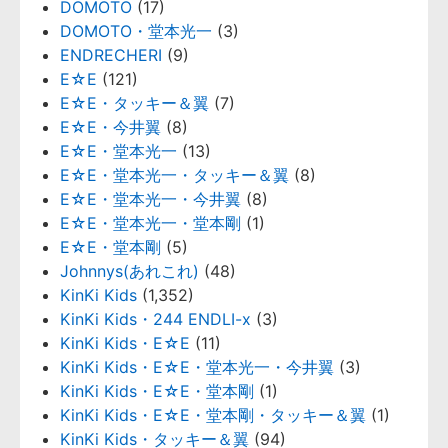
DOMOTO
(17)
DOMOTO・堂本光一
(3)
ENDRECHERI
(9)
E☆E
(121)
E☆E・タッキー＆翼
(7)
E☆E・今井翼
(8)
E☆E・堂本光一
(13)
E☆E・堂本光一・タッキー＆翼
(8)
E☆E・堂本光一・今井翼
(8)
E☆E・堂本光一・堂本剛
(1)
E☆E・堂本剛
(5)
Johnnys(あれこれ)
(48)
KinKi Kids
(1,352)
KinKi Kids・244 ENDLI-x
(3)
KinKi Kids・E☆E
(11)
KinKi Kids・E☆E・堂本光一・今井翼
(3)
KinKi Kids・E☆E・堂本剛
(1)
KinKi Kids・E☆E・堂本剛・タッキー＆翼
(1)
KinKi Kids・タッキー＆翼
(94)