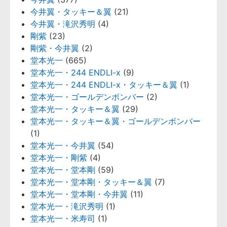
今井翼・タッキー＆翼
(21)
今井翼・滝沢秀明
(4)
剛紫
(23)
剛紫・今井翼
(2)
堂本光一
(665)
堂本光一・244 ENDLI-x
(9)
堂本光一・244 ENDLI-x・タッキー＆翼
(1)
堂本光一・ゴールデンボンバー
(2)
堂本光一・タッキー＆翼
(29)
堂本光一・タッキー＆翼・ゴールデンボンバー
(1)
堂本光一・今井翼
(54)
堂本光一・剛紫
(4)
堂本光一・堂本剛
(59)
堂本光一・堂本剛・タッキー＆翼
(7)
堂本光一・堂本剛・今井翼
(11)
堂本光一・滝沢秀明
(1)
堂本光一・米寿司
(1)