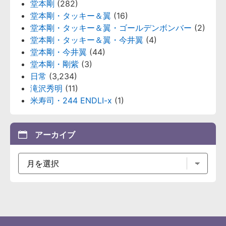
堂本剛
(282)
堂本剛・タッキー＆翼
(16)
堂本剛・タッキー＆翼・ゴールデンボンバー
(2)
堂本剛・タッキー＆翼・今井翼
(4)
堂本剛・今井翼
(44)
堂本剛・剛紫
(3)
日常
(3,234)
滝沢秀明
(11)
米寿司・244 ENDLI-x
(1)
アーカイブ