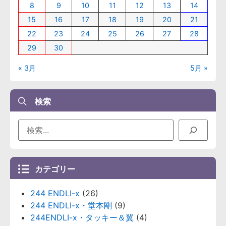
8
9
10
11
12
13
14
15
16
17
18
19
20
21
22
23
24
25
26
27
28
29
30
« 3月
5月 »
検索
カテゴリー
244 ENDLI-x
(26)
244 ENDLI-x・堂本剛
(9)
244ENDLI-x・タッキー＆翼
(4)