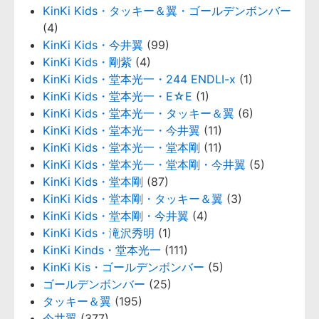
KinKi Kids・タッキー＆翼・ゴールデンボンバー
(4)
KinKi Kids・今井翼
(99)
KinKi Kids・剛紫
(4)
KinKi Kids・堂本光一・244 ENDLI-x
(1)
KinKi Kids・堂本光一・E☆E
(1)
KinKi Kids・堂本光一・タッキー＆翼
(6)
KinKi Kids・堂本光一・今井翼
(11)
KinKi Kids・堂本光一・堂本剛
(11)
KinKi Kids・堂本光一・堂本剛・今井翼
(5)
KinKi Kids・堂本剛
(87)
KinKi Kids・堂本剛・タッキー＆翼
(3)
KinKi Kids・堂本剛・今井翼
(4)
KinKi Kids・滝沢秀明
(1)
KinKi Kinds・堂本光一
(111)
KinKi Kis・ゴールデンボンバー
(5)
ゴールデンボンバー
(25)
タッキー＆翼
(195)
今井翼
(377)