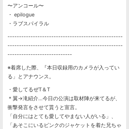
〜アンコール〜
・ epilogue
・ラブスパイラル
--------------------------------------------------
--------------------------------------------------
----------------------------
※着席した際、『本日収録用のカメラが入ってい
る」とアナウンス。
・愛してるぜT＆T
＊翼→滝紹介...今日の公演は取材陣が来てるが、
衝撃発言をさせて貰うと宣言。
「自分にはとても愛してやまない人がいる」、
「あそこにいるピンクのジャケットを着た兄ちゃ