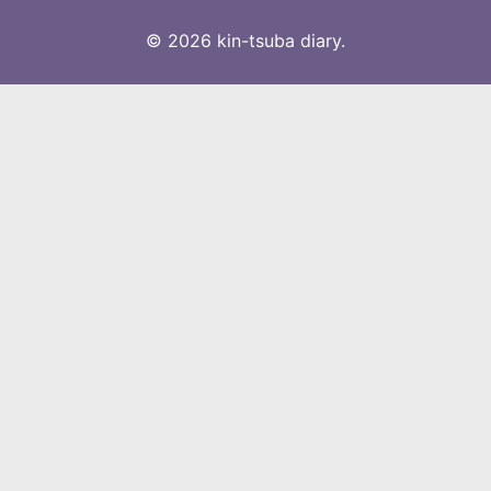
© 2026 kin-tsuba diary.