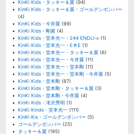
KinKi Kids・タッキー＆翼
(94)
KinKi Kids・タッキー＆翼・ゴールデンボンバー
(4)
KinKi Kids・今井翼
(99)
KinKi Kids・剛紫
(4)
KinKi Kids・堂本光一・244 ENDLI-x
(1)
KinKi Kids・堂本光一・E☆E
(1)
KinKi Kids・堂本光一・タッキー＆翼
(6)
KinKi Kids・堂本光一・今井翼
(11)
KinKi Kids・堂本光一・堂本剛
(11)
KinKi Kids・堂本光一・堂本剛・今井翼
(5)
KinKi Kids・堂本剛
(87)
KinKi Kids・堂本剛・タッキー＆翼
(3)
KinKi Kids・堂本剛・今井翼
(4)
KinKi Kids・滝沢秀明
(1)
KinKi Kinds・堂本光一
(111)
KinKi Kis・ゴールデンボンバー
(5)
ゴールデンボンバー
(25)
タッキー＆翼
(195)