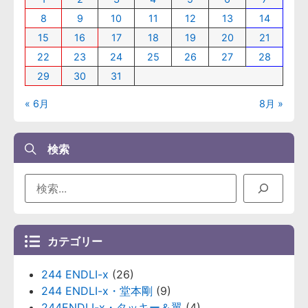
8
9
10
11
12
13
14
15
16
17
18
19
20
21
22
23
24
25
26
27
28
29
30
31
« 6月
8月 »
検索
カテゴリー
244 ENDLI-x
(26)
244 ENDLI-x・堂本剛
(9)
244ENDLI-x・タッキー＆翼
(4)