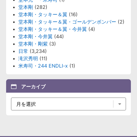
堂本剛
(282)
堂本剛・タッキー＆翼
(16)
堂本剛・タッキー＆翼・ゴールデンボンバー
(2)
堂本剛・タッキー＆翼・今井翼
(4)
堂本剛・今井翼
(44)
堂本剛・剛紫
(3)
日常
(3,234)
滝沢秀明
(11)
米寿司・244 ENDLI-x
(1)
アーカイブ