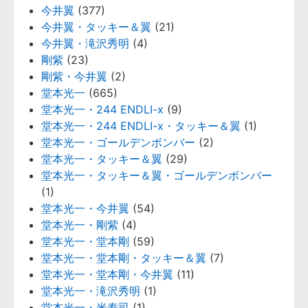
今井翼
(377)
今井翼・タッキー＆翼
(21)
今井翼・滝沢秀明
(4)
剛紫
(23)
剛紫・今井翼
(2)
堂本光一
(665)
堂本光一・244 ENDLI-x
(9)
堂本光一・244 ENDLI-x・タッキー＆翼
(1)
堂本光一・ゴールデンボンバー
(2)
堂本光一・タッキー＆翼
(29)
堂本光一・タッキー＆翼・ゴールデンボンバー
(1)
堂本光一・今井翼
(54)
堂本光一・剛紫
(4)
堂本光一・堂本剛
(59)
堂本光一・堂本剛・タッキー＆翼
(7)
堂本光一・堂本剛・今井翼
(11)
堂本光一・滝沢秀明
(1)
堂本光一・米寿司
(1)