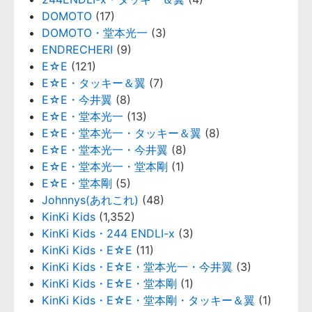
DOMOTO
(17)
DOMOTO・堂本光一
(3)
ENDRECHERI
(9)
E☆E
(121)
E☆E・タッキー＆翼
(7)
E☆E・今井翼
(8)
E☆E・堂本光一
(13)
E☆E・堂本光一・タッキー＆翼
(8)
E☆E・堂本光一・今井翼
(8)
E☆E・堂本光一・堂本剛
(1)
E☆E・堂本剛
(5)
Johnnys(あれこれ)
(48)
KinKi Kids
(1,352)
KinKi Kids・244 ENDLI-x
(3)
KinKi Kids・E☆E
(11)
KinKi Kids・E☆E・堂本光一・今井翼
(3)
KinKi Kids・E☆E・堂本剛
(1)
KinKi Kids・E☆E・堂本剛・タッキー＆翼
(1)