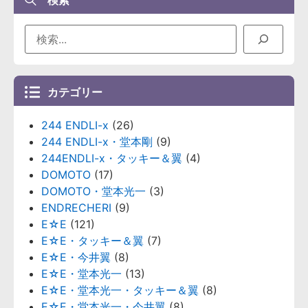
検索
カテゴリー
244 ENDLI-x
(26)
244 ENDLI-x・堂本剛
(9)
244ENDLI-x・タッキー＆翼
(4)
DOMOTO
(17)
DOMOTO・堂本光一
(3)
ENDRECHERI
(9)
E☆E
(121)
E☆E・タッキー＆翼
(7)
E☆E・今井翼
(8)
E☆E・堂本光一
(13)
E☆E・堂本光一・タッキー＆翼
(8)
E☆E・堂本光一・今井翼
(8)