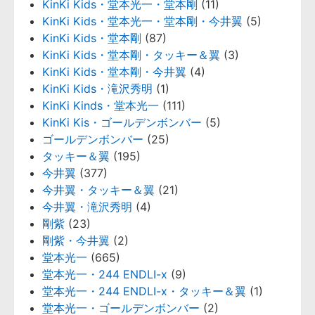
KinKi Kids・堂本光一・堂本剛
(11)
KinKi Kids・堂本光一・堂本剛・今井翼
(5)
KinKi Kids・堂本剛
(87)
KinKi Kids・堂本剛・タッキー＆翼
(3)
KinKi Kids・堂本剛・今井翼
(4)
KinKi Kids・滝沢秀明
(1)
KinKi Kinds・堂本光一
(111)
KinKi Kis・ゴールデンボンバー
(5)
ゴールデンボンバー
(25)
タッキー＆翼
(195)
今井翼
(377)
今井翼・タッキー＆翼
(21)
今井翼・滝沢秀明
(4)
剛紫
(23)
剛紫・今井翼
(2)
堂本光一
(665)
堂本光一・244 ENDLI-x
(9)
堂本光一・244 ENDLI-x・タッキー＆翼
(1)
堂本光一・ゴールデンボンバー
(2)