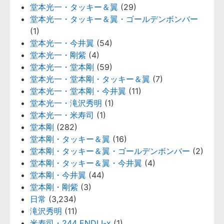
堂本光一・タッキー＆翼
(29)
堂本光一・タッキー＆翼・ゴールデンボンバー
(1)
堂本光一・今井翼
(54)
堂本光一・剛紫
(4)
堂本光一・堂本剛
(59)
堂本光一・堂本剛・タッキー＆翼
(7)
堂本光一・堂本剛・今井翼
(11)
堂本光一・滝沢秀明
(1)
堂本光一・米寿司
(1)
堂本剛
(282)
堂本剛・タッキー＆翼
(16)
堂本剛・タッキー＆翼・ゴールデンボンバー
(2)
堂本剛・タッキー＆翼・今井翼
(4)
堂本剛・今井翼
(44)
堂本剛・剛紫
(3)
日常
(3,234)
滝沢秀明
(11)
米寿司・244 ENDLI-x
(1)