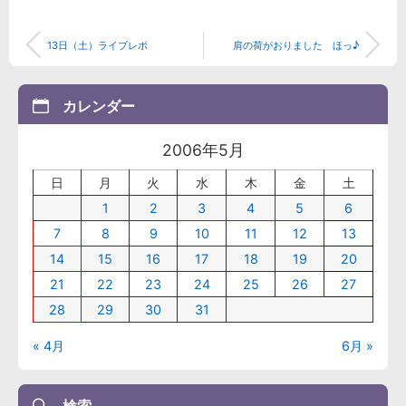
13日（土）ライブレポ
肩の荷がおりました ほっ♪
カレンダー
2006年5月
日
月
火
水
木
金
土
1
2
3
4
5
6
7
8
9
10
11
12
13
14
15
16
17
18
19
20
21
22
23
24
25
26
27
28
29
30
31
« 4月
6月 »