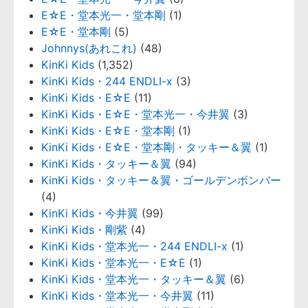
E☆E・堂本光一・堂本剛
(1)
E☆E・堂本剛
(5)
Johnnys(あれこれ)
(48)
KinKi Kids
(1,352)
KinKi Kids・244 ENDLI-x
(3)
KinKi Kids・E☆E
(11)
KinKi Kids・E☆E・堂本光一・今井翼
(3)
KinKi Kids・E☆E・堂本剛
(1)
KinKi Kids・E☆E・堂本剛・タッキー＆翼
(1)
KinKi Kids・タッキー＆翼
(94)
KinKi Kids・タッキー＆翼・ゴールデンボンバー
(4)
KinKi Kids・今井翼
(99)
KinKi Kids・剛紫
(4)
KinKi Kids・堂本光一・244 ENDLI-x
(1)
KinKi Kids・堂本光一・E☆E
(1)
KinKi Kids・堂本光一・タッキー＆翼
(6)
KinKi Kids・堂本光一・今井翼
(11)