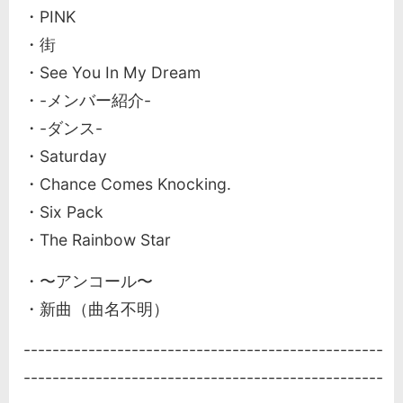
・PINK
・街
・See You In My Dream
・-メンバー紹介-
・-ダンス-
・Saturday
・Chance Comes Knocking.
・Six Pack
・The Rainbow Star
・〜アンコール〜
・新曲（曲名不明）
--------------------------------------------------
--------------------------------------------------