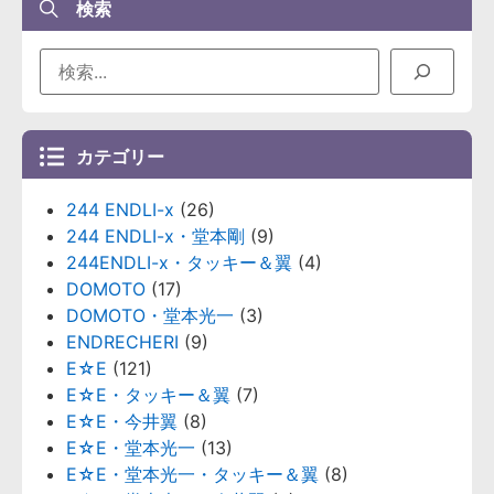
検索
カテゴリー
244 ENDLI-x
(26)
244 ENDLI-x・堂本剛
(9)
244ENDLI-x・タッキー＆翼
(4)
DOMOTO
(17)
DOMOTO・堂本光一
(3)
ENDRECHERI
(9)
E☆E
(121)
E☆E・タッキー＆翼
(7)
E☆E・今井翼
(8)
E☆E・堂本光一
(13)
E☆E・堂本光一・タッキー＆翼
(8)