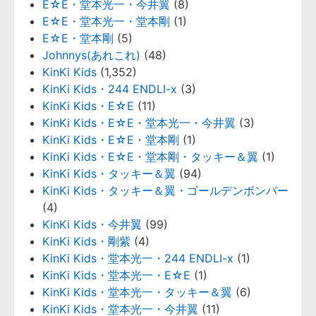
E☆E・堂本光一・今井翼
(8)
E☆E・堂本光一・堂本剛
(1)
E☆E・堂本剛
(5)
Johnnys(あれこれ)
(48)
KinKi Kids
(1,352)
KinKi Kids・244 ENDLI-x
(3)
KinKi Kids・E☆E
(11)
KinKi Kids・E☆E・堂本光一・今井翼
(3)
KinKi Kids・E☆E・堂本剛
(1)
KinKi Kids・E☆E・堂本剛・タッキー＆翼
(1)
KinKi Kids・タッキー＆翼
(94)
KinKi Kids・タッキー＆翼・ゴールデンボンバー
(4)
KinKi Kids・今井翼
(99)
KinKi Kids・剛紫
(4)
KinKi Kids・堂本光一・244 ENDLI-x
(1)
KinKi Kids・堂本光一・E☆E
(1)
KinKi Kids・堂本光一・タッキー＆翼
(6)
KinKi Kids・堂本光一・今井翼
(11)