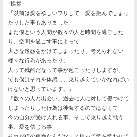
-挨拶-
『以前は愛を欲しいフリして、愛を拒んでしまっ
たりした事もありました。
また僕という人間が数々の人と時間を過ごした
り、空間を過ごす事によって
大きな迷惑をかけてしまったり、考えられない
様々な行為があったり、
人って残酷だなって事が起こったりしますが、
でも僕はそれを体感し、乗り越えていかなればい
けないと思っています。』
『数々の人と出会い、過去に人に対して傷つけて
しまったりした行為は後悔するのではなくて
今の自分が受け入れる事、そして乗り越え戦う
事、愛を信じる事、
それが僕の使命なんだなぁと思って歌を歌わせて