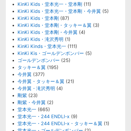
KinKi Kids・堂本光一・堂本剛
(11)
KinKi Kids・堂本光一・堂本剛・今井翼
(5)
KinKi Kids・堂本剛
(87)
KinKi Kids・堂本剛・タッキー＆翼
(3)
KinKi Kids・堂本剛・今井翼
(4)
KinKi Kids・滝沢秀明
(1)
KinKi Kinds・堂本光一
(111)
KinKi Kis・ゴールデンボンバー
(5)
ゴールデンボンバー
(25)
タッキー＆翼
(195)
今井翼
(377)
今井翼・タッキー＆翼
(21)
今井翼・滝沢秀明
(4)
剛紫
(23)
剛紫・今井翼
(2)
堂本光一
(665)
堂本光一・244 ENDLI-x
(9)
堂本光一・244 ENDLI-x・タッキー＆翼
(1)
堂本光一・ゴールデンボンバー
(2)