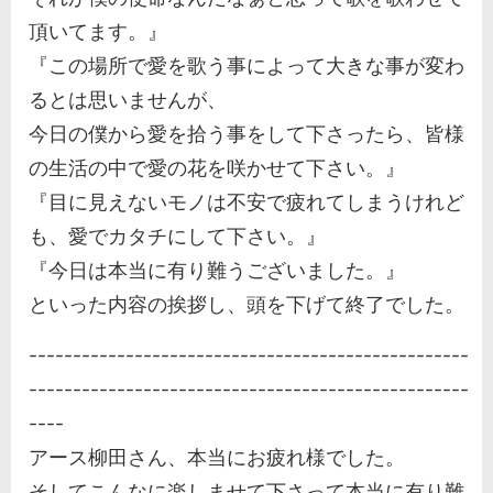
頂いてます。』
『この場所で愛を歌う事によって大きな事が変わ
るとは思いませんが、
今日の僕から愛を拾う事をして下さったら、皆様
の生活の中で愛の花を咲かせて下さい。』
『目に見えないモノは不安で疲れてしまうけれど
も、愛でカタチにして下さい。』
『今日は本当に有り難うございました。』
といった内容の挨拶し、頭を下げて終了でした。
--------------------------------------------------
--------------------------------------------------
----
アース柳田さん、本当にお疲れ様でした。
そしてこんなに楽しませて下さって本当に有り難