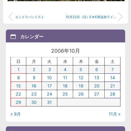
エンドリパンリスト
10月22日（日）E☆E再追加ライブレポ
カレンダー
2006年10月
日
月
火
水
木
金
土
1
2
3
4
5
6
7
8
9
10
11
12
13
14
15
16
17
18
19
20
21
22
23
24
25
26
27
28
29
30
31
« 9月
11月 »