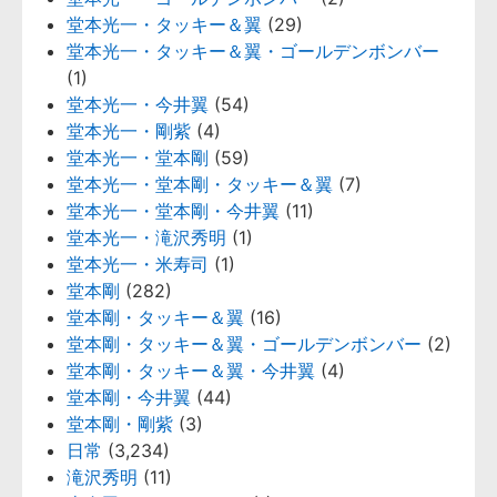
堂本光一・タッキー＆翼
(29)
堂本光一・タッキー＆翼・ゴールデンボンバー
(1)
堂本光一・今井翼
(54)
堂本光一・剛紫
(4)
堂本光一・堂本剛
(59)
堂本光一・堂本剛・タッキー＆翼
(7)
堂本光一・堂本剛・今井翼
(11)
堂本光一・滝沢秀明
(1)
堂本光一・米寿司
(1)
堂本剛
(282)
堂本剛・タッキー＆翼
(16)
堂本剛・タッキー＆翼・ゴールデンボンバー
(2)
堂本剛・タッキー＆翼・今井翼
(4)
堂本剛・今井翼
(44)
堂本剛・剛紫
(3)
日常
(3,234)
滝沢秀明
(11)