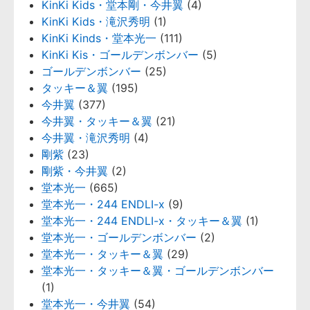
KinKi Kids・堂本剛・今井翼
(4)
KinKi Kids・滝沢秀明
(1)
KinKi Kinds・堂本光一
(111)
KinKi Kis・ゴールデンボンバー
(5)
ゴールデンボンバー
(25)
タッキー＆翼
(195)
今井翼
(377)
今井翼・タッキー＆翼
(21)
今井翼・滝沢秀明
(4)
剛紫
(23)
剛紫・今井翼
(2)
堂本光一
(665)
堂本光一・244 ENDLI-x
(9)
堂本光一・244 ENDLI-x・タッキー＆翼
(1)
堂本光一・ゴールデンボンバー
(2)
堂本光一・タッキー＆翼
(29)
堂本光一・タッキー＆翼・ゴールデンボンバー
(1)
堂本光一・今井翼
(54)