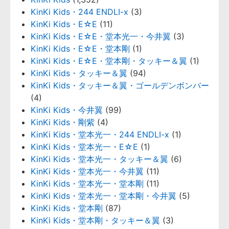
KinKi Kids・244 ENDLI-x
(3)
KinKi Kids・E☆E
(11)
KinKi Kids・E☆E・堂本光一・今井翼
(3)
KinKi Kids・E☆E・堂本剛
(1)
KinKi Kids・E☆E・堂本剛・タッキー＆翼
(1)
KinKi Kids・タッキー＆翼
(94)
KinKi Kids・タッキー＆翼・ゴールデンボンバー
(4)
KinKi Kids・今井翼
(99)
KinKi Kids・剛紫
(4)
KinKi Kids・堂本光一・244 ENDLI-x
(1)
KinKi Kids・堂本光一・E☆E
(1)
KinKi Kids・堂本光一・タッキー＆翼
(6)
KinKi Kids・堂本光一・今井翼
(11)
KinKi Kids・堂本光一・堂本剛
(11)
KinKi Kids・堂本光一・堂本剛・今井翼
(5)
KinKi Kids・堂本剛
(87)
KinKi Kids・堂本剛・タッキー＆翼
(3)