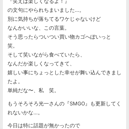
『笑えば楽しくなるよ！』
の文句にやられちまいました...。
別に気持ちが落ちてるワケじゃないけど
なんかいいな、この言葉。
そう思ったらついつい買い物カゴへぽいっと
笑。
そして笑いながら食べていたら、
なんだか楽しくなってきて、
嬉しい事にちょっとした幸せが舞い込んできまし
たよ。
単純だな〜、私 笑。
もうそろそろ光一さんの『SMGO』も更新してく
れないかな...。
今日は特に話題が無かったので