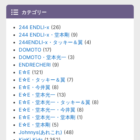
カテゴリー
244 ENDLI-x
(26)
244 ENDLI-x・堂本剛
(9)
244ENDLI-x・タッキー＆翼
(4)
DOMOTO
(17)
DOMOTO・堂本光一
(3)
ENDRECHERI
(9)
E☆E
(121)
E☆E・タッキー＆翼
(7)
E☆E・今井翼
(8)
E☆E・堂本光一
(13)
E☆E・堂本光一・タッキー＆翼
(8)
E☆E・堂本光一・今井翼
(8)
E☆E・堂本光一・堂本剛
(1)
E☆E・堂本剛
(5)
Johnnys(あれこれ)
(48)
KinKi Kids
(1,352)