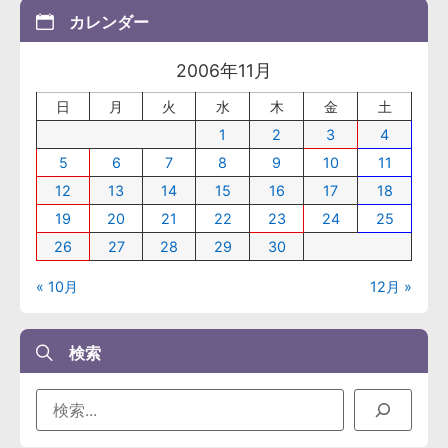
カレンダー
2006年11月
日
月
火
水
木
金
土
1
2
3
4
5
6
7
8
9
10
11
12
13
14
15
16
17
18
19
20
21
22
23
24
25
26
27
28
29
30
« 10月
12月 »
検索