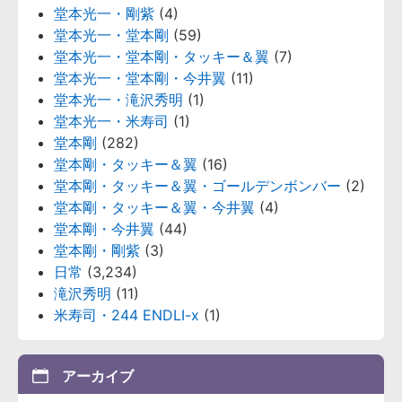
堂本光一・剛紫
(4)
堂本光一・堂本剛
(59)
堂本光一・堂本剛・タッキー＆翼
(7)
堂本光一・堂本剛・今井翼
(11)
堂本光一・滝沢秀明
(1)
堂本光一・米寿司
(1)
堂本剛
(282)
堂本剛・タッキー＆翼
(16)
堂本剛・タッキー＆翼・ゴールデンボンバー
(2)
堂本剛・タッキー＆翼・今井翼
(4)
堂本剛・今井翼
(44)
堂本剛・剛紫
(3)
日常
(3,234)
滝沢秀明
(11)
米寿司・244 ENDLI-x
(1)
アーカイブ